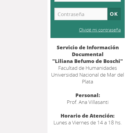
Olvidé mi contraseña
Servicio de Información
Documental
"Liliana Befumo de Boschi"
Facultad de Humanidades
Universidad Nacional de Mar del
Plata
Personal:
Prof. Ana Villasanti
Horario de Atención:
Lunes a Viernes de 14 a 18 hs.