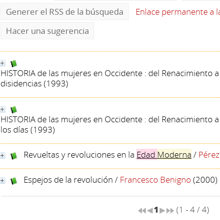
Generer el RSS de la búsqueda
Enlace permanente a 
Hacer una sugerencia
HISTORIA de las mujeres en Occidente : del Renacimiento a
disidencias
(1993)
HISTORIA de las mujeres en Occidente : del Renacimiento a
los días
(1993)
Revueltas y revoluciones en la
Edad
Moderna
/
Pérez
Espejos de la revolución
/
Francesco Benigno
(2000)
1
(1 - 4 / 4)