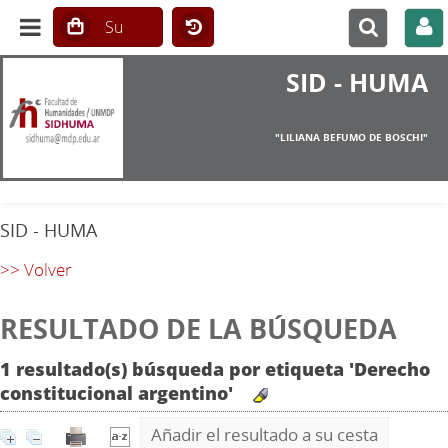
SID - HUMA
"LILIANA BEFUMO DE BOSCHI"
SID - HUMA
>> Volver
RESULTADO DE LA BÚSQUEDA
1 resultado(s) búsqueda por etiqueta 'Derecho
constitucional argentino'
Añadir el resultado a su cesta