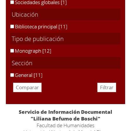
Sociedades globales
[1]
Ubicación
Biblioteca principal
[11]
Tipo de publicación
Monograph
[12]
Sección
General
[11]
Servicio de Información Documental
"Liliana Befumo de Boschi"
Facultad de Humanidades