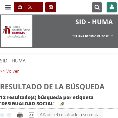
SID - HUMA
"LILIANA BEFUMO DE BOSCHI"
SID - HUMA
>> Volver
RESULTADO DE LA BÚSQUEDA
12 resultado(s) búsqueda por etiqueta
'DESIGUALDAD SOCIAL'
Añadir el resultado a su cesta