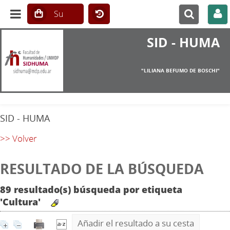
SID - HUMA
"LILIANA BEFUMO DE BOSCHI"
SID - HUMA
>> Volver
RESULTADO DE LA BÚSQUEDA
89 resultado(s) búsqueda por etiqueta
'Cultura'
Añadir el resultado a su cesta