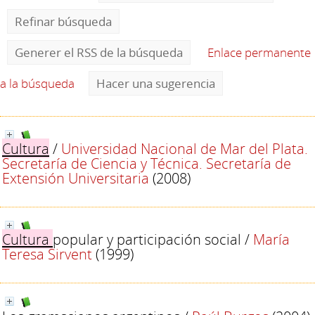
Refinar búsqueda
Generer el RSS de la búsqueda
Enlace permanente
a la búsqueda
Hacer una sugerencia
Cultura
/
Universidad Nacional de Mar del Plata.
Secretaría de Ciencia y Técnica. Secretaría de
Extensión Universitaria
(2008)
Cultura
popular y participación social
/
María
Teresa Sirvent
(1999)