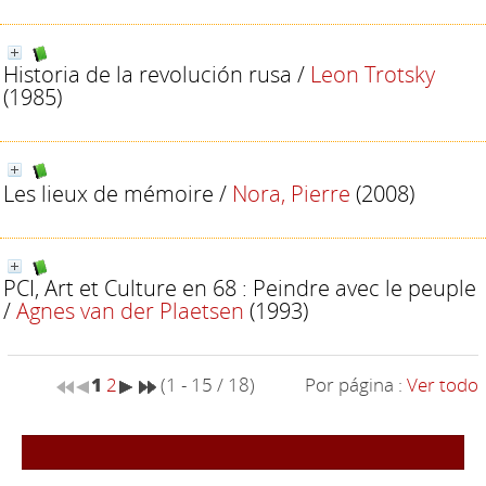
Historia de la revolución rusa
/
Leon Trotsky
(1985)
Les lieux de mémoire
/
Nora, Pierre
(2008)
PCI, Art et Culture en 68 : Peindre avec le peuple
/
Agnes van der Plaetsen
(1993)
1
2
(1 - 15 / 18)
Por página :
Ver todo