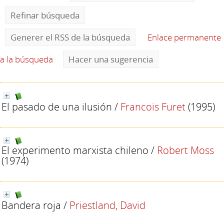
Refinar búsqueda
Generer el RSS de la búsqueda
Enlace permanente
a la búsqueda
Hacer una sugerencia
El pasado de una ilusión
/
Francois Furet
(1995)
El experimento marxista chileno
/
Robert Moss
(1974)
Bandera roja
/
Priestland, David