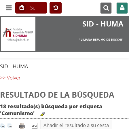
SID - HUMA
"LILIANA BEFUMO DE BOSCHI"
SID - HUMA
>> Volver
RESULTADO DE LA BÚSQUEDA
18 resultado(s) búsqueda por etiqueta
'Comunismo'
Añadir el resultado a su cesta