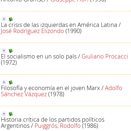
La crisis de las izquierdas en América Latina
/
José Rodríguez Elizondo
(1990)
El socialismo en un solo país
/
Giuliano Procacci
(1972)
Filosofía y economía en el joven Marx
/
Adolfo
Sánchez Vázquez
(1978)
Historia crítica de los partidos políticos
Argentinos
/
Puiggrós, Rodolfo
(1986)