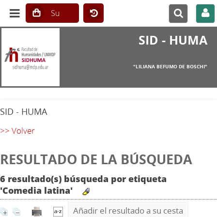
SID - HUMA
"LILIANA BEFUMO DE BOSCHI"
SID - HUMA
>> Volver
RESULTADO DE LA BÚSQUEDA
6 resultado(s) búsqueda por etiqueta
'Comedia latina'
Añadir el resultado a su cesta