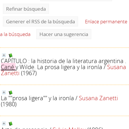
Refinar búsqueda
Generer el RSS de la búsqueda
Enlace permanente
a la búsqueda
Hacer una sugerencia
CAPÍTULO : la historia de la literatura argentina .
Cané
y Wilde. La prosa ligera y la ironía
/
Susana
Zanetti
(1967)
La ""prosa ligera"" y la ironía
/
Susana Zanetti
(1980)