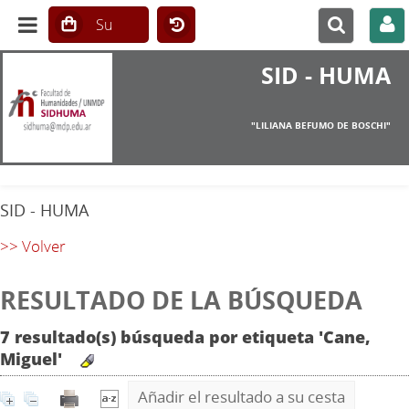
SID - HUMA
"LILIANA BEFUMO DE BOSCHI"
SID - HUMA
>> Volver
RESULTADO DE LA BÚSQUEDA
7 resultado(s) búsqueda por etiqueta 'Cane,
Miguel'
Añadir el resultado a su cesta