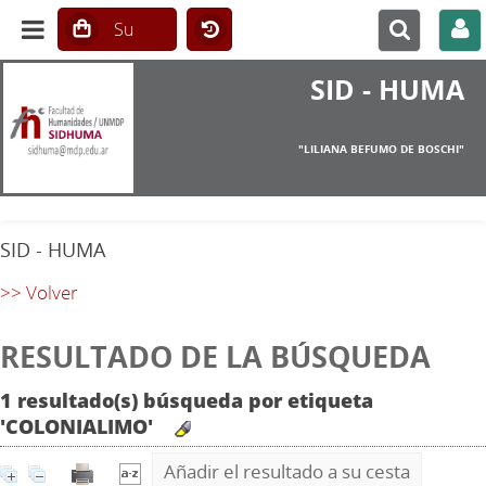
SID - HUMA
"LILIANA BEFUMO DE BOSCHI"
SID - HUMA
>> Volver
RESULTADO DE LA BÚSQUEDA
1 resultado(s) búsqueda por etiqueta
'COLONIALIMO'
Añadir el resultado a su cesta