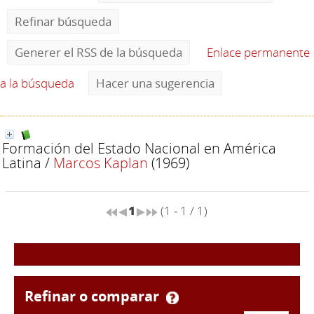
Refinar búsqueda
Generer el RSS de la búsqueda
Enlace permanente
a la búsqueda
Hacer una sugerencia
Formación del Estado Nacional en América
Latina
/
Marcos Kaplan
(1969)
1
(1 - 1 / 1)
refinar o comparar