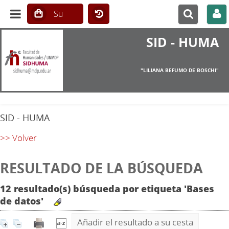
SID - HUMA
"LILIANA BEFUMO DE BOSCHI"
SID - HUMA
>> Volver
RESULTADO DE LA BÚSQUEDA
12 resultado(s) búsqueda por etiqueta 'Bases
de datos'
Añadir el resultado a su cesta