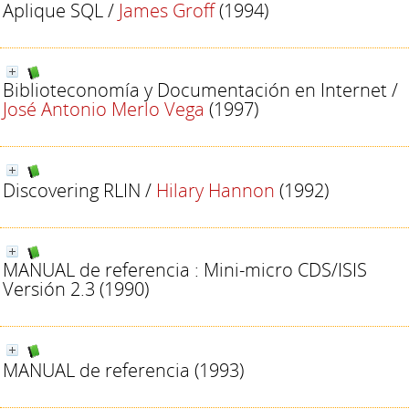
Aplique SQL
/
James Groff
(1994)
Biblioteconomía y Documentación en Internet
/
José Antonio Merlo Vega
(1997)
Discovering RLIN
/
Hilary Hannon
(1992)
MANUAL de referencia : Mini-micro CDS/ISIS
Versión 2.3
(1990)
MANUAL de referencia
(1993)