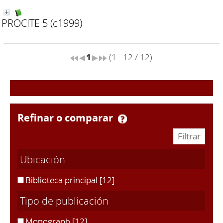
PROCITE 5
(c1999)
1
(1 - 12 / 12)
refinar o comparar
Ubicación
Biblioteca principal
[12]
Tipo de publicación
Monograph
[12]