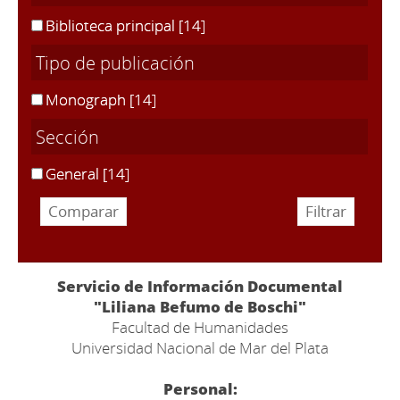
Biblioteca principal
[14]
Tipo de publicación
Monograph
[14]
Sección
General
[14]
Servicio de Información Documental
"Liliana Befumo de Boschi"
Facultad de Humanidades
Universidad Nacional de Mar del Plata
Personal: