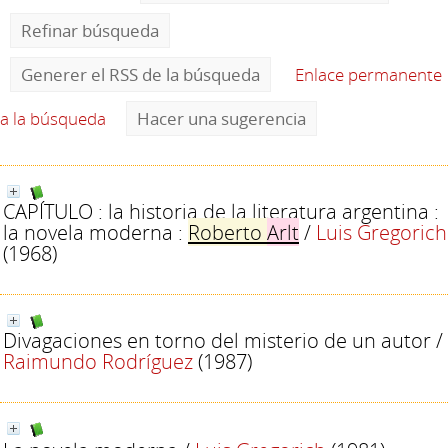
Refinar búsqueda
Generer el RSS de la búsqueda
Enlace permanente
a la búsqueda
Hacer una sugerencia
CAPÍTULO : la historia de la literatura argentina :
la novela moderna :
Roberto
Arlt
/
Luis Gregorich
(1968)
Divagaciones en torno del misterio de un autor
/
Raimundo Rodríguez
(1987)