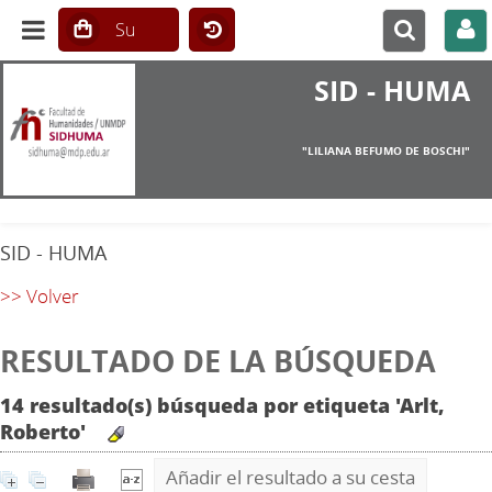
SID - HUMA
"LILIANA BEFUMO DE BOSCHI"
SID - HUMA
>> Volver
RESULTADO DE LA BÚSQUEDA
14 resultado(s) búsqueda por etiqueta 'Arlt,
Roberto'
Añadir el resultado a su cesta