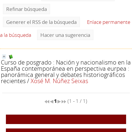
Refinar búsqueda
Generer el RSS de la búsqueda
Enlace permanente
a la búsqueda
Hacer una sugerencia
Curso de posgrado : Nación y nacionalismo en la
España contemporánea en perspectiva eurpea :
panorámica general y debates historiográficos
recientes
/
Xosé M. Núñez Seixas
1
(1 - 1 / 1)