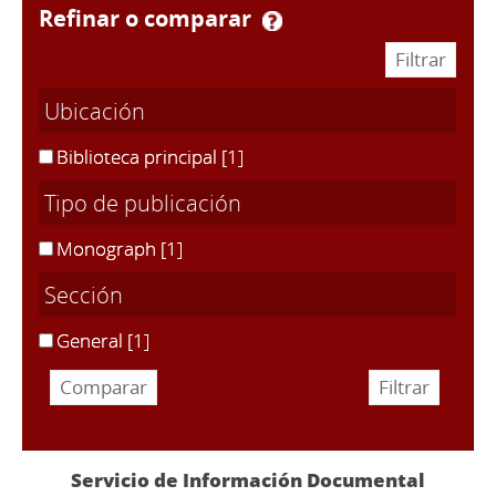
refinar o comparar
Ubicación
Biblioteca principal
[1]
Tipo de publicación
Monograph
[1]
Sección
General
[1]
Servicio de Información Documental