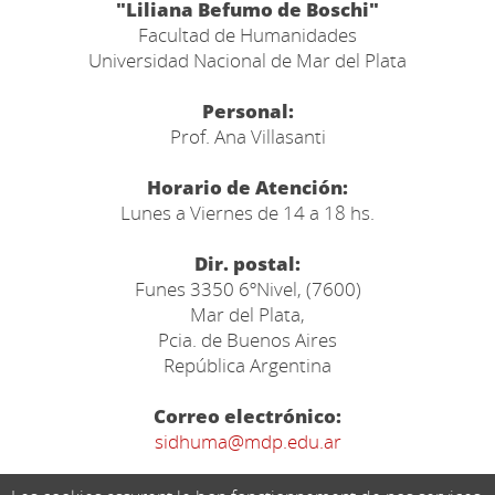
"Liliana Befumo de Boschi"
Facultad de Humanidades
Universidad Nacional de Mar del Plata
Personal:
Prof. Ana Villasanti
Horario de Atención:
Lunes a Viernes de 14 a 18 hs.
Dir. postal:
Funes 3350 6ºNivel, (7600)
Mar del Plata,
Pcia. de Buenos Aires
República Argentina
Correo electrónico:
sidhuma@mdp.edu.ar