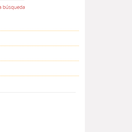
la búsqueda