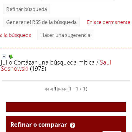
Refinar búsqueda
Generer el RSS de la búsqueda
Enlace permanente
a la búsqueda
Hacer una sugerencia
Julio Cortázar una búsqueda mítica
/
Saul
Sosnowski
(1973)
1
(1 - 1 / 1)
refinar o comparar