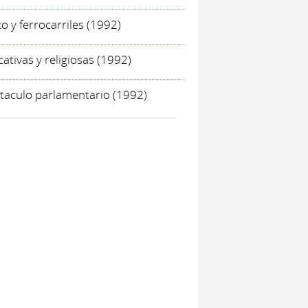
o y ferrocarriles
(1992)
ativas y religiosas
(1992)
ctaculo parlamentario
(1992)