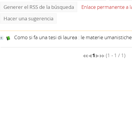
Generer el RSS de la búsqueda
Enlace permanente a 
Hacer una sugerencia
Como si fa una tesi di laurea : le materie umanistiche
1
(1 - 1 / 1)