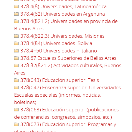
378.4(8) Universidades, Latinoamérica
378.4(82) Universidades en Argentina
378.4(821.2) Universidades en provincia de
Buenos Aires
378.4(822.3) Universidades, Misiones
378.4(84) Universidades. Bolivia
378.4=50 Universidades = Italiano
378.67 Escuelas Superiores de Bellas Artes.
378.82(821.2) Actividades culturales, Buenos
Aires
378(043) Educación superior. Tesis
378(047) Enseñanza superior. Universidades.
Escuelas especiales (informes, noticias,
boletines)
378(063) Educación superior (publicaciones
de conferencias, congresos, simposios, etc.)
378(073) Educación superior. Programas y
planes de estudios.