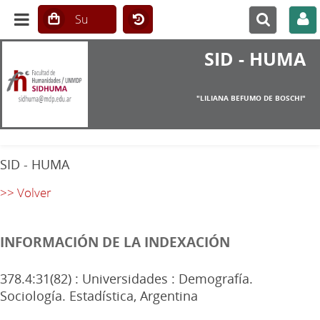
SID - HUMA
"LILIANA BEFUMO DE BOSCHI"
SID - HUMA
>> Volver
INFORMACIÓN DE LA INDEXACIÓN
378.4:31(82) : Universidades : Demografía.
Sociología. Estadística, Argentina