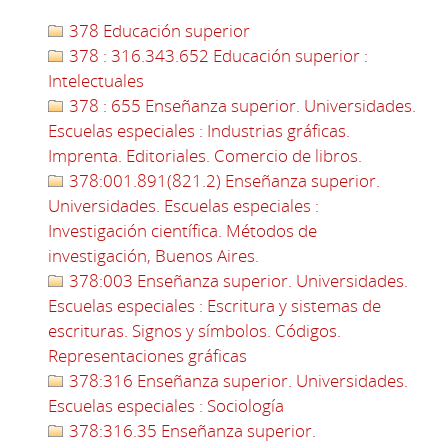
378 Educación superior
378 : 316.343.652 Educación superior :
Intelectuales
378 : 655 Enseñanza superior. Universidades.
Escuelas especiales : Industrias gráficas.
Imprenta. Editoriales. Comercio de libros.
378:001.891(821.2) Enseñanza superior.
Universidades. Escuelas especiales :
Investigación científica. Métodos de
investigación, Buenos Aires.
378:003 Enseñanza superior. Universidades.
Escuelas especiales : Escritura y sistemas de
escrituras. Signos y símbolos. Códigos.
Representaciones gráficas
378:316 Enseñanza superior. Universidades.
Escuelas especiales : Sociología
378:316.35 Enseñanza superior.