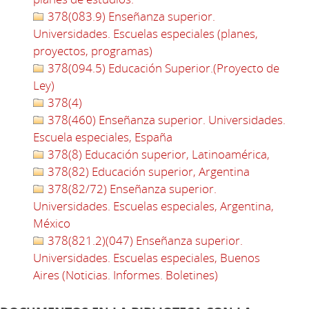
378(083.9) Enseñanza superior.
Universidades. Escuelas especiales (planes,
proyectos, programas)
378(094.5) Educación Superior.(Proyecto de
Ley)
378(4)
378(460) Enseñanza superior. Universidades.
Escuela especiales, España
378(8) Educación superior, Latinoamérica,
378(82) Educación superior, Argentina
378(82/72) Enseñanza superior.
Universidades. Escuelas especiales, Argentina,
México
378(821.2)(047) Enseñanza superior.
Universidades. Escuelas especiales, Buenos
Aires (Noticias. Informes. Boletines)