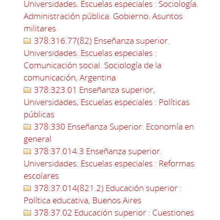
Universidades. Escuelas especiales : Sociología.
Administración pública. Gobierno. Asuntos
militares
378:316.77(82) Enseñanza superior.
Universidades. Escuelas especiales :
Comunicación social. Sociología de la
comunicación, Argentina
378:323.01 Enseñanza superior,
Universidades, Escuelas especiales : Políticas
públicas
378:330 Enseñanza Superior: Economía en
general
378:37.014.3 Enseñanza superior.
Universidades. Escuelas especiales : Reformas
escolares
378:37.014(821.2) Educación superior :
Política educativa, Buenos Aires
378:37.02 Educación superior : Cuestiones