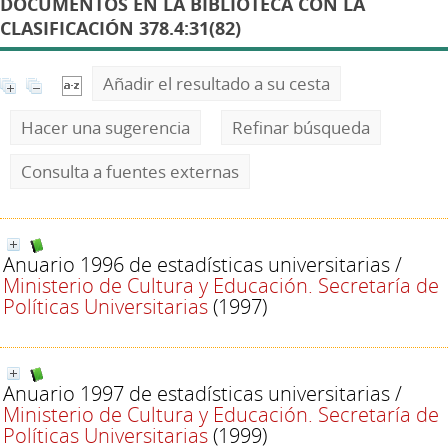
DOCUMENTOS EN LA BIBLIOTECA CON LA
CLASIFICACIÓN 378.4:31(82)
Añadir el resultado a su cesta
Hacer una sugerencia
Refinar búsqueda
Consulta a fuentes externas
Anuario 1996 de estadísticas universitarias
/
Ministerio de Cultura y Educación. Secretaría de
Políticas Universitarias
(1997)
Anuario 1997 de estadísticas universitarias
/
Ministerio de Cultura y Educación. Secretaría de
Políticas Universitarias
(1999)