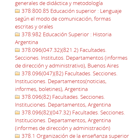
generales de didáctica y metodología
378:800.85 Educación superior : Lenguaje
según el modo de comunicación, formas
escritas y orales
378:982 Educación Superior : Historia
Argentina
378.096(047.32)(821.2) Facultades.
Secciones. Institutos. Departamentos (informes
de dirección y administrativo), Buenos Aires
378.096(047)(82) Facultades. Secciones.
Instituciones. Departamentos(noticias,
informes, boletines), Argentina
378.096(82) Facultades. Secciones.
Instituciones. Departamentos, Argentina
378.096(82)(047.32) Facultades. Secciones.
Instituciones. Departamentos, Argentina
(informes de dirección y administración)
378.1 Organización de la enseñanza superior