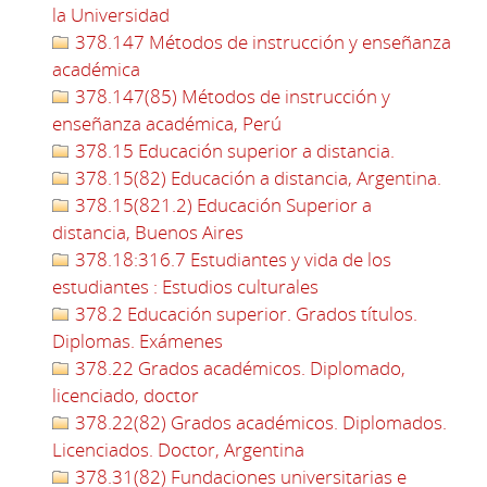
la Universidad
378.147 Métodos de instrucción y enseñanza
académica
378.147(85) Métodos de instrucción y
enseñanza académica, Perú
378.15 Educación superior a distancia.
378.15(82) Educación a distancia, Argentina.
378.15(821.2) Educación Superior a
distancia, Buenos Aires
378.18:316.7 Estudiantes y vida de los
estudiantes : Estudios culturales
378.2 Educación superior. Grados títulos.
Diplomas. Exámenes
378.22 Grados académicos. Diplomado,
licenciado, doctor
378.22(82) Grados académicos. Diplomados.
Licenciados. Doctor, Argentina
378.31(82) Fundaciones universitarias e