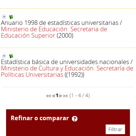
Anuario 1998 de estadísticas universitarias
/
Ministerio de Educación. Secretaria de
Educación Superior
(2000)
Estadística básica de universidades nacionales
/
Ministerio de Cultura y Educación. Secretaría de
Políticas Universitarias
((1992))
1
(1 - 4 / 4)
refinar o comparar