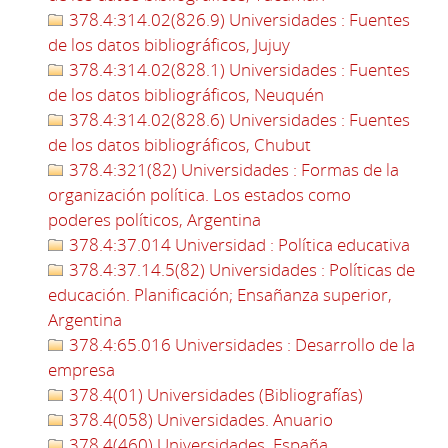
378.4:314.02(826.9) Universidades : Fuentes
de los datos bibliográficos, Jujuy
378.4:314.02(828.1) Universidades : Fuentes
de los datos bibliográficos, Neuquén
378.4:314.02(828.6) Universidades : Fuentes
de los datos bibliográficos, Chubut
378.4:321(82) Universidades : Formas de la
organización política. Los estados como
poderes políticos, Argentina
378.4:37.014 Universidad : Política educativa
378.4:37.14.5(82) Universidades : Políticas de
educación. Planificación; Ensañanza superior,
Argentina
378.4:65.016 Universidades : Desarrollo de la
empresa
378.4(01) Universidades (Bibliografías)
378.4(058) Universidades. Anuario
378.4(460) Universidades. España