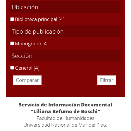
Ubicación
Biblioteca principal
[4]
Tipo de publicación
Monograph
[4]
Sección
General
[4]
Servicio de Información Documental
"Liliana Befumo de Boschi"
Facultad de Humanidades
Universidad Nacional de Mar del Plata