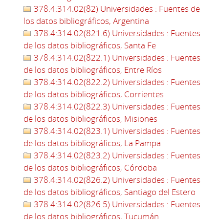
378.4:314.02(82) Universidades : Fuentes de
los datos bibliográficos, Argentina
378.4:314.02(821.6) Universidades : Fuentes
de los datos bibliográficos, Santa Fe
378.4:314.02(822.1) Universidades : Fuentes
de los datos bibliográficos, Entre Ríos
378.4:314.02(822.2) Universidades : Fuentes
de los datos bibliográficos, Corrientes
378.4:314.02(822.3) Universidades : Fuentes
de los datos bibliográficos, Misiones
378.4:314.02(823.1) Universidades : Fuentes
de los datos bibliográficos, La Pampa
378.4:314.02(823.2) Universidades : Fuentes
de los datos bibliográficos, Córdoba
378.4:314.02(826.2) Universidades : Fuentes
de los datos bibliográficos, Santiago del Estero
378.4:314.02(826.5) Universidades : Fuentes
de los datos bibliográficos, Tucumán