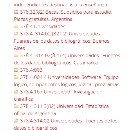
independientes destinadas a la enseñanza
378.32(82) Becas. Subsidios para estudio.
Plazas gratuitas, Argentina
378.4 Universidades
378.4: 314.02 (821.2) Universidades :
Fuentes de los datos bibliográficos, Buenos
Aires
378.4: 314.02(825.4) Universidades : Fuentes
de los datos bibliográficos, Catamarca
378.4:003
378.4:004.4 Universidades. Software. Equipo
lógico, componentes lógicos, logical, programas.
378.4:167 Universidad : Investigación
científica
378.4:311.3(82) Universidad. Estadística
oficial de Argentina
378.4:314.02 Universidades : Fuentes de los
datos bibliográficos