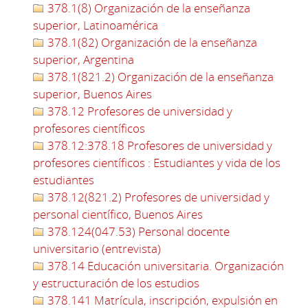
378.1(8) Organización de la enseñanza
superior, Latinoamérica
378.1(82) Organización de la enseñanza
superior, Argentina
378.1(821.2) Organización de la enseñanza
superior, Buenos Aires
378.12 Profesores de universidad y
profesores científicos
378.12:378.18 Profesores de universidad y
profesores científicos : Estudiantes y vida de los
estudiantes
378.12(821.2) Profesores de universidad y
personal científico, Buenos Aires
378.124(047.53) Personal docente
universitario (entrevista)
378.14 Educación universitaria. Organización
y estructuración de los estudios
378.141 Matrícula, inscripción, expulsión en