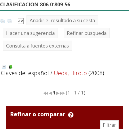
CLASIFICACIÓN 806.0:809.56
Añadir el resultado a su cesta
Hacer una sugerencia
Refinar búsqueda
Consulta a fuentes externas
Claves del español
/
Ueda, Hiroto
(2008)
1
(1 - 1 / 1)
refinar o comparar