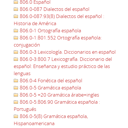
806.0 Español
806.0-087 Dialectos del español
806.0-087:93(8) Dialectos del español :
Historia de América
806.0-1 Ortografía española
806.0-1:801.552 Ortografía española:
conjugación
806.0-3 Lexicología. Diccionarios en español
806.0-3:800.7 Lexicografía. Diccionario del
español: Enseñanza y estudio práctico de las
lenguas
806.0-4 Fonética del español
806.0-5 Gramática española
806.0-5 =20 Gramática árabe=ingles
806.0-5:806.90 Gramática española :
Portugués
806.0-5(8) Gramática española,
Hispanoamericana