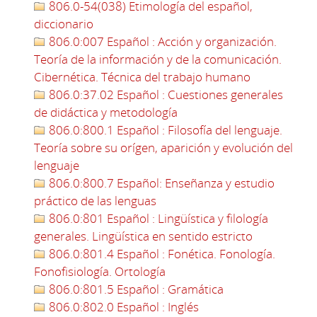
806.0-54(038) Etimología del español,
diccionario
806.0:007 Español : Acción y organización.
Teoría de la información y de la comunicación.
Cibernética. Técnica del trabajo humano
806.0:37.02 Español : Cuestiones generales
de didáctica y metodología
806.0:800.1 Español : Filosofía del lenguaje.
Teoría sobre su orígen, aparición y evolución del
lenguaje
806.0:800.7 Español: Enseñanza y estudio
práctico de las lenguas
806.0:801 Español : Lingüística y filología
generales. Lingüística en sentido estricto
806.0:801.4 Español : Fonética. Fonología.
Fonofisiología. Ortología
806.0:801.5 Español : Gramática
806.0:802.0 Español : Inglés