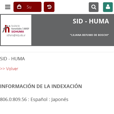
SID - HUMA
"LILIANA BEFUMO DE BOSCHI"
SID - HUMA
>> Volver
INFORMACIÓN DE LA INDEXACIÓN
806.0:809.56 : Español : Japonés