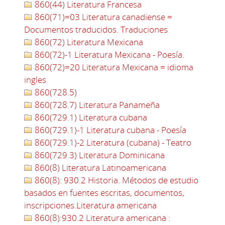
860(44) Literatura Francesa
860(71)=03 Literatura canadiense =
Documentos traducidos. Traduciones
860(72) Literatura Mexicana
860(72)-1 Literatura Mexicana - Poesía.
860(72)=20 Literatura Mexicana = idioma
ingles
860(728.5)
860(728.7) Literatura Panameña
860(729.1) Literatura cubana
860(729.1)-1 Literatura cubana - Poesía
860(729.1)-2 Literatura (cubana) - Teatro
860(729.3) Literatura Dominicana
860(8) Literatura Latinoamericana
860(8): 930.2 Historia. Métodos de estudio
basados en fuentes escritas, documentos,
inscripciones.Literatura americana
860(8):930.2 Literatura americana :