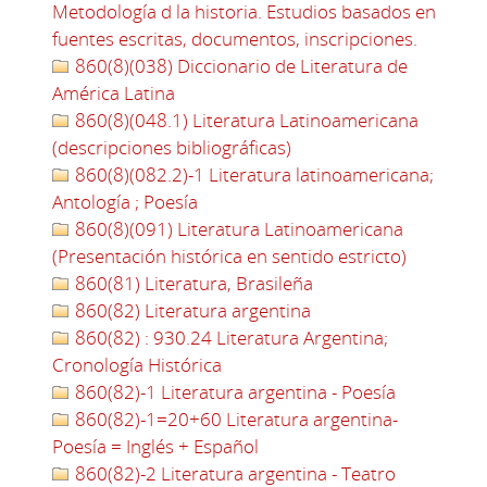
Metodología d la historia. Estudios basados en
fuentes escritas, documentos, inscripciones.
860(8)(038) Diccionario de Literatura de
América Latina
860(8)(048.1) Literatura Latinoamericana
(descripciones bibliográficas)
860(8)(082.2)-1 Literatura latinoamericana;
Antología ; Poesía
860(8)(091) Literatura Latinoamericana
(Presentación histórica en sentido estricto)
860(81) Literatura, Brasileña
860(82) Literatura argentina
860(82) : 930.24 Literatura Argentina;
Cronología Histórica
860(82)-1 Literatura argentina - Poesía
860(82)-1=20+60 Literatura argentina-
Poesía = Inglés + Español
860(82)-2 Literatura argentina - Teatro