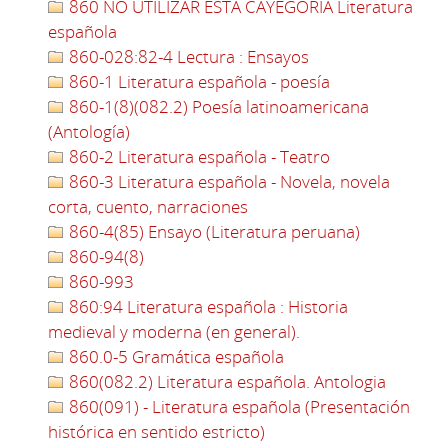
860 NO UTILIZAR ESTA CAYEGORÍA Literatura
española
860-028:82-4 Lectura : Ensayos
860-1 Literatura española - poesía
860-1(8)(082.2) Poesía latinoamericana
(Antología)
860-2 Literatura española - Teatro
860-3 Literatura española - Novela, novela
corta, cuento, narraciones
860-4(85) Ensayo (Literatura peruana)
860-94(8)
860-993
860:94 Literatura española : Historia
medieval y moderna (en general).
860.0-5 Gramática española
860(082.2) Literatura española. Antologia
860(091) - Literatura española (Presentación
histórica en sentido estricto)