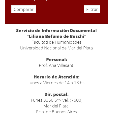
Servicio de Información Documental
"Liliana Befumo de Boschi"
Facultad de Humanidades
Universidad Nacional de Mar del Plata
Personal:
Prof. Ana Villasanti
Horario de Atención:
Lunes a Viernes de 14 a 18 hs.
Dir. postal:
Funes 3350 6ºNivel, (7600)
Mar del Plata,
Pcia. de Buenos Aires