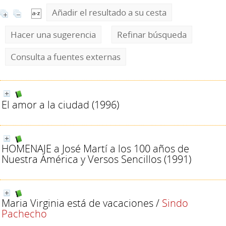
Añadir el resultado a su cesta
Hacer una sugerencia
Refinar búsqueda
Consulta a fuentes externas
El amor a la ciudad
(1996)
HOMENAJE a José Martí a los 100 años de
Nuestra América y Versos Sencillos
(1991)
Maria Virginia está de vacaciones
/
Sindo
Pachecho