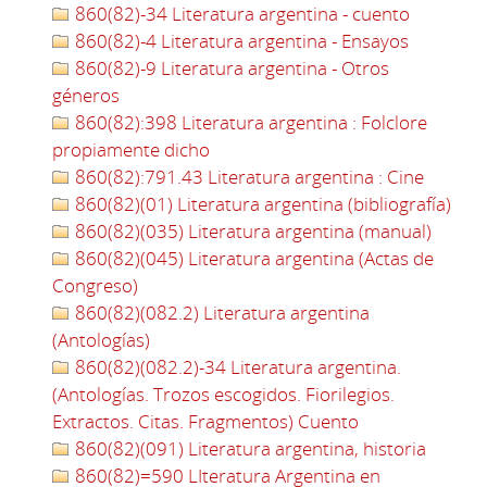
860(82)-34 Literatura argentina - cuento
860(82)-4 Literatura argentina - Ensayos
860(82)-9 Literatura argentina - Otros
géneros
860(82):398 Literatura argentina : Folclore
propiamente dicho
860(82):791.43 Literatura argentina : Cine
860(82)(01) Literatura argentina (bibliografía)
860(82)(035) Literatura argentina (manual)
860(82)(045) Literatura argentina (Actas de
Congreso)
860(82)(082.2) Literatura argentina
(Antologías)
860(82)(082.2)-34 Literatura argentina.
(Antologías. Trozos escogidos. Fiorilegios.
Extractos. Citas. Fragmentos) Cuento
860(82)(091) Literatura argentina, historia
860(82)=590 LIteratura Argentina en