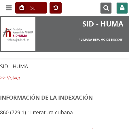
SID - HUMA
"LILIANA BEFUMO DE BOSCHI"
SID - HUMA
>> Volver
INFORMACIÓN DE LA INDEXACIÓN
860 (729.1) : Literatura cubana