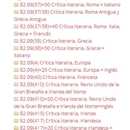
82.09(37)=50 Crítica literaria, Roma = Italiano
82.09(37/38) Crítica literaria, Roma Antigua y
Grecia Antigua
82.09(37/38)=40 Crítica literaria, Roma. Italia,
Grecia = Francés
82.09(38) Crítica literaria, Grecia
82.09(38)=50 Crítica literaria, Grecia =
Italiano
82.09(4) Crítica literaria, Europa
82.09(4)=20 Crítica literaria, Europa = Inglés
82.09(40) Crítica literaria. Francesa
82.09(410) Crítica literaria. Reino Unido de la
Gran Bretaña e Irlanda del Norte
82.09(410)=20 Crítica literaria. Reino Unido
de la Gran Bretaña e Irlanda del Norte=Inglés
82.09(415) Crítica literaria, Irlanda
82.09(417) Crítica literaria. Irlandesa
82.09(417)=20 Crítica literaria irlandesa =