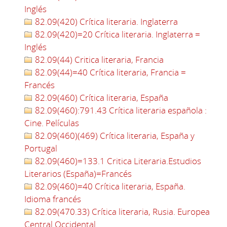
Inglés
82.09(420) Crítica literaria. Inglaterra
82.09(420)=20 Crítica literaria. Inglaterra =
Inglés
82.09(44) Critica literaria, Francia
82.09(44)=40 Crítica literaria, Francia =
Francés
82.09(460) Crítica literaria, España
82.09(460):791.43 Crítica literaria española :
Cine. Películas
82.09(460)(469) Crítica literaria, España y
Portugal
82.09(460)=133.1 Critica Literaria.Estudios
Literarios (España)=Francés
82.09(460)=40 Crítica literaria, España.
Idioma francés
82.09(470.33) Crítica literaria, Rusia. Europea
Central Occidental