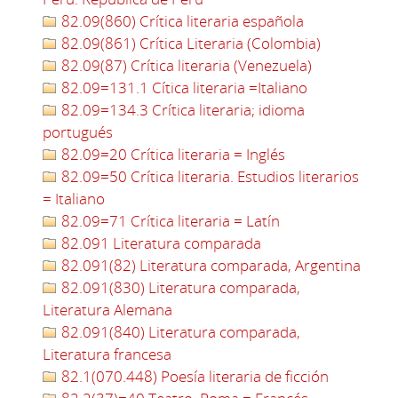
82.09(860) Crítica literaria española
82.09(861) Crítica Literaria (Colombia)
82.09(87) Crítica literaria (Venezuela)
82.09=131.1 Cítica literaria =Italiano
82.09=134.3 Crítica literaria; idioma
portugués
82.09=20 Crítica literaria = Inglés
82.09=50 Crítica literaria. Estudios literarios
= Italiano
82.09=71 Crítica literaria = Latín
82.091 Literatura comparada
82.091(82) Literatura comparada, Argentina
82.091(830) Literatura comparada,
Literatura Alemana
82.091(840) Literatura comparada,
Literatura francesa
82.1(070.448) Poesía literaria de ficción