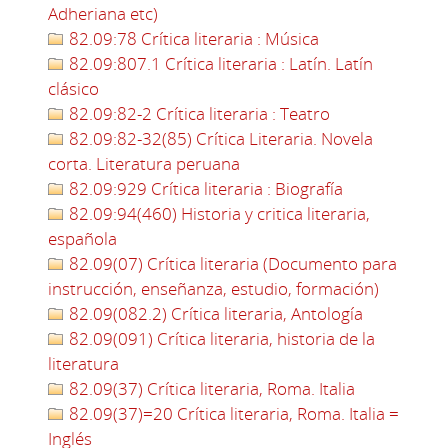
Adheriana etc)
82.09:78 Crítica literaria : Música
82.09:807.1 Crítica literaria : Latín. Latín
clásico
82.09:82-2 Crítica literaria : Teatro
82.09:82-32(85) Crítica Literaria. Novela
corta. Literatura peruana
82.09:929 Crítica literaria : Biografía
82.09:94(460) Historia y critica literaria,
española
82.09(07) Crítica literaria (Documento para
instrucción, enseñanza, estudio, formación)
82.09(082.2) Crítica literaria, Antología
82.09(091) Crítica literaria, historia de la
literatura
82.09(37) Crítica literaria, Roma. Italia
82.09(37)=20 Crítica literaria, Roma. Italia =
Inglés