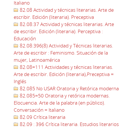
Italiano
82.08 Actividad y técnicas literarias. Arte de
escribir. Edición (literaria). Preceptiva
82.08:37 Actividad y técnicas literarias. Arte
de escribir. Edición (literaria). Perceptiva :
Educación
82.08:396(8) Actividad y Técnicas literarias.
Arte de escribir : Feminismo. Situación de la
mujer, Latinoamérica
82.08=111 Actividades y técnicas literarias.
Arte de escribir. Edición (literaria),Preceptiva =
Inglés
82.085 No USAR Oratoria y Retórica moderna
82.085=50 Oratoria y retórica modernas.
Elocuencia. Arte de la palabra (en público).
Conversación = Italiano
82.09 Crítica literaria
82.09 : 396 Crítica literaria. Estudios literarios