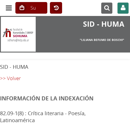
SID - HUMA
"LILIANA BEFUMO DE BOSCHI"
SID - HUMA
>> Volver
INFORMACIÓN DE LA INDEXACIÓN
82.09-1(8) : Crítica literaria - Poesía,
Latinoamérica