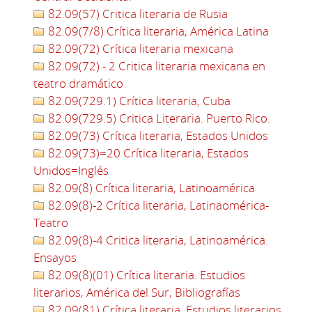
82.09(57) Critica literaria de Rusia
82.09(7/8) Crítica literaria, América Latina
82.09(72) Crítica literaria mexicana
82.09(72) - 2 Critica literaria mexicana en
teatro dramático
82.09(729.1) Crítica literaria, Cuba
82.09(729.5) Critica Literaria. Puerto Rico.
82.09(73) Crítica literaria, Estados Unidos
82.09(73)=20 Crítica literaria, Estados
Unidos=Inglés
82.09(8) Crítica literaria, Latinoamérica
82.09(8)-2 Crítica literaria, Latinaomérica-
Teatro
82.09(8)-4 Critica literaria, Latinoamérica.
Ensayos
82.09(8)(01) Crítica literaria. Estudios
literarios, América del Sur, Bibliografías
82.09(81) Crítica literaria. Estudios literarios,