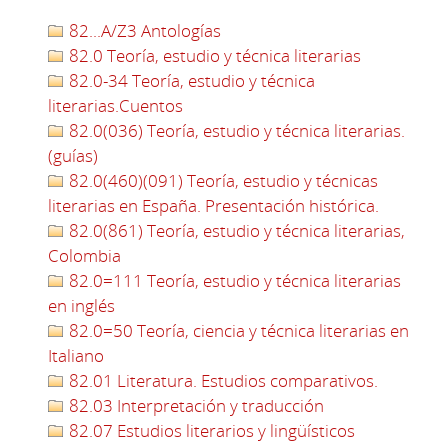
82...A/Z3 Antologías
82.0 Teoría, estudio y técnica literarias
82.0-34 Teoría, estudio y técnica
literarias.Cuentos
82.0(036) Teoría, estudio y técnica literarias.
(guías)
82.0(460)(091) Teoría, estudio y técnicas
literarias en España. Presentación histórica.
82.0(861) Teoría, estudio y técnica literarias,
Colombia
82.0=111 Teoría, estudio y técnica literarias
en inglés
82.0=50 Teoría, ciencia y técnica literarias en
Italiano
82.01 Literatura. Estudios comparativos.
82.03 Interpretación y traducción
82.07 Estudios literarios y lingüísticos