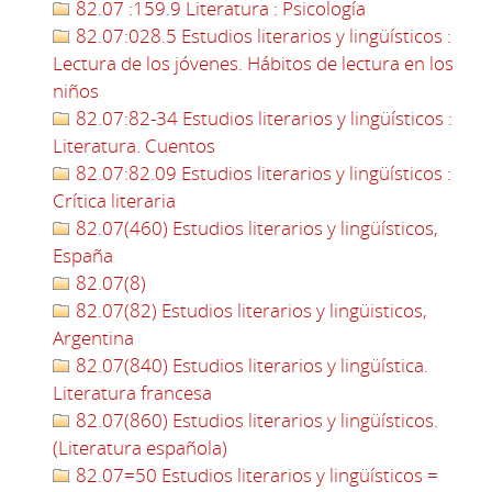
82.07 :159.9 Literatura : Psicología
82.07:028.5 Estudios literarios y lingüísticos :
Lectura de los jóvenes. Hábitos de lectura en los
niños
82.07:82-34 Estudios literarios y lingüísticos :
Literatura. Cuentos
82.07:82.09 Estudios literarios y lingüísticos :
Crítica literaria
82.07(460) Estudios literarios y lingüísticos,
España
82.07(8)
82.07(82) Estudios literarios y lingüisticos,
Argentina
82.07(840) Estudios literarios y lingüística.
Literatura francesa
82.07(860) Estudios literarios y lingüísticos.
(Literatura española)
82.07=50 Estudios literarios y lingüísticos =