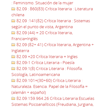
: Feminismo. Situación de la mujer
82.09 : 860(83) Crítica literaria : Literatura
chilena
82.09 :141(82) Crítica literaria : Sistemas
según el punto de vista, Argentina
82.09 (44) = 20 Crítica literaria,
Francia=Inglés
82.09 (82+ 41) Crítica literaria, Argentina +
Inglaterra
82.09 =20 Crítica literaria = Ingles
82.09-1 Crítica Literaria - Poesía
82.09:1(8) Critica Literaria : Filosofía.
Sicología, Latinoamericana
82.09:101=(30+60) Crítica Literaria :
Naturaleza. Esencia. Papel de la Filosofía =
(alemán + español)
82.09:159.964.26 Crítica Literaria:Escuelas
Sistemas Psicoanalíticos (Freudiana, Jurgiana,