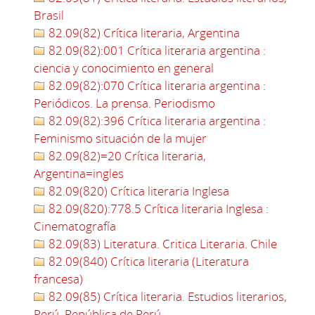
Brasil
82.09(82) Crítica literaria, Argentina
82.09(82):001 Crítica literaria argentina :
ciencia y conocimiento en general
82.09(82):070 Crítica literaria argentina :
Periódicos. La prensa. Periodismo
82.09(82):396 Crítica literaria argentina :
Feminismo situación de la mujer
82.09(82)=20 Crítica literaria,
Argentina=ingles
82.09(820) Crítica literaria Inglesa
82.09(820):778.5 Crítica literaria Inglesa :
Cinematografía
82.09(83) Literatura. Critica Literaria. Chile
82.09(840) Crítica literaria (Literatura
francesa)
82.09(85) Crítica literaria. Estudios literarios,
Perú. República de Perú