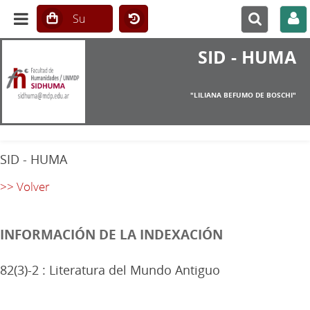
SID - HUMA
"LILIANA BEFUMO DE BOSCHI"
SID - HUMA
>> Volver
INFORMACIÓN DE LA INDEXACIÓN
82(3)-2 : Literatura del Mundo Antiguo