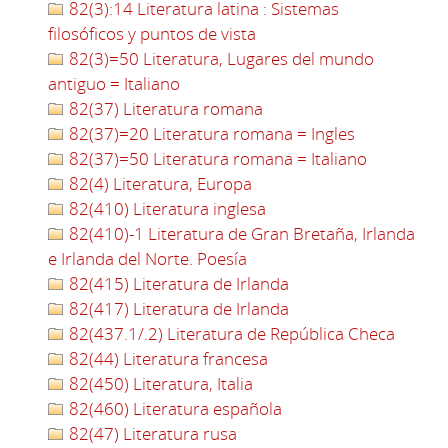
82(3):14 Literatura latina : Sistemas
filosóficos y puntos de vista
82(3)=50 Literatura, Lugares del mundo
antiguo = Italiano
82(37) Literatura romana
82(37)=20 Literatura romana = Ingles
82(37)=50 Literatura romana = Italiano
82(4) Literatura, Europa
82(410) Literatura inglesa
82(410)-1 Literatura de Gran Bretaña, Irlanda
e Irlanda del Norte. Poesía
82(415) Literatura de Irlanda
82(417) Literatura de Irlanda
82(437.1/.2) Literatura de República Checa
82(44) Literatura francesa
82(450) Literatura, Italia
82(460) Literatura española
82(47) Literatura rusa