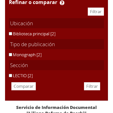
refinar o comparar
Ubicación
Biblioteca principal
[2]
Tipo de publicación
Monograph
[2]
Sección
LECTIO
[2]
Servicio de Información Documental