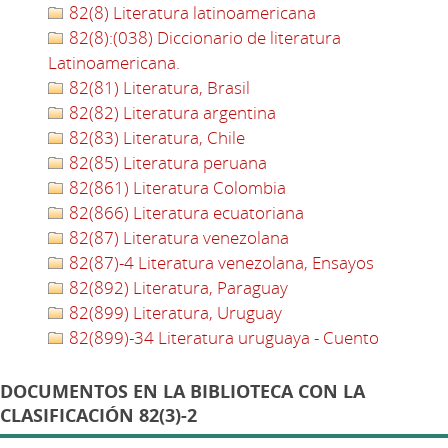
82(8) Literatura latinoamericana
82(8):(038) Diccionario de literatura
Latinoamericana.
82(81) Literatura, Brasil
82(82) Literatura argentina
82(83) Literatura, Chile
82(85) Literatura peruana
82(861) Literatura Colombia
82(866) Literatura ecuatoriana
82(87) Literatura venezolana
82(87)-4 Literatura venezolana, Ensayos
82(892) Literatura, Paraguay
82(899) Literatura, Uruguay
82(899)-34 Literatura uruguaya - Cuento
DOCUMENTOS EN LA BIBLIOTECA CON LA
CLASIFICACIÓN 82(3)-2