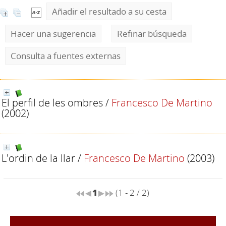
Añadir el resultado a su cesta
Hacer una sugerencia
Refinar búsqueda
Consulta a fuentes externas
El perfil de les ombres
/
Francesco De Martino
(2002)
L'ordin de la llar
/
Francesco De Martino
(2003)
1
(1 - 2 / 2)