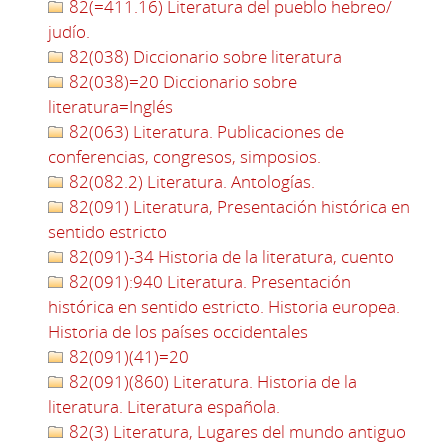
82(=411.16) Literatura del pueblo hebreo/
judío.
82(038) Diccionario sobre literatura
82(038)=20 Diccionario sobre
literatura=Inglés
82(063) Literatura. Publicaciones de
conferencias, congresos, simposios.
82(082.2) Literatura. Antologías.
82(091) Literatura, Presentación histórica en
sentido estricto
82(091)-34 Historia de la literatura, cuento
82(091):940 Literatura. Presentación
histórica en sentido estricto. Historia europea.
Historia de los países occidentales
82(091)(41)=20
82(091)(860) Literatura. Historia de la
literatura. Literatura española.
82(3) Literatura, Lugares del mundo antiguo