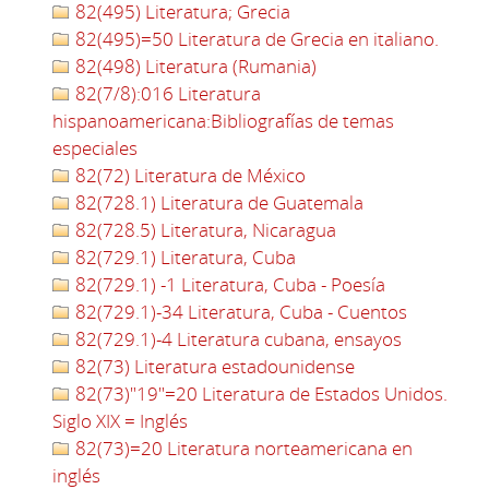
82(495) Literatura; Grecia
82(495)=50 Literatura de Grecia en italiano.
82(498) Literatura (Rumania)
82(7/8):016 Literatura
hispanoamericana:Bibliografías de temas
especiales
82(72) Literatura de México
82(728.1) Literatura de Guatemala
82(728.5) Literatura, Nicaragua
82(729.1) Literatura, Cuba
82(729.1) -1 Literatura, Cuba - Poesía
82(729.1)-34 Literatura, Cuba - Cuentos
82(729.1)-4 Literatura cubana, ensayos
82(73) Literatura estadounidense
82(73)"19"=20 Literatura de Estados Unidos.
Siglo XIX = Inglés
82(73)=20 Literatura norteamericana en
inglés