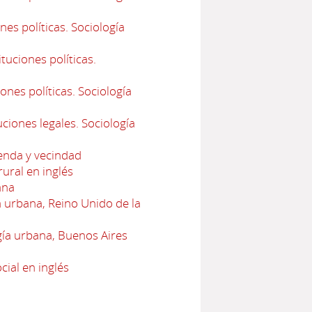
es políticas. Sociología
uciones políticas.
ones políticas. Sociología
ciones legales. Sociología
ienda y vecindad
ural en inglés
ana
urbana, Reino Unido de la
ía urbana, Buenos Aires
cial en inglés