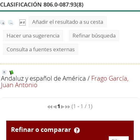
CLASIFICACIÓN 806.0-087:93(8)
Añadir el resultado a su cesta
Hacer una sugerencia
Refinar búsqueda
Consulta a fuentes externas
Andaluz y español de América
/
Frago García,
Juan Antonio
1
(1 - 1 / 1)
refinar o comparar