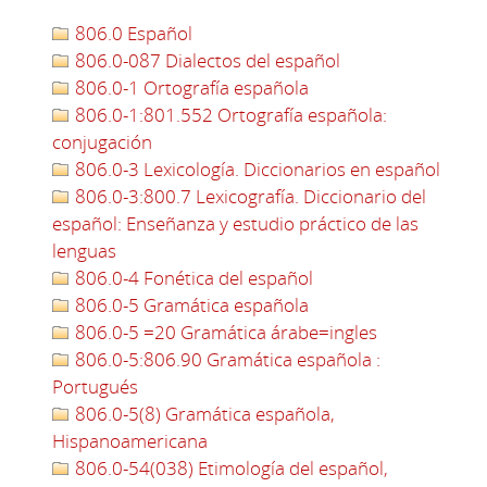
806.0 Español
806.0-087 Dialectos del español
806.0-1 Ortografía española
806.0-1:801.552 Ortografía española:
conjugación
806.0-3 Lexicología. Diccionarios en español
806.0-3:800.7 Lexicografía. Diccionario del
español: Enseñanza y estudio práctico de las
lenguas
806.0-4 Fonética del español
806.0-5 Gramática española
806.0-5 =20 Gramática árabe=ingles
806.0-5:806.90 Gramática española :
Portugués
806.0-5(8) Gramática española,
Hispanoamericana
806.0-54(038) Etimología del español,