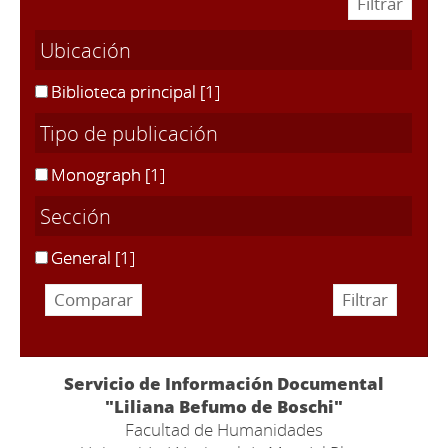
Ubicación
Biblioteca principal
[1]
Tipo de publicación
Monograph
[1]
Sección
General
[1]
Servicio de Información Documental
"Liliana Befumo de Boschi"
Facultad de Humanidades