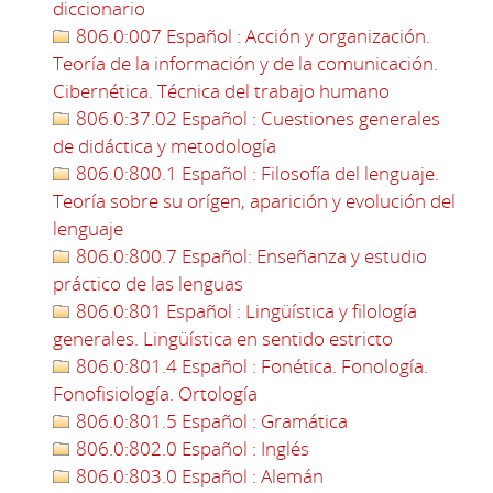
diccionario
806.0:007 Español : Acción y organización.
Teoría de la información y de la comunicación.
Cibernética. Técnica del trabajo humano
806.0:37.02 Español : Cuestiones generales
de didáctica y metodología
806.0:800.1 Español : Filosofía del lenguaje.
Teoría sobre su orígen, aparición y evolución del
lenguaje
806.0:800.7 Español: Enseñanza y estudio
práctico de las lenguas
806.0:801 Español : Lingüística y filología
generales. Lingüística en sentido estricto
806.0:801.4 Español : Fonética. Fonología.
Fonofisiología. Ortología
806.0:801.5 Español : Gramática
806.0:802.0 Español : Inglés
806.0:803.0 Español : Alemán