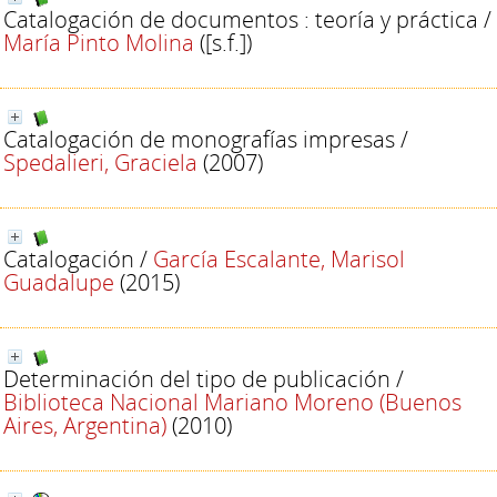
Catalogación de documentos : teoría y práctica
/
María Pinto Molina
([s.f.])
Catalogación de monografías impresas
/
Spedalieri, Graciela
(2007)
Catalogación
/
García Escalante, Marisol
Guadalupe
(2015)
Determinación del tipo de publicación
/
Biblioteca Nacional Mariano Moreno (Buenos
Aires, Argentina)
(2010)