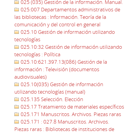
025 (035) Gestión de la información. Manual.
025:007 Departamentos administrativos de
las bibliotecas : Información. Teoría de la
comunicación y del control en general
025.10 Gestión de información utilizando
tecnologías
025.10:32 Gestión de información utilizando
tecnologías : Política
025.10:621.397.13(086) Gestión de la
información : Televisión (documentos
audiovisuales)
025.10(035) Gestión de información
utilizando tecnologías (manual)
025.135 Selección. Elección
025.17 Tratamiento de materiales específicos
025.171 Manuscritos. Archivos. Piezas raras
025.171 : 027.8 Manuscritos. Archivos.
Piezas raras : Bibliotecas de instituciones de