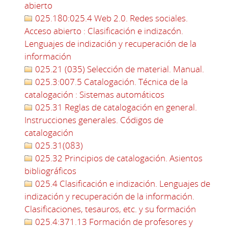
abierto
025.180:025.4 Web 2.0. Redes sociales.
Acceso abierto : Clasificación e indizacón.
Lenguajes de indización y recuperación de la
información
025.21 (035) Selección de material. Manual.
025.3:007.5 Catalogación. Técnica de la
catalogación : Sistemas automáticos
025.31 Reglas de catalogación en general.
Instrucciones generales. Códigos de
catalogación
025.31(083)
025.32 Principios de catalogación. Asientos
bibliográficos
025.4 Clasificación e indización. Lenguajes de
indización y recuperación de la información.
Clasificaciones, tesauros, etc. y su formación
025.4:371.13 Formación de profesores y