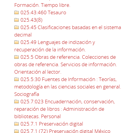
Formación. Tiempo libre.
025.43:460 Tesauro
025.43(8)
025.45 Clasificaciones basadas en el sistema
decimal
025.49 Lenguajes de indización y
recuperación de la información.
025.5 Obras de referencia. Colecciones de
obras de referencia. Servicios de información.
Orientación al lector.
025.5:30 Fuentes de Información : Teorías,
metodología en las ciencias sociales en general.
Sociografía
025.7:023 Encuadernación, conservación,
reparación de libros : Administración de
bibliotecas. Personal
025.7.1 Preservación digital
025.7.1 (72) Preservación digital México