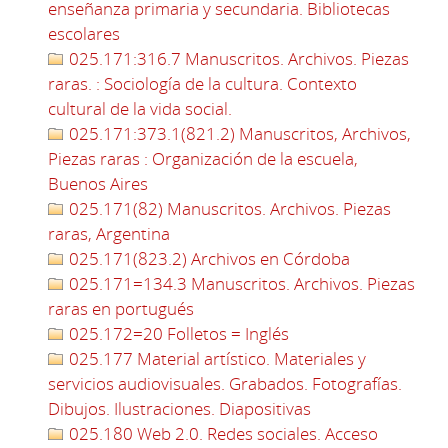
enseñanza primaria y secundaria. Bibliotecas
escolares
025.171:316.7 Manuscritos. Archivos. Piezas
raras. : Sociología de la cultura. Contexto
cultural de la vida social.
025.171:373.1(821.2) Manuscritos, Archivos,
Piezas raras : Organización de la escuela,
Buenos Aires
025.171(82) Manuscritos. Archivos. Piezas
raras, Argentina
025.171(823.2) Archivos en Córdoba
025.171=134.3 Manuscritos. Archivos. Piezas
raras en portugués
025.172=20 Folletos = Inglés
025.177 Material artístico. Materiales y
servicios audiovisuales. Grabados. Fotografías.
Dibujos. Ilustraciones. Diapositivas
025.180 Web 2.0. Redes sociales. Acceso