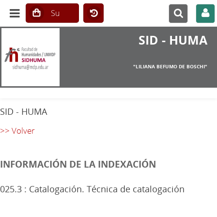
SID - HUMA
"LILIANA BEFUMO DE BOSCHI"
SID - HUMA
>> Volver
INFORMACIÓN DE LA INDEXACIÓN
025.3 : Catalogación. Técnica de catalogación