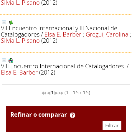
Silvia L. Pisano
(2012)
VII Encuentro Internacional y III Nacional de
Catalogadores
/
Elsa E. Barber
;
Gregui, Carolina
;
Silvia L. Pisano
(2012)
VIII Encuentro Internacional de Catalogadores.
/
Elsa E. Barber
(2012)
1
(1 - 15 / 15)
refinar o comparar