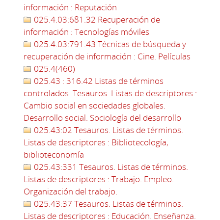
información : Reputación
025.4.03:681.32 Recuperación de
información : Tecnologías móviles
025.4.03:791.43 Técnicas de búsqueda y
recuperación de información : Cine. Películas
025.4(460)
025.43 : 316.42 Listas de términos
controlados. Tesauros. Listas de descriptores :
Cambio social en sociedades globales.
Desarrollo social. Sociología del desarrollo
025.43:02 Tesauros. Listas de términos.
Listas de descriptores : Bibliotecología,
biblioteconomía
025.43:331 Tesauros. Listas de términos.
Listas de descriptores : Trabajo. Empleo.
Organización del trabajo.
025.43:37 Tesauros. Listas de términos.
Listas de descriptores : Educación. Enseñanza.