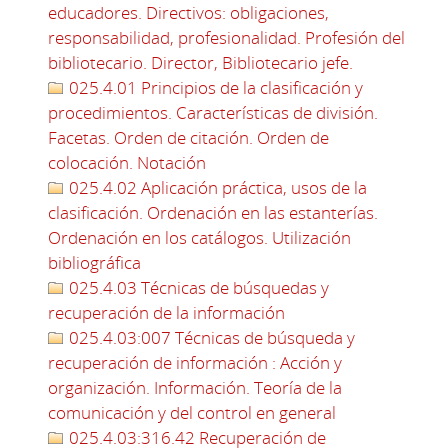
educadores. Directivos: obligaciones,
responsabilidad, profesionalidad. Profesión del
bibliotecario. Director, Bibliotecario jefe.
025.4.01 Principios de la clasificación y
procedimientos. Características de división.
Facetas. Orden de citación. Orden de
colocación. Notación
025.4.02 Aplicación práctica, usos de la
clasificación. Ordenación en las estanterías.
Ordenación en los catálogos. Utilización
bibliográfica
025.4.03 Técnicas de búsquedas y
recuperación de la información
025.4.03:007 Técnicas de búsqueda y
recuperación de información : Acción y
organización. Información. Teoría de la
comunicación y del control en general
025.4.03:316.42 Recuperación de