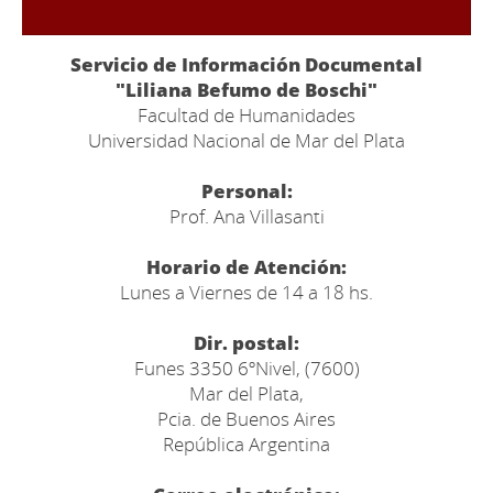
Servicio de Información Documental
"Liliana Befumo de Boschi"
Facultad de Humanidades
Universidad Nacional de Mar del Plata
Personal:
Prof. Ana Villasanti
Horario de Atención:
Lunes a Viernes de 14 a 18 hs.
Dir. postal:
Funes 3350 6ºNivel, (7600)
Mar del Plata,
Pcia. de Buenos Aires
República Argentina