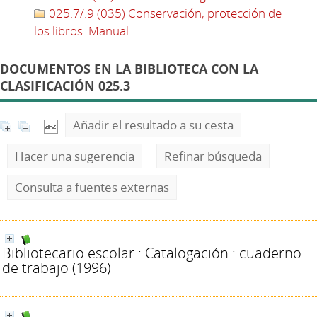
025.7/.9 (035) Conservación, protección de
los libros. Manual
DOCUMENTOS EN LA BIBLIOTECA CON LA
CLASIFICACIÓN 025.3
Añadir el resultado a su cesta
Hacer una sugerencia
Refinar búsqueda
Consulta a fuentes externas
Bibliotecario escolar : Catalogación : cuaderno
de trabajo
(1996)