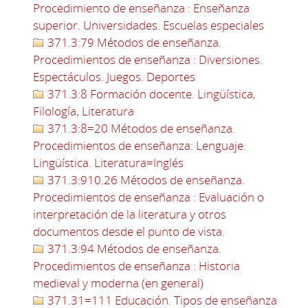
Procedimiento de enseñanza : Enseñanza
superior. Universidades. Escuelas especiales
371.3:79 Métodos de enseñanza.
Procedimientos de enseñanza : Diversiones.
Espectáculos. Juegos. Deportes
371.3:8 Formación docente. Lingüística,
Filología, Literatura
371.3:8=20 Métodos de enseñanza.
Procedimientos de enseñanza: Lenguaje.
Lingüística. Literatura=Inglés
371.3:910.26 Métodos de enseñanza.
Procedimientos de enseñanza : Evaluación o
interpretación de la literatura y otros
documentos desde el punto de vista.
371.3:94 Métodos de enseñanza.
Procedimientos de enseñanza : Historia
medieval y moderna (en general)
371.31=111 Educación. Tipos de enseñanza