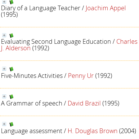
Diary of a Language Teacher
/
Joachim Appel
(1995)
Evaluating Second Language Education
/
Charles
J. Alderson
(1992)
Five-Minutes Activities
/
Penny Ur
(1992)
A Grammar of speech
/
David Brazil
(1995)
Language assessment
/
H. Douglas Brown
(2004)