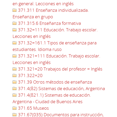
en general. Lecciones en inglés
371.311 Enseñanza individualizada.
Enseñanza en grupo
371.315.6 Enseñanza formativa
371.32=111 Educación. Trabajo escolar.
Lecciones en inglés
371.32=161.1 Tipos de enseñanza para
estudiantes. Idioma ruso
371.321=111 Educación. Trabajo escolar.
Lecciones en inglés
371.321=20 Trabajos del profesor = Inglés
371.322=20
371.39 Otros métodos de enseñanza
371.4(82) Sistemas de educación, Argentina
371.4(821.1) Sistemas de educación.
Argentina - Ciudad de Buenos Aires
371.65 Museos
371.67(035) Documentos para instrucción,