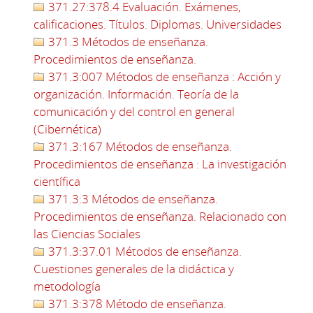
371.27:378.4 Evaluación. Exámenes,
calificaciones. Títulos. Diplomas. Universidades
371.3 Métodos de enseñanza.
Procedimientos de enseñanza.
371.3:007 Métodos de enseñanza : Acción y
organización. Información. Teoría de la
comunicación y del control en general
(Cibernética)
371.3:167 Métodos de enseñanza.
Procedimientos de enseñanza : La investigación
científica
371.3:3 Métodos de enseñanza.
Procedimientos de enseñanza. Relacionado con
las Ciencias Sociales
371.3:37.01 Métodos de enseñanza.
Cuestiones generales de la didáctica y
metodología
371.3:378 Método de enseñanza.