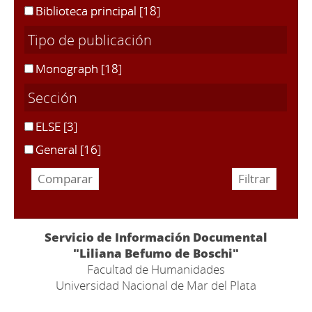
Biblioteca principal
[18]
Tipo de publicación
Monograph
[18]
Sección
ELSE
[3]
General
[16]
Servicio de Información Documental
"Liliana Befumo de Boschi"
Facultad de Humanidades
Universidad Nacional de Mar del Plata