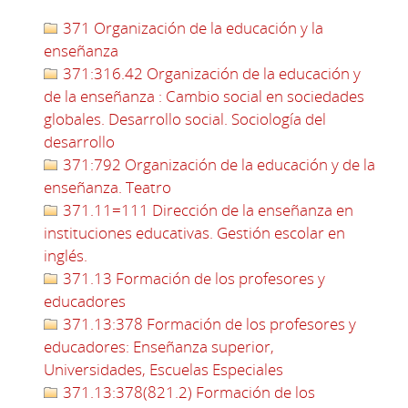
371 Organización de la educación y la
enseñanza
371:316.42 Organización de la educación y
de la enseñanza : Cambio social en sociedades
globales. Desarrollo social. Sociología del
desarrollo
371:792 Organización de la educación y de la
enseñanza. Teatro
371.11=111 Dirección de la enseñanza en
instituciones educativas. Gestión escolar en
inglés.
371.13 Formación de los profesores y
educadores
371.13:378 Formación de los profesores y
educadores: Enseñanza superior,
Universidades, Escuelas Especiales
371.13:378(821.2) Formación de los