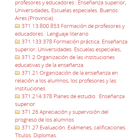
profesores y educadores : Enseñanza superior,
Universidades, Escuelas especiales. Buenos
Aires (Provincia)
371.13:800.853 Formación de profesores y
educadores : Lenguaje literario
371.133:378 Formación práctica. Enseñanza
superior. Universidades. Escuelas especiales,
371.2 Organización de las instituciones
educativas y de la enseñanza
371.21 Organización de la enseñanza en
relación a los alumnos, los profesores y las
instituciones
371.214:378 Planes de estudio : Enseñanza
superior
371.26 Apreciación y supervisión del
progreso de los alumnos
371.27 Evaluación. Exámenes, calificaciones.
Títulos. Diplomas.