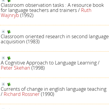
Classroom observation tasks : A resource book
for language teachers and trainers
/
Ruth
Wajnryb
(1992)
Classroom oriented research in second language
acquisition
(1983)
A Cognitive Approach to Language Learning
/
Peter Skehan
(1998)
Currents of change in english language teaching
/
Richard Rossner
(1990)