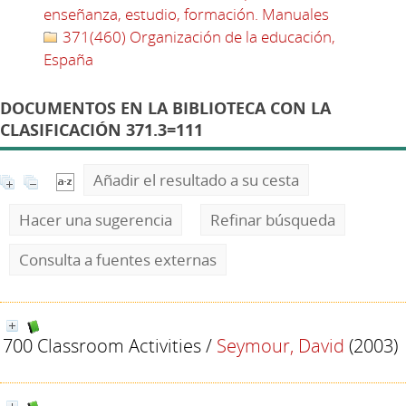
enseñanza, estudio, formación. Manuales
371(460) Organización de la educación,
España
DOCUMENTOS EN LA BIBLIOTECA CON LA
CLASIFICACIÓN 371.3=111
Añadir el resultado a su cesta
Hacer una sugerencia
Refinar búsqueda
Consulta a fuentes externas
700 Classroom Activities
/
Seymour, David
(2003)