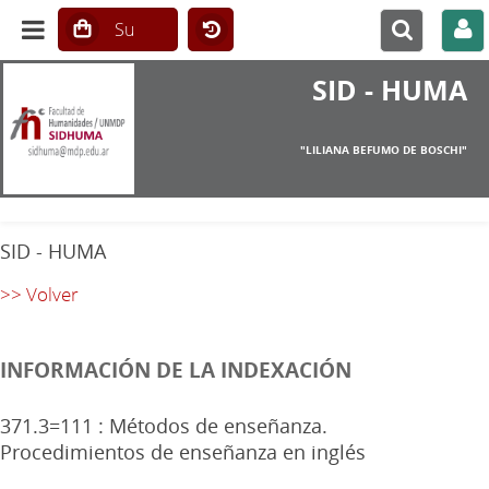
SID - HUMA
"LILIANA BEFUMO DE BOSCHI"
SID - HUMA
>> Volver
INFORMACIÓN DE LA INDEXACIÓN
371.3=111 : Métodos de enseñanza.
Procedimientos de enseñanza en inglés