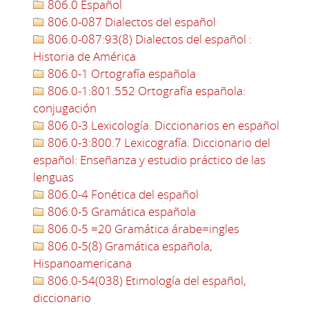
806.0 Español
806.0-087 Dialectos del español
806.0-087:93(8) Dialectos del español :
Historia de América
806.0-1 Ortografía española
806.0-1:801.552 Ortografía española:
conjugación
806.0-3 Lexicología. Diccionarios en español
806.0-3:800.7 Lexicografía. Diccionario del
español: Enseñanza y estudio práctico de las
lenguas
806.0-4 Fonética del español
806.0-5 Gramática española
806.0-5 =20 Gramática árabe=ingles
806.0-5(8) Gramática española,
Hispanoamericana
806.0-54(038) Etimología del español,
diccionario