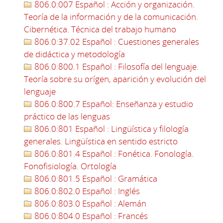
806.0:007 Español : Acción y organización.
Teoría de la información y de la comunicación.
Cibernética. Técnica del trabajo humano
806.0:37.02 Español : Cuestiones generales
de didáctica y metodología
806.0:800.1 Español : Filosofía del lenguaje.
Teoría sobre su orígen, aparición y evolución del
lenguaje
806.0:800.7 Español: Enseñanza y estudio
práctico de las lenguas
806.0:801 Español : Lingüística y filología
generales. Lingüística en sentido estricto
806.0:801.4 Español : Fonética. Fonología.
Fonofisiología. Ortología
806.0:801.5 Español : Gramática
806.0:802.0 Español : Inglés
806.0:803.0 Español : Alemán
806.0:804.0 Español : Francés