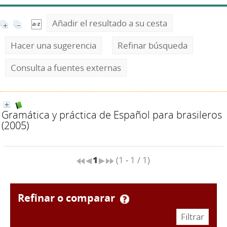
Añadir el resultado a su cesta
Hacer una sugerencia
Refinar búsqueda
Consulta a fuentes externas
Gramática y práctica de Español para brasileros
(2005)
1
(1 - 1 / 1)
refinar o comparar