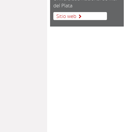
del Plata
Sitio web