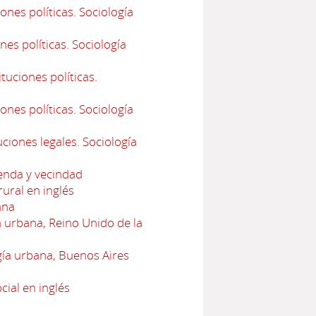
ones políticas. Sociología
es políticas. Sociología
uciones políticas.
ones políticas. Sociología
ciones legales. Sociología
ienda y vecindad
ural en inglés
ana
urbana, Reino Unido de la
ía urbana, Buenos Aires
cial en inglés