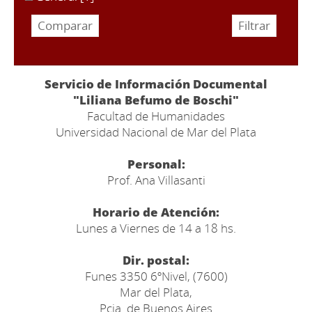
Servicio de Información Documental
"Liliana Befumo de Boschi"
Facultad de Humanidades
Universidad Nacional de Mar del Plata
Personal:
Prof. Ana Villasanti
Horario de Atención:
Lunes a Viernes de 14 a 18 hs.
Dir. postal:
Funes 3350 6ºNivel, (7600)
Mar del Plata,
Pcia. de Buenos Aires