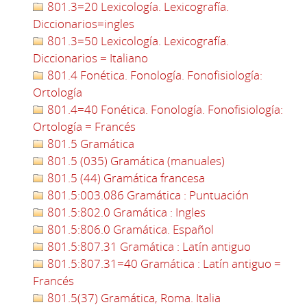
801.3=20 Lexicología. Lexicografía.
Diccionarios=ingles
801.3=50 Lexicología. Lexicografía.
Diccionarios = Italiano
801.4 Fonética. Fonología. Fonofisiología:
Ortología
801.4=40 Fonética. Fonología. Fonofisiología:
Ortología = Francés
801.5 Gramática
801.5 (035) Gramática (manuales)
801.5 (44) Gramática francesa
801.5:003.086 Gramática : Puntuación
801.5:802.0 Gramática : Ingles
801.5:806.0 Gramática. Español
801.5:807.31 Gramática : Latín antiguo
801.5:807.31=40 Gramática : Latín antiguo =
Francés
801.5(37) Gramática, Roma. Italia