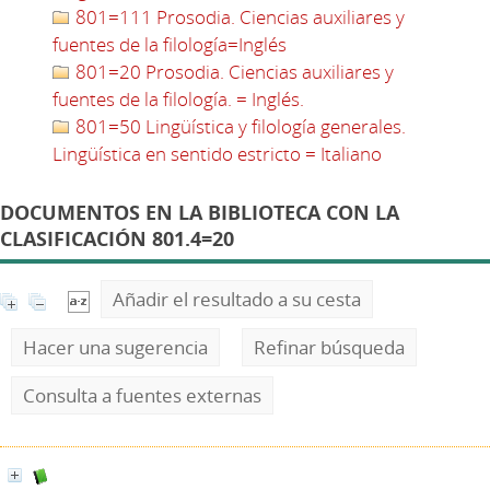
801=111 Prosodia. Ciencias auxiliares y
fuentes de la filología=Inglés
801=20 Prosodia. Ciencias auxiliares y
fuentes de la filología. = Inglés.
801=50 Lingüística y filología generales.
Lingüística en sentido estricto = Italiano
DOCUMENTOS EN LA BIBLIOTECA CON LA
CLASIFICACIÓN 801.4=20
Añadir el resultado a su cesta
Hacer una sugerencia
Refinar búsqueda
Consulta a fuentes externas