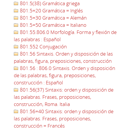
801.5(38) Gramática griega
801.5=20 Gramática = Inglés
801.5=30 Gramática = Alemán
801.5=50 Gramática = Italiano
801.55:806.0 Morfología. Forma y flexión de
las palabras : Español
801.552 Conjugación
801.56 Sintaxis. Orden y disposición de las
palabras, figura, preposiciones, construcción
801.56 : 806.0 Sintaxis. Orden y disposición
de las palabras, figura, preposiciones,
construcción : Español
801.56(37) Sintaxis: orden y disposición de
las palabras. Frases, proposiciones,
construcción, Roma. Italia
801.56=40 Sintaxis: orden y disposición de
las palabras. Frases, proposiciones,
construcción = Francés