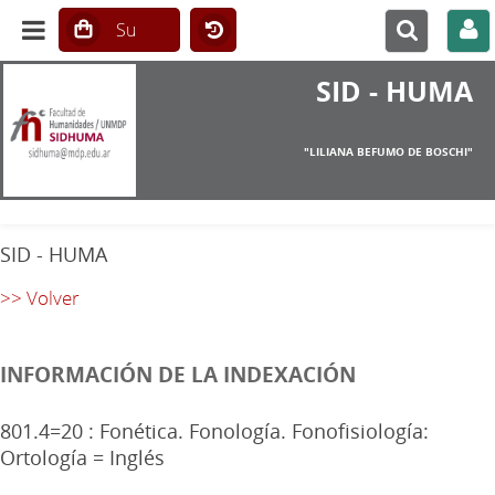
SID - HUMA
"LILIANA BEFUMO DE BOSCHI"
SID - HUMA
>> Volver
INFORMACIÓN DE LA INDEXACIÓN
801.4=20 : Fonética. Fonología. Fonofisiología:
Ortología = Inglés