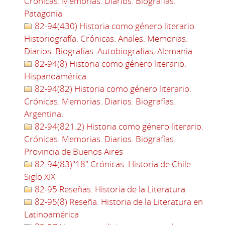
Crónicas. Memorias. Diarios. Biografías.
Patagonia
82-94(430) Historia como género literario.
Historiografía. Crónicas. Anales. Memorias.
Diarios. Biografías. Autobiografías, Alemania
82-94(8) Historia como género literario.
Hispanoamérica
82-94(82) Historia como género literario.
Crónicas. Memorias. Diarios. Biografías.
Argentina.
82-94(821.2) Historia como género literario.
Crónicas. Memorias. Diarios. Biografías.
Provincia de Buenos Aires
82-94(83)"18" Crónicas. Historia de Chile.
Siglo XIX
82-95 Reseñas. Historia de la Literatura
82-95(8) Reseña. Historia de la Literatura en
Latinoamérica