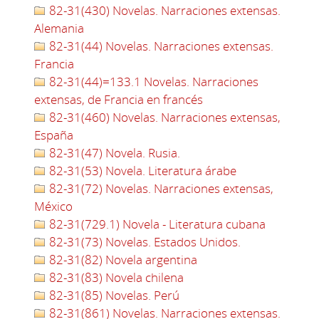
82-31(430) Novelas. Narraciones extensas.
Alemania
82-31(44) Novelas. Narraciones extensas.
Francia
82-31(44)=133.1 Novelas. Narraciones
extensas, de Francia en francés
82-31(460) Novelas. Narraciones extensas,
España
82-31(47) Novela. Rusia.
82-31(53) Novela. Literatura árabe
82-31(72) Novelas. Narraciones extensas,
México
82-31(729.1) Novela - Literatura cubana
82-31(73) Novelas. Estados Unidos.
82-31(82) Novela argentina
82-31(83) Novela chilena
82-31(85) Novelas. Perú
82-31(861) Novelas. Narraciones extensas.