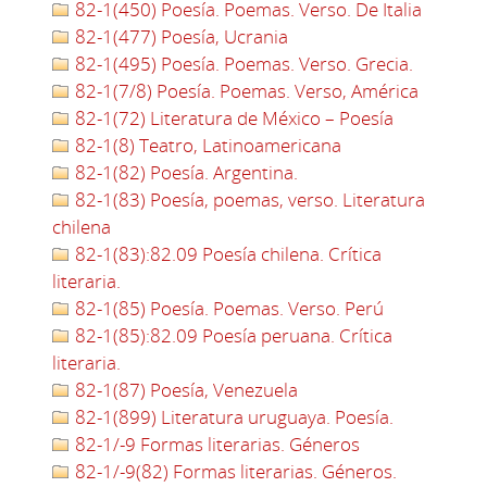
82-1(450) Poesía. Poemas. Verso. De Italia
82-1(477) Poesía, Ucrania
82-1(495) Poesía. Poemas. Verso. Grecia.
82-1(7/8) Poesía. Poemas. Verso, América
82-1(72) Literatura de México – Poesía
82-1(8) Teatro, Latinoamericana
82-1(82) Poesía. Argentina.
82-1(83) Poesía, poemas, verso. Literatura
chilena
82-1(83):82.09 Poesía chilena. Crítica
literaria.
82-1(85) Poesía. Poemas. Verso. Perú
82-1(85):82.09 Poesía peruana. Crítica
literaria.
82-1(87) Poesía, Venezuela
82-1(899) Literatura uruguaya. Poesía.
82-1/-9 Formas literarias. Géneros
82-1/-9(82) Formas literarias. Géneros.