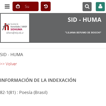
SID - HUMA
"LILIANA BEFUMO DE BOSCHI"
SID - HUMA
>> Volver
INFORMACIÓN DE LA INDEXACIÓN
82-1(81) : Poesía (Brasil)