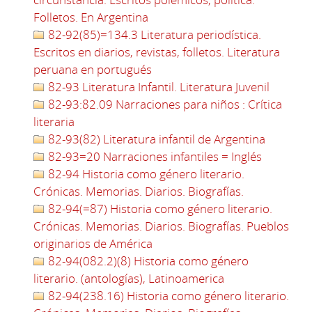
Folletos. En Argentina
82-92(85)=134.3 Literatura periodística.
Escritos en diarios, revistas, folletos. Literatura
peruana en portugués
82-93 Literatura Infantil. Literatura Juvenil
82-93:82.09 Narraciones para niños : Crítica
literaria
82-93(82) Literatura infantil de Argentina
82-93=20 Narraciones infantiles = Inglés
82-94 Historia como género literario.
Crónicas. Memorias. Diarios. Biografías.
82-94(=87) Historia como género literario.
Crónicas. Memorias. Diarios. Biografías. Pueblos
originarios de América
82-94(082.2)(8) Historia como género
literario. (antologías), Latinoamerica
82-94(238.16) Historia como género literario.