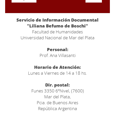
Servicio de Información Documental
"Liliana Befumo de Boschi"
Facultad de Humanidades
Universidad Nacional de Mar del Plata
Personal:
Prof. Ana Villasanti
Horario de Atención:
Lunes a Viernes de 14 a 18 hs.
Dir. postal:
Funes 3350 6ºNivel, (7600)
Mar del Plata,
Pcia. de Buenos Aires
República Argentina