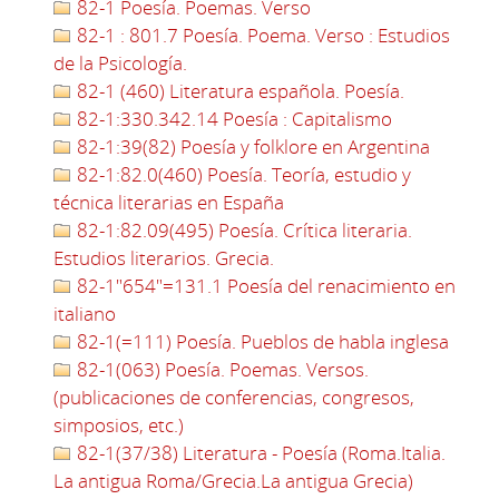
82-1 Poesía. Poemas. Verso
82-1 : 801.7 Poesía. Poema. Verso : Estudios
de la Psicología.
82-1 (460) Literatura española. Poesía.
82-1:330.342.14 Poesía : Capitalismo
82-1:39(82) Poesía y folklore en Argentina
82-1:82.0(460) Poesía. Teoría, estudio y
técnica literarias en España
82-1:82.09(495) Poesía. Crítica literaria.
Estudios literarios. Grecia.
82-1"654"=131.1 Poesía del renacimiento en
italiano
82-1(=111) Poesía. Pueblos de habla inglesa
82-1(063) Poesía. Poemas. Versos.
(publicaciones de conferencias, congresos,
simposios, etc.)
82-1(37/38) Literatura - Poesía (Roma.Italia.
La antigua Roma/Grecia.La antigua Grecia)