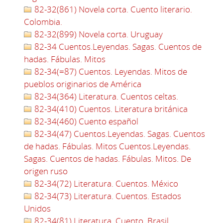
82-32(861) Novela corta. Cuento literario.
Colombia.
82-32(899) Novela corta. Uruguay
82-34 Cuentos.Leyendas. Sagas. Cuentos de
hadas. Fábulas. Mitos
82-34(=87) Cuentos. Leyendas. Mitos de
pueblos originarios de América
82-34(364) Literatura. Cuentos celtas.
82-34(410) Cuentos. Literatura británica
82-34(460) Cuento español
82-34(47) Cuentos.Leyendas. Sagas. Cuentos
de hadas. Fábulas. Mitos Cuentos.Leyendas.
Sagas. Cuentos de hadas. Fábulas. Mitos. De
origen ruso
82-34(72) Literatura. Cuentos. México
82-34(73) Literatura. Cuentos. Estados
Unidos
82-34(81) Literatura. Cuento, Brasil