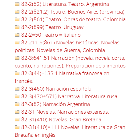
82-2(82) Literatura. Teatro. Argentina
82-2(821.2) Teatro, Buenos Aires (provincia)
82-2(861) Teatro. Obras de teatro, Colombia
82-2(899) Teatro. Uruguay.
82-2=50 Teatro = Italiano
82-211.6(861) Novelas históricas. Novelas
políticas. Novelas de Guerra, Colombia
82-3:641.51 Narración (novela, novela corta,
cuento, narraciones): Preparación de alimentos
82-3(44)=133.1 Narrativa francesa en
francés.
82-3(460) Narración española
82-3(470+571) Narrativa. Literatura rusa
82-3(82) Narración Argentina
82-31 Novelas. Narraciones extensas.
82-31(410) Novelas. Gran Bretaña.
82-31(410)=111 Novelas. Literatura de Gran
Bretaña en inglés