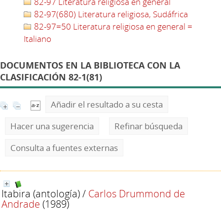
82-97 Literatura religiosa en general
82-97(680) Literatura religiosa, Sudáfrica
82-97=50 Literatura religiosa en general =
Italiano
DOCUMENTOS EN LA BIBLIOTECA CON LA
CLASIFICACIÓN 82-1(81)
Añadir el resultado a su cesta
Hacer una sugerencia
Refinar búsqueda
Consulta a fuentes externas
Itabira (antología)
/
Carlos Drummond de
Andrade
(1989)