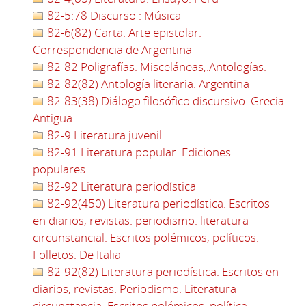
82-5:78 Discurso : Música
82-6(82) Carta. Arte epistolar.
Correspondencia de Argentina
82-82 Poligrafías. Misceláneas,.Antologías.
82-82(82) Antología literaria. Argentina
82-83(38) Diálogo filosófico discursivo. Grecia
Antigua.
82-9 Literatura juvenil
82-91 Literatura popular. Ediciones
populares
82-92 Literatura periodística
82-92(450) Literatura periodística. Escritos
en diarios, revistas. periodismo. literatura
circunstancial. Escritos polémicos, políticos.
Folletos. De Italia
82-92(82) Literatura periodística. Escritos en
diarios, revistas. Periodismo. Literatura
circunstancia. Escritos polémicos, política.