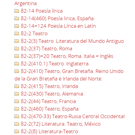
Argentina
82-14 Poesía lírica
82-14(460) Poesía lirica, España
82-14=124 Poesía Lírica en Latín
82-2 Teatro
82-2(3) Teatro. Literatura del Mundo Antiguo
82-2(37) Teatro, Roma
82-2(37)=20 Teatro, Roma. Italia = Inglés
82-2(410.1) Teatro. Inglaterra.
82-2(410) Teatro, Gran Bretaña. Reino Unido
de la Gran Bretaña e Irlanda del Norte.
82-2(415) Teatro, Irlanda
82-2(430) Teatro, Alemania
82-2(44) Teatro, Francia
82-2(460) Teatro, España
82-2(470-33) Teatro-Rusia Central Occidental
82-2(72) Literatura. Teatro, México
82-2(8) Literatura-Teatro