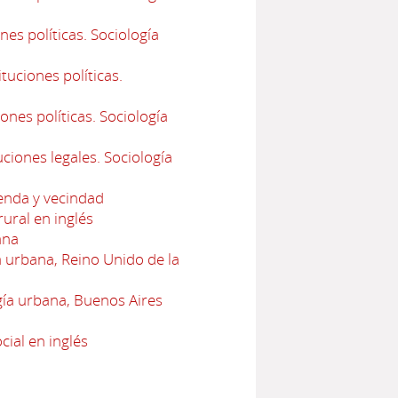
es políticas. Sociología
uciones políticas.
ones políticas. Sociología
ciones legales. Sociología
ienda y vecindad
ural en inglés
ana
urbana, Reino Unido de la
ía urbana, Buenos Aires
cial en inglés