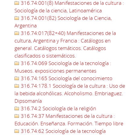
316.74:001(8) Manifestaciones de la cultura :
Sociología de la ciencia, Latinoamérica
316.74:001(82) Sociología de la Ciencia,
Argentina
316.74:017(82+40) Manifestaciones de la
cultura, Argentina y Francia : Catálogos en
general. Catálogos temáticos. Catálogos
clasificados o sistemáticos.
316.74:069 Sociología de la tecnología :
Museos. exposiciones permanentes
316.74:165 Sociología del conocimiento
316.74:178.1 Sociología de la cultura : Uso de
la bebida alcohólicas. Alcoholismo. Embriaguez.
Dipsomanía
316.74:2 Sociología de la religión
316.74:37 Manifestaciones de la cultura :
Educación. Enseñanza. Formación. Tiempo libre
316.74:62 Sociología de la tecnología