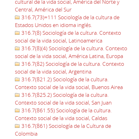
cultural de la vida social, América del Norte y
Central, América del Sur
316.7(73)=111 Sociología de la cultura de
Estados Unidos en idioma inglés.
316.7(8) Sociología de la cultura. Contexto
social de la vida social, Latinoamerica
316.7(8)(4) Sociología de la cultura. Contexto
social de la vida social, América Latina, Europa
316.7(82) Sociología de la cultura. Contexto
social de la vida social, Argentina
316.7(821.2) Sociología de la cultura.
Contexto social de la vida social, Buenos Airea
316.7(825.2) Sociología de la cultura.
Contexto social de la vida social, San Juan
316.7(861.55) Sociología de la cultura.
Contexto social de la vida social, Caldas
316.7(861) Sociología de la Cultura de
Colombia