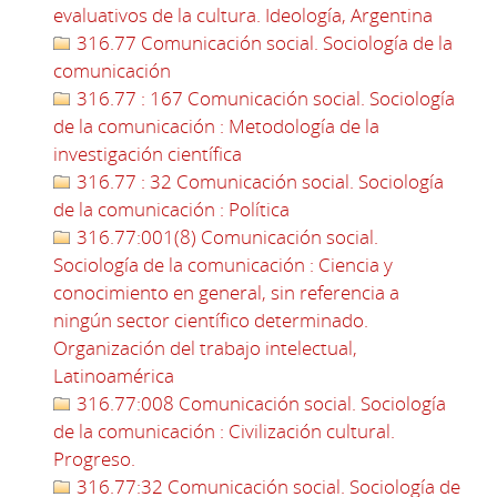
evaluativos de la cultura. Ideología, Argentina
316.77 Comunicación social. Sociología de la
comunicación
316.77 : 167 Comunicación social. Sociología
de la comunicación : Metodología de la
investigación científica
316.77 : 32 Comunicación social. Sociología
de la comunicación : Política
316.77:001(8) Comunicación social.
Sociología de la comunicación : Ciencia y
conocimiento en general, sin referencia a
ningún sector científico determinado.
Organización del trabajo intelectual,
Latinoamérica
316.77:008 Comunicación social. Sociología
de la comunicación : Civilización cultural.
Progreso.
316.77:32 Comunicación social. Sociología de