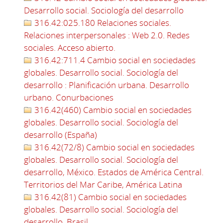
Desarrollo social. Sociología del desarrollo
316.42:025.180 Relaciones sociales.
Relaciones interpersonales : Web 2.0. Redes
sociales. Acceso abierto.
316.42:711.4 Cambio social en sociedades
globales. Desarrollo social. Sociología del
desarrollo : Planificación urbana. Desarrollo
urbano. Conurbaciones
316.42(460) Cambio social en sociedades
globales. Desarrollo social. Sociología del
desarrollo (España)
316.42(72/8) Cambio social en sociedades
globales. Desarrollo social. Sociología del
desarrollo, México. Estados de América Central.
Territorios del Mar Caribe, América Latina
316.42(81) Cambio social en sociedades
globales. Desarrollo social. Sociología del
desarrollo, Brasil