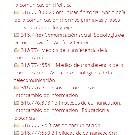
la comunicación : Política
316.77:800.2 Comunicación social. Sociología
de la comunicación : Formas primitivas y fases
de evolución del lenguaje
316.77(8) Comunicación social. Sociología de
la comunicación, América Latina
316.774 Medios de transferencia de la
comunicación
316.774:654.1 Medios de transferencia de la
comunicación : Aspectos sociológicos de la
telecomunicación
316.776 Procesos de comunicación.
Intercambio de información
316.776:378.15 Procesos de comunicación.
Intercambio de información : Educación a
distancia
316.777 Políticas de comunicación
316.777:659.3 Políticas de comunicación :