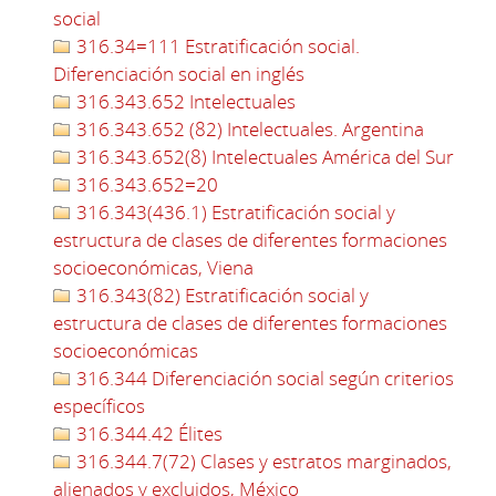
social
316.34=111 Estratificación social.
Diferenciación social en inglés
316.343.652 Intelectuales
316.343.652 (82) Intelectuales. Argentina
316.343.652(8) Intelectuales América del Sur
316.343.652=20
316.343(436.1) Estratificación social y
estructura de clases de diferentes formaciones
socioeconómicas, Viena
316.343(82) Estratificación social y
estructura de clases de diferentes formaciones
socioeconómicas
316.344 Diferenciación social según criterios
específicos
316.344.42 Élites
316.344.7(72) Clases y estratos marginados,
alienados y excluidos, México