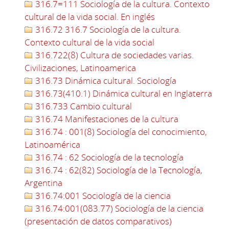
316.7=111 Sociología de la cultura. Contexto
cultural de la vida social. En inglés
316.72 316.7 Sociología de la cultura.
Contexto cultural de la vida social
316.722(8) Cultura de sociedades varias.
Civilizaciones, Latinoamerica
316.73 Dinámica cultural. Sociología
316.73(410.1) Dinámica cultural en Inglaterra
316.733 Cambio cultural
316.74 Manifestaciones de la cultura
316.74 : 001(8) Sociología del conocimiento,
Latinoamérica
316.74 : 62 Sociología de la tecnología
316.74 : 62(82) Sociología de la Tecnología,
Argentina
316.74:001 Sociología de la ciencia
316.74:001(083.77) Sociología de la ciencia
(presentación de datos comparativos)