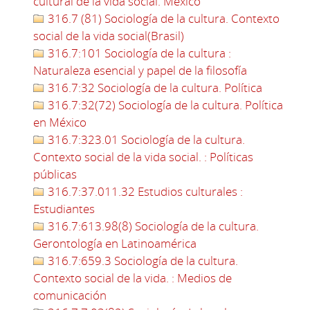
cultural de la vida social. México
316.7 (81) Sociología de la cultura. Contexto
social de la vida social(Brasil)
316.7:101 Sociología de la cultura :
Naturaleza esencial y papel de la filosofía
316.7:32 Sociología de la cultura. Política
316.7:32(72) Sociología de la cultura. Política
en México
316.7:323.01 Sociología de la cultura.
Contexto social de la vida social. : Políticas
públicas
316.7:37.011.32 Estudios culturales :
Estudiantes
316.7:613.98(8) Sociología de la cultura.
Gerontología en Latinoamérica
316.7:659.3 Sociología de la cultura.
Contexto social de la vida. : Medios de
comunicación