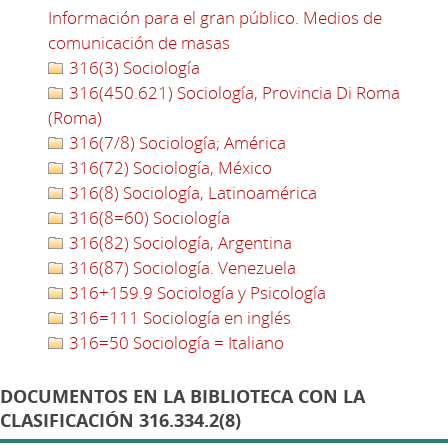
Información para el gran público. Medios de
comunicación de masas
316(3) Sociología
316(450.621) Sociología, Provincia Di Roma
(Roma)
316(7/8) Sociología; América
316(72) Sociología, México
316(8) Sociología, Latinoamérica
316(8=60) Sociología
316(82) Sociología, Argentina
316(87) Sociología. Venezuela
316+159.9 Sociología y Psicología
316=111 Sociología en inglés
316=50 Sociología = Italiano
DOCUMENTOS EN LA BIBLIOTECA CON LA
CLASIFICACIÓN 316.334.2(8)