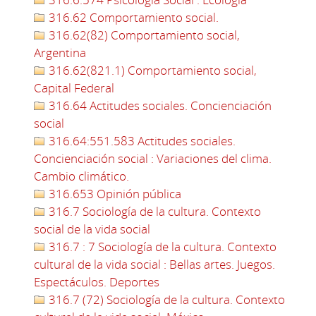
316.62 Comportamiento social.
316.62(82) Comportamiento social,
Argentina
316.62(821.1) Comportamiento social,
Capital Federal
316.64 Actitudes sociales. Concienciación
social
316.64:551.583 Actitudes sociales.
Concienciación social : Variaciones del clima.
Cambio climático.
316.653 Opinión pública
316.7 Sociología de la cultura. Contexto
social de la vida social
316.7 : 7 Sociología de la cultura. Contexto
cultural de la vida social : Bellas artes. Juegos.
Espectáculos. Deportes
316.7 (72) Sociología de la cultura. Contexto