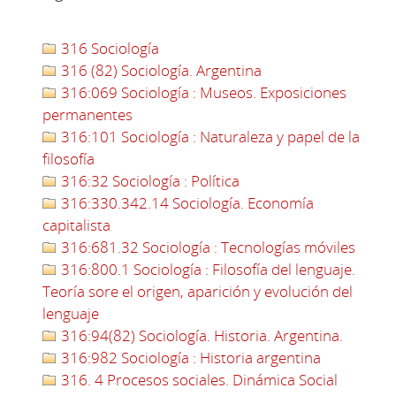
316 Sociología
316 (82) Sociología. Argentina
316:069 Sociología : Museos. Exposiciones
permanentes
316:101 Sociología : Naturaleza y papel de la
filosofía
316:32 Sociología : Política
316:330.342.14 Sociología. Economía
capitalista
316:681.32 Sociología : Tecnologías móviles
316:800.1 Sociología : Filosofía del lenguaje.
Teoría sore el origen, aparición y evolución del
lenguaje
316:94(82) Sociología. Historia. Argentina.
316:982 Sociología : Historia argentina
316. 4 Procesos sociales. Dinámica Social