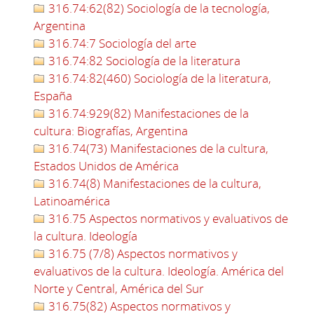
316.74:62(82) Sociología de la tecnología,
Argentina
316.74:7 Sociología del arte
316.74:82 Sociología de la literatura
316.74:82(460) Sociología de la literatura,
España
316.74:929(82) Manifestaciones de la
cultura: Biografías, Argentina
316.74(73) Manifestaciones de la cultura,
Estados Unidos de América
316.74(8) Manifestaciones de la cultura,
Latinoamérica
316.75 Aspectos normativos y evaluativos de
la cultura. Ideología
316.75 (7/8) Aspectos normativos y
evaluativos de la cultura. Ideología. América del
Norte y Central, América del Sur
316.75(82) Aspectos normativos y