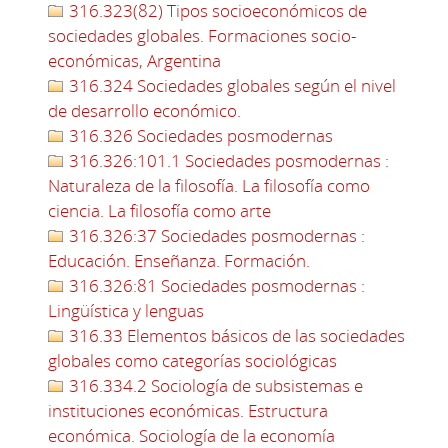
316.323(82) Tipos socioeconómicos de
sociedades globales. Formaciones socio-
económicas, Argentina
316.324 Sociedades globales según el nivel
de desarrollo económico.
316.326 Sociedades posmodernas
316.326:101.1 Sociedades posmodernas :
Naturaleza de la filosofía. La filosofía como
ciencia. La filosofía como arte
316.326:37 Sociedades posmodernas :
Educación. Enseñanza. Formación.
316.326:81 Sociedades posmodernas :
Lingüística y lenguas
316.33 Elementos básicos de las sociedades
globales como categorías sociológicas
316.334.2 Sociología de subsistemas e
instituciones económicas. Estructura
económica. Sociología de la economía