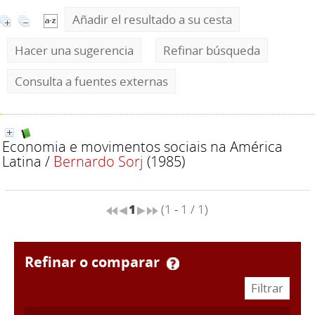
Añadir el resultado a su cesta
Hacer una sugerencia
Refinar búsqueda
Consulta a fuentes externas
Economia e movimentos sociais na América
Latina
/
Bernardo Sorj
(1985)
1
(1 - 1 / 1)
refinar o comparar