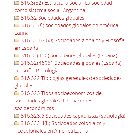
316.3(82) Estructura social. La sociedad
como sistema social, Argentina
316.32 Sociedades globales
316.32 (8) sociedades globales en América
Latina
316.32:1(460) Sociedades globales y Filosofía
en España
316.32(460) Sociedades globales (España)
316.32(460):1 Sociedades globales (España).
Filosofía. Psicología
316.322 Tipologías generales de sociedades
globales
316.323 Tipos socioeconómicos de
sociedades globales. Formaciones
socioeconómicas
316.323.6 Sociedades capitalistas (sociología)
316.323.8(8) Sociedades coloniales y
neocoloniales en América Latina