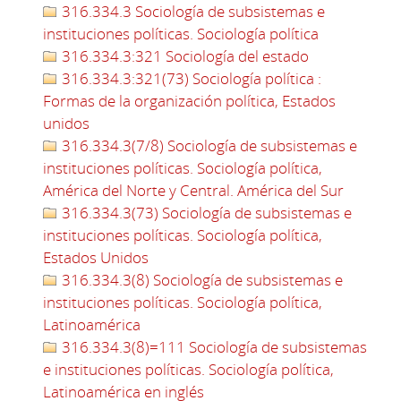
316.334.3 Sociología de subsistemas e
instituciones políticas. Sociología política
316.334.3:321 Sociología del estado
316.334.3:321(73) Sociología política :
Formas de la organización política, Estados
unidos
316.334.3(7/8) Sociología de subsistemas e
instituciones políticas. Sociología política,
América del Norte y Central. América del Sur
316.334.3(73) Sociología de subsistemas e
instituciones políticas. Sociología política,
Estados Unidos
316.334.3(8) Sociología de subsistemas e
instituciones políticas. Sociología política,
Latinoamérica
316.334.3(8)=111 Sociología de subsistemas
e instituciones políticas. Sociología política,
Latinoamérica en inglés