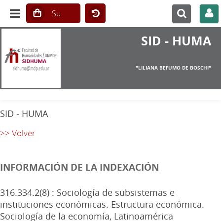
SID - HUMA
"LILIANA BEFUMO DE BOSCHI"
SID - HUMA
>> Volver
INFORMACIÓN DE LA INDEXACIÓN
316.334.2(8) : Sociología de subsistemas e
instituciones económicas. Estructura económica.
Sociología de la economía, Latinoamérica