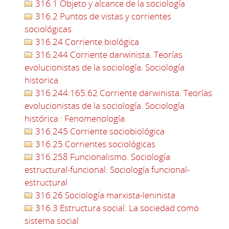
316.1 Objeto y alcance de la sociología
316.2 Puntos de vistas y corrientes
sociológicas.
316.24 Corriente biológica
316.244 Corriente darwinista. Teorías
evolucionistas de la sociología. Sociología
historica
316.244:165.62 Corriente darwinista. Teorías
evolucionistas de la sociología. Sociología
histórica : Fenomenología
316.245 Corriente sociobiológica
316.25 Corrientes sociológicas
316.258 Funcionalismo. Sociología
estructural-funcional. Sociología funcional-
estructural
316.26 Sociología marxista-leninista
316.3 Estructura social. La sociedad como
sistema social