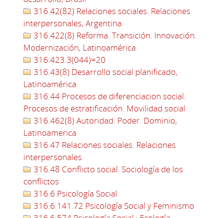
316.42(82) Relaciones sociales. Relaciones
interpersonales, Argentina
316.422(8) Reforma. Transición. Innovación.
Modernización, Latinoamérica
316.423.3(044)=20
316.43(8) Desarrollo social planificado,
Latinoamérica
316.44 Procesos de diferenciacion social.
Procesos de estratificación. Movilidad social
316.462(8) Autoridad. Poder. Dominio,
Latinoamerica
316.47 Relaciones sociales. Relaciones
interpersonales
316.48 Conflicto social. Sociología de los
conflictos
316.6 Psicología Social
316.6:141.72 Psicología Social y Feminismo
316.6:574 Psicología Social : Ecología