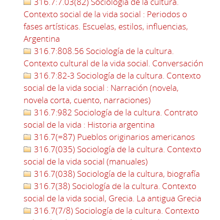
316.7:7.03(82) Sociología de la cultura.
Contexto social de la vida social : Periodos o
fases artísticas. Escuelas, estilos, influencias,
Argentina
316.7:808.56 Sociología de la cultura.
Contexto cultural de la vida social. Conversación
316.7:82-3 Sociología de la cultura. Contexto
social de la vida social : Narración (novela,
novela corta, cuento, narraciones)
316.7:982 Sociología de la cultura. Contrato
social de la vida : Historia argentina
316.7(=87) Pueblos originarios americanos
316.7(035) Sociología de la cultura. Contexto
social de la vida social (manuales)
316.7(038) Sociología de la cultura, biografía
316.7(38) Sociología de la cultura. Contexto
social de la vida social, Grecia. La antigua Grecia
316.7(7/8) Sociología de la cultura. Contexto