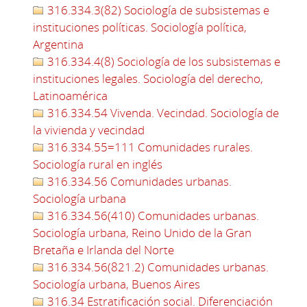
316.334.3(82) Sociología de subsistemas e
instituciones políticas. Sociología política,
Argentina
316.334.4(8) Sociología de los subsistemas e
instituciones legales. Sociología del derecho,
Latinoamérica
316.334.54 Vivenda. Vecindad. Sociología de
la vivienda y vecindad
316.334.55=111 Comunidades rurales.
Sociología rural en inglés
316.334.56 Comunidades urbanas.
Sociología urbana
316.334.56(410) Comunidades urbanas.
Sociología urbana, Reino Unido de la Gran
Bretaña e Irlanda del Norte
316.334.56(821.2) Comunidades urbanas.
Sociología urbana, Buenos Aires
316.34 Estratificación social. Diferenciación