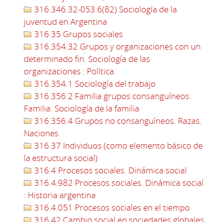
316.346.32-053.6(82) Sociología de la
juventud en Argentina
316.35 Grupos sociales
316.354:32 Grupos y organizaciones con un
determinado fin. Sociología de las
organizaciones : Política
316.354.1 Sociología del trabajo
316.356.2 Familia grupos consanguíneos.
Familia. Sociología de la familia
316.356.4 Grupos no consanguíneos. Razas.
Naciones
316.37 Individuos (como elemento básico de
la estructura social)
316.4 Procesos sociales. Dinámica social
316.4:982 Procesos sociales. Dinámica social
: Historia argentina
316.4.051 Procesos sociales en el tiempo
316.42 Cambio social en sociedades globales.