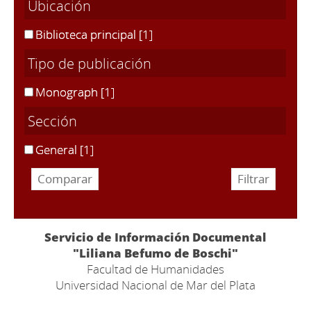
Ubicación
Biblioteca principal
[1]
Tipo de publicación
Monograph
[1]
Sección
General
[1]
Servicio de Información Documental
"Liliana Befumo de Boschi"
Facultad de Humanidades
Universidad Nacional de Mar del Plata