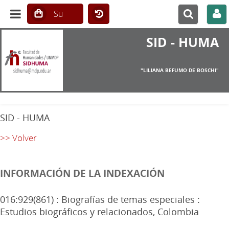
SID - HUMA
"LILIANA BEFUMO DE BOSCHI"
SID - HUMA
>> Volver
INFORMACIÓN DE LA INDEXACIÓN
016:929(861) : Biografías de temas especiales :
Estudios biográficos y relacionados, Colombia