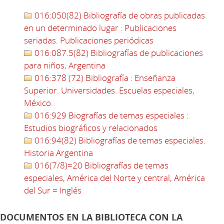
016:050(82) Bibliografía de obras publicadas
en un determinado lugar : Publicaciones
seriadas. Publicaciones periódicas
016:087.5(82) Bibliografías de publicaciones
para niños, Argentina
016:378 (72) Bibliografía : Enseñanza
Superior. Universidades. Escuelas especiales,
México.
016:929 Biografías de temas especiales :
Estudios biográficos y relacionados
016:94(82) Bibliografías de temas especiales.
Historia Argentina
016(7/8)=20 Bibliografías de temas
especiales, América del Norte y central, América
del Sur = Inglés
DOCUMENTOS EN LA BIBLIOTECA CON LA