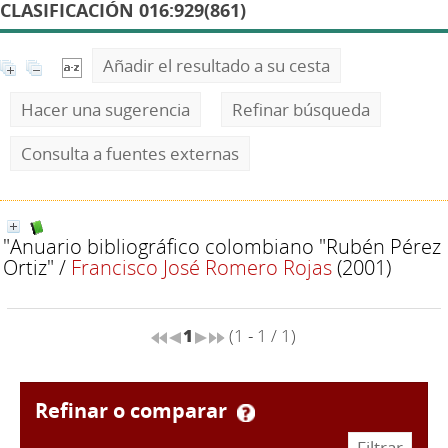
CLASIFICACIÓN 016:929(861)
Añadir el resultado a su cesta
Hacer una sugerencia
Refinar búsqueda
Consulta a fuentes externas
"Anuario bibliográfico colombiano "Rubén Pérez
Ortiz"
/
Francisco José Romero Rojas
(2001)
1
(1 - 1 / 1)
refinar o comparar