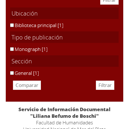
Ubicación
Biblioteca principal
[1]
Tipo de publicación
Monograph
[1]
Sección
General
[1]
Servicio de Información Documental
"Liliana Befumo de Boschi"
Facultad de Humanidades