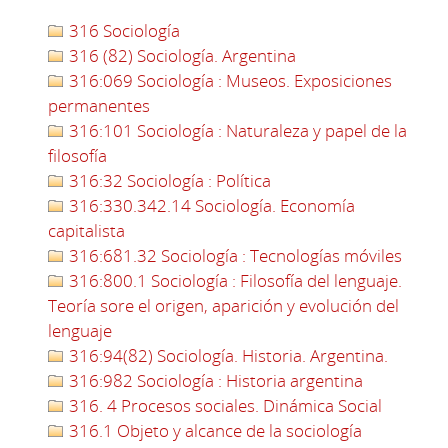
316 Sociología
316 (82) Sociología. Argentina
316:069 Sociología : Museos. Exposiciones
permanentes
316:101 Sociología : Naturaleza y papel de la
filosofía
316:32 Sociología : Política
316:330.342.14 Sociología. Economía
capitalista
316:681.32 Sociología : Tecnologías móviles
316:800.1 Sociología : Filosofía del lenguaje.
Teoría sore el origen, aparición y evolución del
lenguaje
316:94(82) Sociología. Historia. Argentina.
316:982 Sociología : Historia argentina
316. 4 Procesos sociales. Dinámica Social
316.1 Objeto y alcance de la sociología