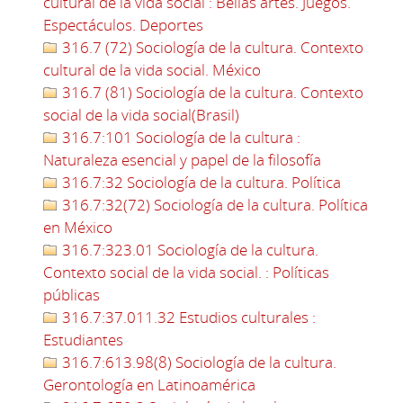
cultural de la vida social : Bellas artes. Juegos.
Espectáculos. Deportes
316.7 (72) Sociología de la cultura. Contexto
cultural de la vida social. México
316.7 (81) Sociología de la cultura. Contexto
social de la vida social(Brasil)
316.7:101 Sociología de la cultura :
Naturaleza esencial y papel de la filosofía
316.7:32 Sociología de la cultura. Política
316.7:32(72) Sociología de la cultura. Política
en México
316.7:323.01 Sociología de la cultura.
Contexto social de la vida social. : Políticas
públicas
316.7:37.011.32 Estudios culturales :
Estudiantes
316.7:613.98(8) Sociología de la cultura.
Gerontología en Latinoamérica