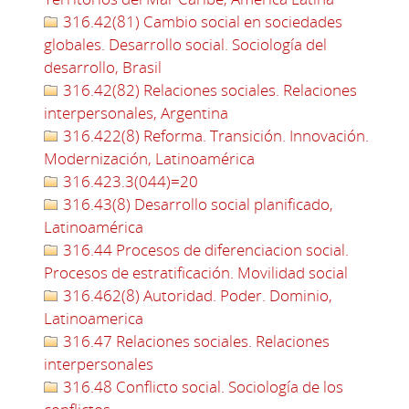
316.42(81) Cambio social en sociedades
globales. Desarrollo social. Sociología del
desarrollo, Brasil
316.42(82) Relaciones sociales. Relaciones
interpersonales, Argentina
316.422(8) Reforma. Transición. Innovación.
Modernización, Latinoamérica
316.423.3(044)=20
316.43(8) Desarrollo social planificado,
Latinoamérica
316.44 Procesos de diferenciacion social.
Procesos de estratificación. Movilidad social
316.462(8) Autoridad. Poder. Dominio,
Latinoamerica
316.47 Relaciones sociales. Relaciones
interpersonales
316.48 Conflicto social. Sociología de los