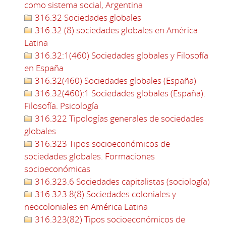
como sistema social, Argentina
316.32 Sociedades globales
316.32 (8) sociedades globales en América
Latina
316.32:1(460) Sociedades globales y Filosofía
en España
316.32(460) Sociedades globales (España)
316.32(460):1 Sociedades globales (España).
Filosofía. Psicología
316.322 Tipologías generales de sociedades
globales
316.323 Tipos socioeconómicos de
sociedades globales. Formaciones
socioeconómicas
316.323.6 Sociedades capitalistas (sociología)
316.323.8(8) Sociedades coloniales y
neocoloniales en América Latina
316.323(82) Tipos socioeconómicos de