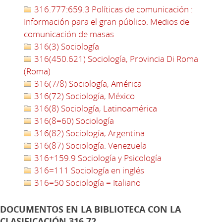
316.777:659.3 Políticas de comunicación :
Información para el gran público. Medios de
comunicación de masas
316(3) Sociología
316(450.621) Sociología, Provincia Di Roma
(Roma)
316(7/8) Sociología; América
316(72) Sociología, México
316(8) Sociología, Latinoamérica
316(8=60) Sociología
316(82) Sociología, Argentina
316(87) Sociología. Venezuela
316+159.9 Sociología y Psicología
316=111 Sociología en inglés
316=50 Sociología = Italiano
DOCUMENTOS EN LA BIBLIOTECA CON LA
CLASIFICACIÓN 316.72