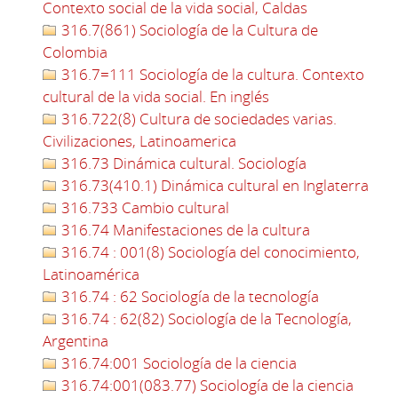
Contexto social de la vida social, Caldas
316.7(861) Sociología de la Cultura de
Colombia
316.7=111 Sociología de la cultura. Contexto
cultural de la vida social. En inglés
316.722(8) Cultura de sociedades varias.
Civilizaciones, Latinoamerica
316.73 Dinámica cultural. Sociología
316.73(410.1) Dinámica cultural en Inglaterra
316.733 Cambio cultural
316.74 Manifestaciones de la cultura
316.74 : 001(8) Sociología del conocimiento,
Latinoamérica
316.74 : 62 Sociología de la tecnología
316.74 : 62(82) Sociología de la Tecnología,
Argentina
316.74:001 Sociología de la ciencia
316.74:001(083.77) Sociología de la ciencia