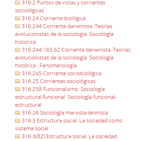
316.2 Puntos de vistas y corrientes
sociológicas.
316.24 Corriente biológica
316.244 Corriente darwinista. Teorías
evolucionistas de la sociología. Sociología
historica
316.244:165.62 Corriente darwinista. Teorías
evolucionistas de la sociología. Sociología
histórica : Fenomenología
316.245 Corriente sociobiológica
316.25 Corrientes sociológicas
316.258 Funcionalismo. Sociología
estructural-funcional. Sociología funcional-
estructural
316.26 Sociología marxista-leninista
316.3 Estructura social. La sociedad como
sistema social
316.3(82) Estructura social. La sociedad