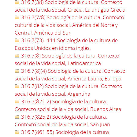
316.7(38) Sociología de la cultura. Contexto
social de la vida social, Grecia. La antigua Grecia
316.7(7/8) Sociología de la cultura. Contexto
cultural de la vida social, América del Norte y
Central, América del Sur
316.7(73)=111 Sociología de la cultura de
Estados Unidos en idioma inglés.
316.7(8) Sociología de la cultura. Contexto
social de la vida social, Latinoamerica
316.7(8)(4) Sociología de la cultura. Contexto
social de la vida social, América Latina, Europa
316.7(82) Sociología de la cultura. Contexto
social de la vida social, Argentina
316.7(821.2) Sociología de la cultura.
Contexto social de la vida social, Buenos Airea
316.7(825.2) Sociología de la cultura.
Contexto social de la vida social, San Juan
316.7(861.55) Sociología de la cultura.