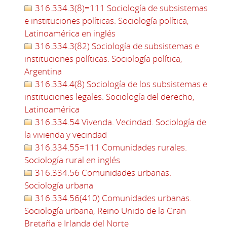
316.334.3(8)=111 Sociología de subsistemas
e instituciones políticas. Sociología política,
Latinoamérica en inglés
316.334.3(82) Sociología de subsistemas e
instituciones políticas. Sociología política,
Argentina
316.334.4(8) Sociología de los subsistemas e
instituciones legales. Sociología del derecho,
Latinoamérica
316.334.54 Vivenda. Vecindad. Sociología de
la vivienda y vecindad
316.334.55=111 Comunidades rurales.
Sociología rural en inglés
316.334.56 Comunidades urbanas.
Sociología urbana
316.334.56(410) Comunidades urbanas.
Sociología urbana, Reino Unido de la Gran
Bretaña e Irlanda del Norte