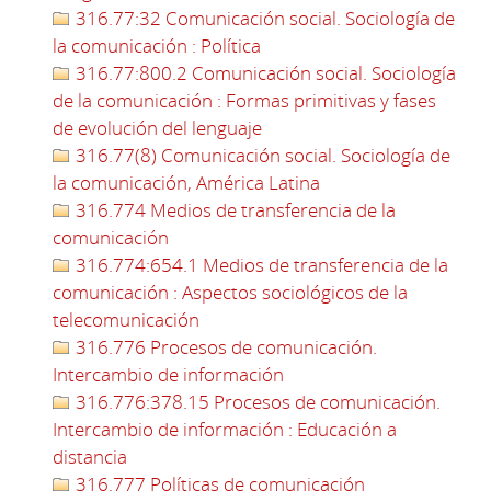
316.77:32 Comunicación social. Sociología de
la comunicación : Política
316.77:800.2 Comunicación social. Sociología
de la comunicación : Formas primitivas y fases
de evolución del lenguaje
316.77(8) Comunicación social. Sociología de
la comunicación, América Latina
316.774 Medios de transferencia de la
comunicación
316.774:654.1 Medios de transferencia de la
comunicación : Aspectos sociológicos de la
telecomunicación
316.776 Procesos de comunicación.
Intercambio de información
316.776:378.15 Procesos de comunicación.
Intercambio de información : Educación a
distancia
316.777 Políticas de comunicación