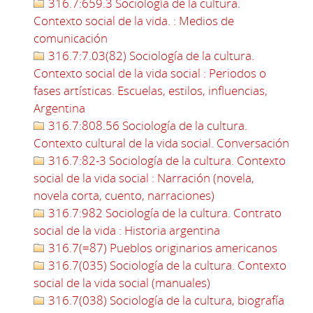
316.7:659.3 Sociología de la cultura.
Contexto social de la vida. : Medios de
comunicación
316.7:7.03(82) Sociología de la cultura.
Contexto social de la vida social : Periodos o
fases artísticas. Escuelas, estilos, influencias,
Argentina
316.7:808.56 Sociología de la cultura.
Contexto cultural de la vida social. Conversación
316.7:82-3 Sociología de la cultura. Contexto
social de la vida social : Narración (novela,
novela corta, cuento, narraciones)
316.7:982 Sociología de la cultura. Contrato
social de la vida : Historia argentina
316.7(=87) Pueblos originarios americanos
316.7(035) Sociología de la cultura. Contexto
social de la vida social (manuales)
316.7(038) Sociología de la cultura, biografía