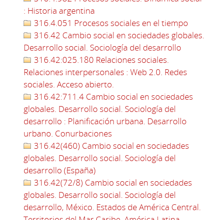
: Historia argentina
316.4.051 Procesos sociales en el tiempo
316.42 Cambio social en sociedades globales.
Desarrollo social. Sociología del desarrollo
316.42:025.180 Relaciones sociales.
Relaciones interpersonales : Web 2.0. Redes
sociales. Acceso abierto.
316.42:711.4 Cambio social en sociedades
globales. Desarrollo social. Sociología del
desarrollo : Planificación urbana. Desarrollo
urbano. Conurbaciones
316.42(460) Cambio social en sociedades
globales. Desarrollo social. Sociología del
desarrollo (España)
316.42(72/8) Cambio social en sociedades
globales. Desarrollo social. Sociología del
desarrollo, México. Estados de América Central.
Territorios del Mar Caribe, América Latina