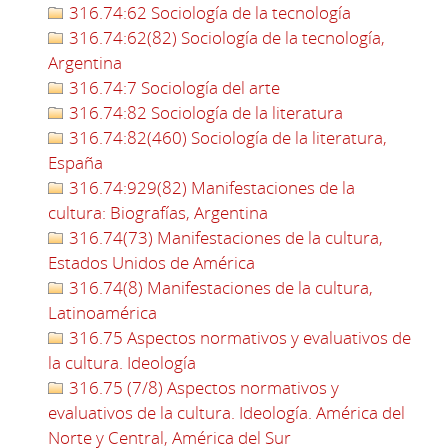
316.74:62 Sociología de la tecnología
316.74:62(82) Sociología de la tecnología,
Argentina
316.74:7 Sociología del arte
316.74:82 Sociología de la literatura
316.74:82(460) Sociología de la literatura,
España
316.74:929(82) Manifestaciones de la
cultura: Biografías, Argentina
316.74(73) Manifestaciones de la cultura,
Estados Unidos de América
316.74(8) Manifestaciones de la cultura,
Latinoamérica
316.75 Aspectos normativos y evaluativos de
la cultura. Ideología
316.75 (7/8) Aspectos normativos y
evaluativos de la cultura. Ideología. América del
Norte y Central, América del Sur