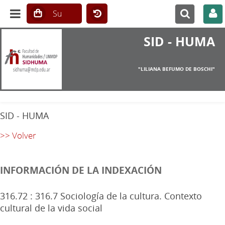
SID - HUMA
"LILIANA BEFUMO DE BOSCHI"
SID - HUMA
>> Volver
INFORMACIÓN DE LA INDEXACIÓN
316.72 : 316.7 Sociología de la cultura. Contexto
cultural de la vida social