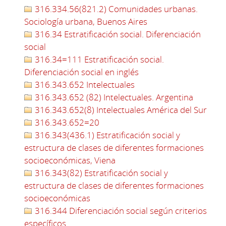
316.334.56(821.2) Comunidades urbanas.
Sociología urbana, Buenos Aires
316.34 Estratificación social. Diferenciación
social
316.34=111 Estratificación social.
Diferenciación social en inglés
316.343.652 Intelectuales
316.343.652 (82) Intelectuales. Argentina
316.343.652(8) Intelectuales América del Sur
316.343.652=20
316.343(436.1) Estratificación social y
estructura de clases de diferentes formaciones
socioeconómicas, Viena
316.343(82) Estratificación social y
estructura de clases de diferentes formaciones
socioeconómicas
316.344 Diferenciación social según criterios
específicos