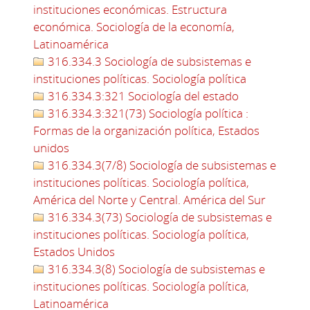
instituciones económicas. Estructura
económica. Sociología de la economía,
Latinoamérica
316.334.3 Sociología de subsistemas e
instituciones políticas. Sociología política
316.334.3:321 Sociología del estado
316.334.3:321(73) Sociología política :
Formas de la organización política, Estados
unidos
316.334.3(7/8) Sociología de subsistemas e
instituciones políticas. Sociología política,
América del Norte y Central. América del Sur
316.334.3(73) Sociología de subsistemas e
instituciones políticas. Sociología política,
Estados Unidos
316.334.3(8) Sociología de subsistemas e
instituciones políticas. Sociología política,
Latinoamérica