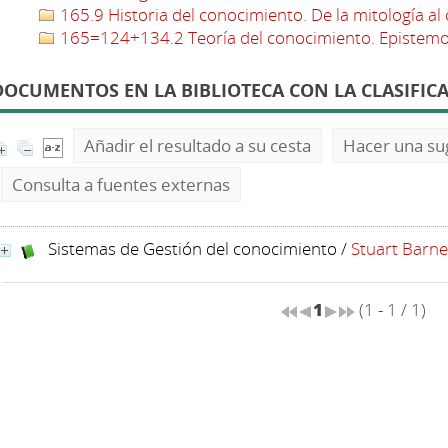
165.9 Historia del conocimiento. De la mitología al 
165=124+134.2 Teoría del conocimiento. Epistemolo
DOCUMENTOS EN LA BIBLIOTECA CON LA CLASIFICA
Añadir el resultado a su cesta
Hacer una su
Consulta a fuentes externas
Sistemas de Gestión del conocimiento
/
Stuart Barne
1
(1 - 1 / 1)