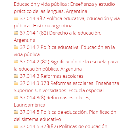
Educación y vida pública : Enseñanza y estudio
práctico de las lenguas, Argentina
37.014:982 Política educativa, educación y vía
pública : Historia argentina
37.014.1(82) Derecho a la educación,
Argentina
37.014.2 Política educativa. Educación en la
vida pública
37.014.2 (82) Significación de la escuela para
la educación pública, Argentina
37.014.3 Reformas escolares
37.014.3:378 Reformas escolares. Enseñanza
Superior. Universidades. Escuela especial.
37.014.3(8) Reformas escolares,
Latinoamérica
37.014.5 Política de educación. Planificación
del sistema educativo
37.014.5:378(82) Políticas de educación.