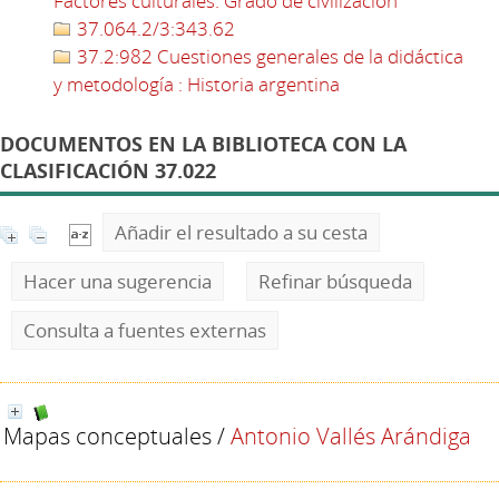
Factores culturales. Grado de civilización
37.064.2/3:343.62
37.2:982 Cuestiones generales de la didáctica
y metodología : Historia argentina
DOCUMENTOS EN LA BIBLIOTECA CON LA
CLASIFICACIÓN 37.022
Añadir el resultado a su cesta
Hacer una sugerencia
Refinar búsqueda
Consulta a fuentes externas
Mapas conceptuales
/
Antonio Vallés Arándiga