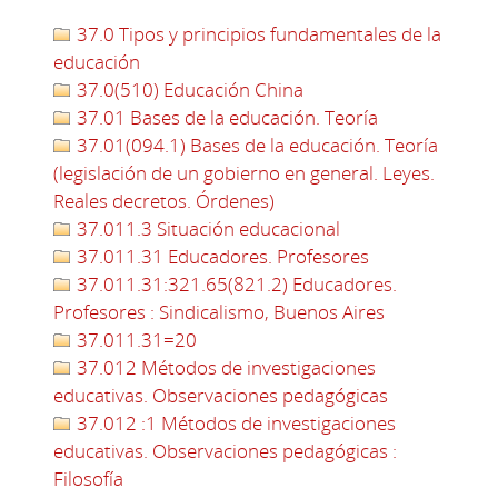
37.0 Tipos y principios fundamentales de la
educación
37.0(510) Educación China
37.01 Bases de la educación. Teoría
37.01(094.1) Bases de la educación. Teoría
(legislación de un gobierno en general. Leyes.
Reales decretos. Órdenes)
37.011.3 Situación educacional
37.011.31 Educadores. Profesores
37.011.31:321.65(821.2) Educadores.
Profesores : Sindicalismo, Buenos Aires
37.011.31=20
37.012 Métodos de investigaciones
educativas. Observaciones pedagógicas
37.012 :1 Métodos de investigaciones
educativas. Observaciones pedagógicas :
Filosofía