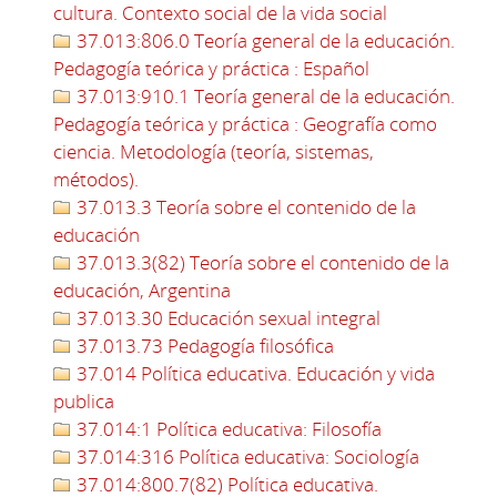
cultura. Contexto social de la vida social
37.013:806.0 Teoría general de la educación.
Pedagogía teórica y práctica : Español
37.013:910.1 Teoría general de la educación.
Pedagogía teórica y práctica : Geografía como
ciencia. Metodología (teoría, sistemas,
métodos).
37.013.3 Teoría sobre el contenido de la
educación
37.013.3(82) Teoría sobre el contenido de la
educación, Argentina
37.013.30 Educación sexual integral
37.013.73 Pedagogía filosófica
37.014 Política educativa. Educación y vida
publica
37.014:1 Política educativa: Filosofía
37.014:316 Política educativa: Sociología
37.014:800.7(82) Política educativa.