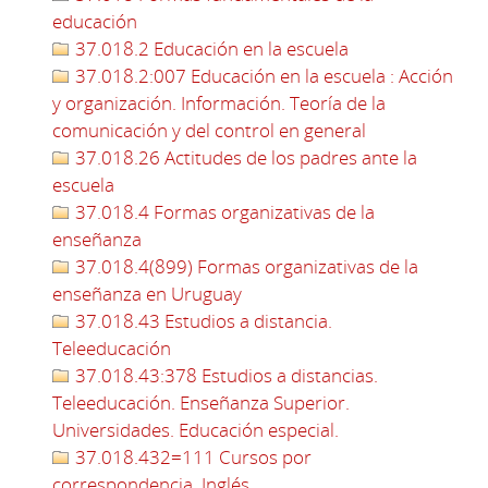
educación
37.018.2 Educación en la escuela
37.018.2:007 Educación en la escuela : Acción
y organización. Información. Teoría de la
comunicación y del control en general
37.018.26 Actitudes de los padres ante la
escuela
37.018.4 Formas organizativas de la
enseñanza
37.018.4(899) Formas organizativas de la
enseñanza en Uruguay
37.018.43 Estudios a distancia.
Teleeducación
37.018.43:378 Estudios a distancias.
Teleeducación. Enseñanza Superior.
Universidades. Educación especial.
37.018.432=111 Cursos por
correspondencia, Inglés