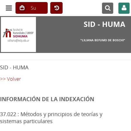
SID - HUMA
"LILIANA BEFUMO DE BOSCHI"
SID - HUMA
>> Volver
INFORMACIÓN DE LA INDEXACIÓN
37.022 : Métodos y principios de teorías y
sistemas particulares