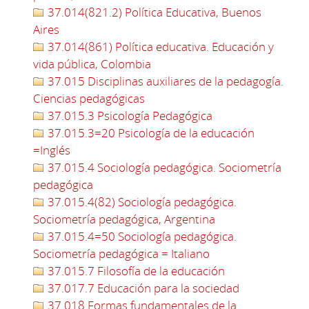
37.014(821.2) Política Educativa, Buenos
Aires
37.014(861) Política educativa. Educación y
vida pública, Colombia
37.015 Disciplinas auxiliares de la pedagogía.
Ciencias pedagógicas
37.015.3 Psicología Pedagógica
37.015.3=20 Psicología de la educación
=Inglés
37.015.4 Sociología pedagógica. Sociometría
pedagógica
37.015.4(82) Sociología pedagógica.
Sociometría pedagógica, Argentina
37.015.4=50 Sociología pedagógica.
Sociometría pedagógica = Italiano
37.015.7 Filosofía de la educación
37.017.7 Educación para la sociedad
37.018 Formas fundamentales de la