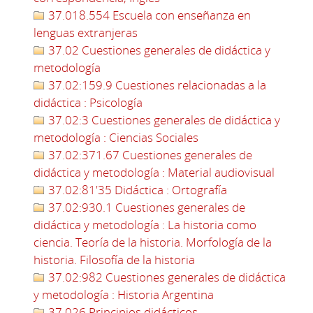
37.018.554 Escuela con enseñanza en
lenguas extranjeras
37.02 Cuestiones generales de didáctica y
metodología
37.02:159.9 Cuestiones relacionadas a la
didáctica : Psicología
37.02:3 Cuestiones generales de didáctica y
metodología : Ciencias Sociales
37.02:371.67 Cuestiones generales de
didáctica y metodología : Material audiovisual
37.02:81'35 Didáctica : Ortografía
37.02:930.1 Cuestiones generales de
didáctica y metodología : La historia como
ciencia. Teoría de la historia. Morfología de la
historia. Filosofía de la historia
37.02:982 Cuestiones generales de didáctica
y metodología : Historia Argentina
37.026 Principios didácticos