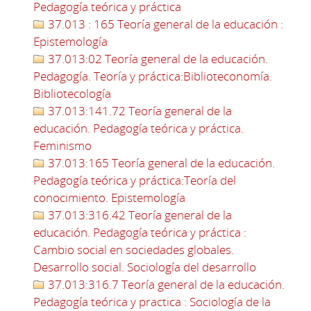
Pedagogía teórica y práctica
37.013 : 165 Teoría general de la educación :
Epistemología
37.013:02 Teoría general de la educación.
Pedagogía. Teoría y práctica:Biblioteconomía.
Bibliotecología
37.013:141.72 Teoría general de la
educación. Pedagogía teórica y práctica.
Feminismo
37.013:165 Teoría general de la educación.
Pedagogía teórica y práctica:Teoría del
conocimiento. Epistemología
37.013:316.42 Teoría general de la
educación. Pedagogía teórica y práctica :
Cambio social en sociedades globales.
Desarrollo social. Sociología del desarrollo
37.013:316.7 Teoría general de la educación.
Pedagogía teórica y practica : Sociología de la