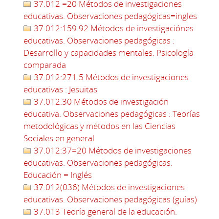
37.012 =20 Métodos de investigaciones
educativas. Observaciones pedagógicas=ingles
37.012:159.92 Métodos de investigaciónes
educativas. Observaciones pedagógicas :
Desarrollo y capacidades mentales. Psicología
comparada
37.012:271.5 Métodos de investigaciones
educativas : Jesuitas
37.012:30 Métodos de investigación
educativa. Observaciones pedagógicas : Teorías
metodológicas y métodos en las Ciencias
Sociales en general
37.012:37=20 Métodos de investigaciones
educativas. Observaciones pedagógicas.
Educación = Inglés
37.012(036) Métodos de investigaciones
educativas. Observaciones pedagógicas (guías)
37.013 Teoría general de la educación.