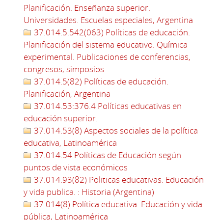
Planificación. Enseñanza superior.
Universidades. Escuelas especiales, Argentina
37.014.5.542(063) Políticas de educación.
Planificación del sistema educativo. Química
experimental. Publicaciones de conferencias,
congresos, simposios
37.014.5(82) Políticas de educación.
Planificación, Argentina
37.014.53:376.4 Políticas educativas en
educación superior.
37.014.53(8) Aspectos sociales de la política
educativa, Latinoamérica
37.014.54 Políticas de Educación según
puntos de vista económicos
37.014.93(82) Politicas educativas. Educación
y vida publica. : Historia (Argentina)
37.014(8) Política educativa. Educación y vida
pública, Latinoamérica