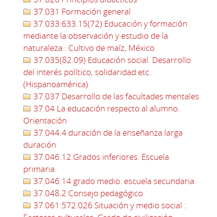
37.031 Formación general
37.033:633.15(72) Educación y formación
mediante la observación y estudio de la
naturaleza : Cultivo de maíz, México
37.035(82.09) Educación social. Desarrollo
del interés político, solidaridad etc.
(Hispanoamérica)
37.037 Desarrollo de las facultades mentales
37.04 La educación respecto al alumno.
Orientación
37.044.4 duración de la enseñanza larga
duración
37.046.12 Grados inferiores. Escuela
primaria
37.046.14 grado medio. escuela secundaria
37.048.2 Consejo pedagógico
37.061:572.026 Situación y medio social :