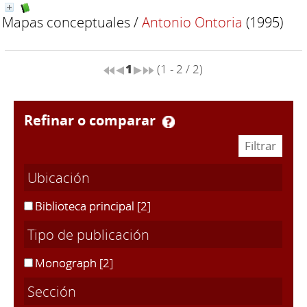
Mapas conceptuales
/
Antonio Ontoria
(1995)
1
(1 - 2 / 2)
refinar o comparar
Ubicación
Biblioteca principal
[2]
Tipo de publicación
Monograph
[2]
Sección