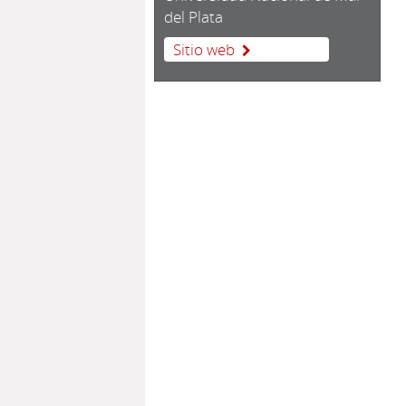
del Plata
Sitio web