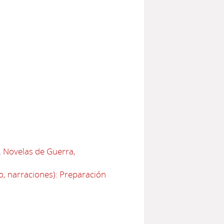
. Novelas de Guerra,
o, narraciones): Preparación