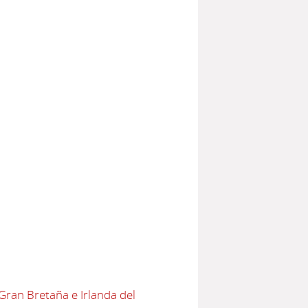
Gran Bretaña e Irlanda del