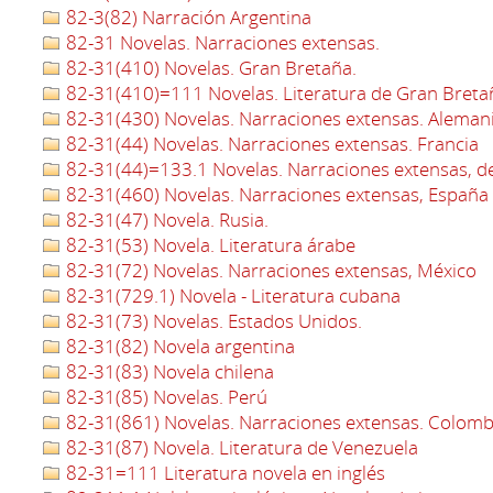
82-3(82) Narración Argentina
82-31 Novelas. Narraciones extensas.
82-31(410) Novelas. Gran Bretaña.
82-31(410)=111 Novelas. Literatura de Gran Bretañ
82-31(430) Novelas. Narraciones extensas. Aleman
82-31(44) Novelas. Narraciones extensas. Francia
82-31(44)=133.1 Novelas. Narraciones extensas, de
82-31(460) Novelas. Narraciones extensas, España
82-31(47) Novela. Rusia.
82-31(53) Novela. Literatura árabe
82-31(72) Novelas. Narraciones extensas, México
82-31(729.1) Novela - Literatura cubana
82-31(73) Novelas. Estados Unidos.
82-31(82) Novela argentina
82-31(83) Novela chilena
82-31(85) Novelas. Perú
82-31(861) Novelas. Narraciones extensas. Colomb
82-31(87) Novela. Literatura de Venezuela
82-31=111 Literatura novela en inglés