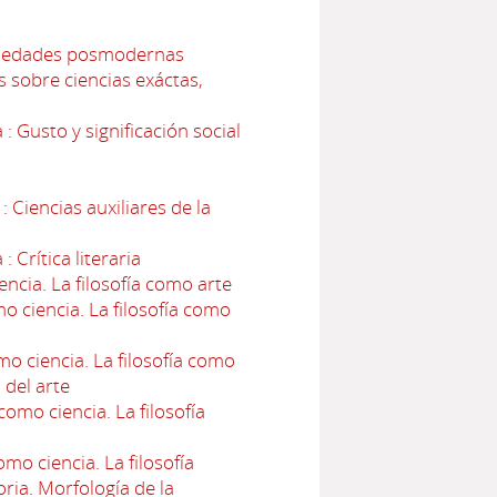
Sociedades posmodernas
 sobre ciencias exáctas,
: Gusto y significación social
: Ciencias auxiliares de la
 Crítica literaria
encia. La filosofía como arte
mo ciencia. La filosofía como
omo ciencia. La filosofía como
l del arte
como ciencia. La filosofía
omo ciencia. La filosofía
oria. Morfología de la