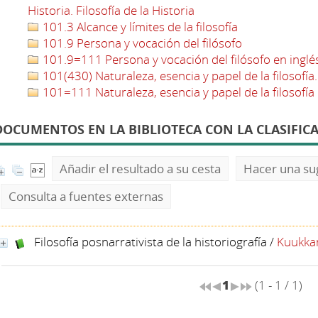
Historia. Filosofía de la Historia
101.3 Alcance y límites de la filosofía
101.9 Persona y vocación del filósofo
101.9=111 Persona y vocación del filósofo en inglé
101(430) Naturaleza, esencia y papel de la filosofía
101=111 Naturaleza, esencia y papel de la filosofía 
DOCUMENTOS EN LA BIBLIOTECA CON LA CLASIFICA
Añadir el resultado a su cesta
Hacer una su
Consulta a fuentes externas
Filosofía posnarrativista de la historiografía
/
Kuukkan
1
(1 - 1 / 1)