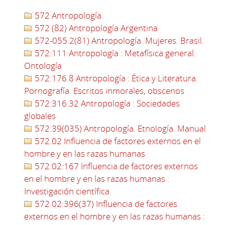
572 Antropología
572 (82) Antropología Argentina
572-055.2(81) Antropología. Mujeres. Brasil.
572:111 Antropología : Metafísica general.
Ontología
572:176.8 Antropología : Ética y Literatura.
Pornografía. Escritos inmorales, obscenos
572:316.32 Antropología : Sociedades
globales
572:39(035) Antropología. Etnología. Manual
572.02 Influencia de factores externos en el
hombre y en las razas humanas
572.02:167 Influencia de factores externos
en el hombre y en las razas humanas :
Investigación científica
572.02:396(37) Influencia de factores
externos en el hombre y en las razas humanas :