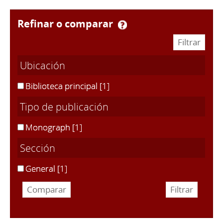
refinar o comparar
Ubicación
Biblioteca principal
[1]
Tipo de publicación
Monograph
[1]
Sección
General
[1]