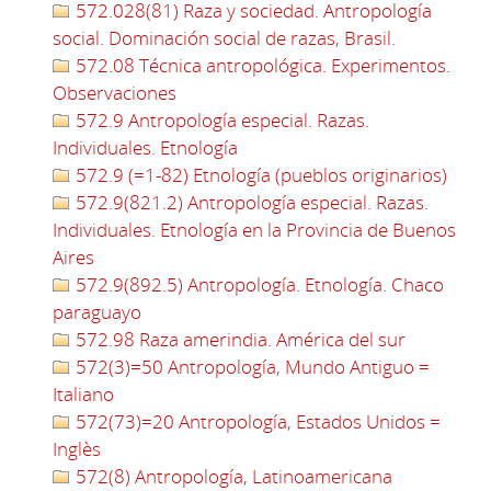
572.028(81) Raza y sociedad. Antropología
social. Dominación social de razas, Brasil.
572.08 Técnica antropológica. Experimentos.
Observaciones
572.9 Antropología especial. Razas.
Individuales. Etnología
572.9 (=1-82) Etnología (pueblos originarios)
572.9(821.2) Antropología especial. Razas.
Individuales. Etnología en la Provincia de Buenos
Aires
572.9(892.5) Antropología. Etnología. Chaco
paraguayo
572.98 Raza amerindia. América del sur
572(3)=50 Antropología, Mundo Antiguo =
Italiano
572(73)=20 Antropología, Estados Unidos =
Inglès
572(8) Antropología, Latinoamericana