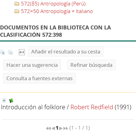
572(85) Antropología (Perú)
572=50 Antropología = Italiano
DOCUMENTOS EN LA BIBLIOTECA CON LA
CLASIFICACIÓN 572:398
Añadir el resultado a su cesta
Hacer una sugerencia
Refinar búsqueda
Consulta a fuentes externas
Introducción al folklore
/
Robert Redfield
(1991)
1
(1 - 1 / 1)