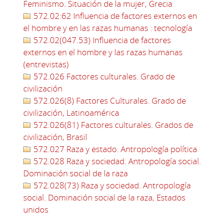
Feminismo. Situación de la mujer, Grecia
572.02:62 Influencia de factores externos en
el hombre y en las razas humanas : tecnología
572.02(047.53) Influencia de factores
externos en el hombre y las razas humanas
(entrevistas)
572.026 Factores culturales. Grado de
civilización
572.026(8) Factores Culturales. Grado de
civilización, Latinoamérica
572.026(81) Factores culturales. Grados de
civilización, Brasil
572.027 Raza y estado. Antropología política
572.028 Raza y sociedad. Antropología social.
Dominación social de la raza
572.028(73) Raza y sociedad. Antropología
social. Dominación social de la raza, Estados
unidos