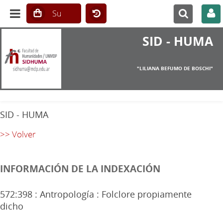
SID - HUMA
"LILIANA BEFUMO DE BOSCHI"
SID - HUMA
>> Volver
INFORMACIÓN DE LA INDEXACIÓN
572:398 : Antropología : Folclore propiamente
dicho