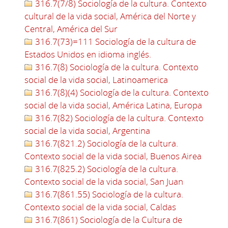
316.7(7/8) Sociología de la cultura. Contexto
cultural de la vida social, América del Norte y
Central, América del Sur
316.7(73)=111 Sociología de la cultura de
Estados Unidos en idioma inglés.
316.7(8) Sociología de la cultura. Contexto
social de la vida social, Latinoamerica
316.7(8)(4) Sociología de la cultura. Contexto
social de la vida social, América Latina, Europa
316.7(82) Sociología de la cultura. Contexto
social de la vida social, Argentina
316.7(821.2) Sociología de la cultura.
Contexto social de la vida social, Buenos Airea
316.7(825.2) Sociología de la cultura.
Contexto social de la vida social, San Juan
316.7(861.55) Sociología de la cultura.
Contexto social de la vida social, Caldas
316.7(861) Sociología de la Cultura de