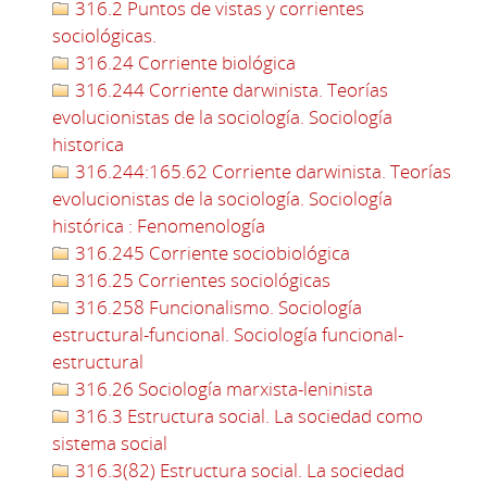
316.2 Puntos de vistas y corrientes
sociológicas.
316.24 Corriente biológica
316.244 Corriente darwinista. Teorías
evolucionistas de la sociología. Sociología
historica
316.244:165.62 Corriente darwinista. Teorías
evolucionistas de la sociología. Sociología
histórica : Fenomenología
316.245 Corriente sociobiológica
316.25 Corrientes sociológicas
316.258 Funcionalismo. Sociología
estructural-funcional. Sociología funcional-
estructural
316.26 Sociología marxista-leninista
316.3 Estructura social. La sociedad como
sistema social
316.3(82) Estructura social. La sociedad