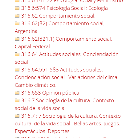
316.6:141.72 Psicología Social y Feminismo
316.6:574 Psicología Social : Ecología
316.62 Comportamiento social.
316.62(82) Comportamiento social,
Argentina
316.62(821.1) Comportamiento social,
Capital Federal
316.64 Actitudes sociales. Concienciación
social
316.64:551.583 Actitudes sociales.
Concienciación social : Variaciones del clima.
Cambio climático.
316.653 Opinión pública
316.7 Sociología de la cultura. Contexto
social de la vida social
316.7 : 7 Sociología de la cultura. Contexto
cultural de la vida social : Bellas artes. Juegos.
Espectáculos. Deportes