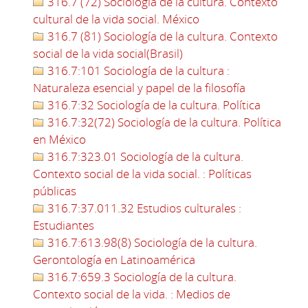
316.7 (72) Sociología de la cultura. Contexto
cultural de la vida social. México
316.7 (81) Sociología de la cultura. Contexto
social de la vida social(Brasil)
316.7:101 Sociología de la cultura :
Naturaleza esencial y papel de la filosofía
316.7:32 Sociología de la cultura. Política
316.7:32(72) Sociología de la cultura. Política
en México
316.7:323.01 Sociología de la cultura.
Contexto social de la vida social. : Políticas
públicas
316.7:37.011.32 Estudios culturales :
Estudiantes
316.7:613.98(8) Sociología de la cultura.
Gerontología en Latinoamérica
316.7:659.3 Sociología de la cultura.
Contexto social de la vida. : Medios de