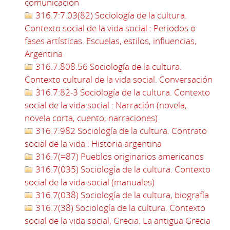
comunicación
316.7:7.03(82) Sociología de la cultura.
Contexto social de la vida social : Periodos o
fases artísticas. Escuelas, estilos, influencias,
Argentina
316.7:808.56 Sociología de la cultura.
Contexto cultural de la vida social. Conversación
316.7:82-3 Sociología de la cultura. Contexto
social de la vida social : Narración (novela,
novela corta, cuento, narraciones)
316.7:982 Sociología de la cultura. Contrato
social de la vida : Historia argentina
316.7(=87) Pueblos originarios americanos
316.7(035) Sociología de la cultura. Contexto
social de la vida social (manuales)
316.7(038) Sociología de la cultura, biografía
316.7(38) Sociología de la cultura. Contexto
social de la vida social, Grecia. La antigua Grecia