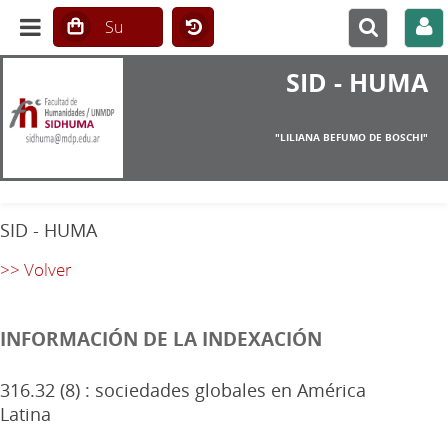
SID - HUMA
"LILIANA BEFUMO DE BOSCHI"
SID - HUMA
>> Volver
INFORMACIÓN DE LA INDEXACIÓN
316.32 (8) : sociedades globales en América
Latina