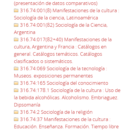
(presentación de datos comparativos)
316.74:001(8) Manifestaciones de la cultura :
Sociología de la ciencia, Latinoamérica
316.74:001(82) Sociología de la Ciencia,
Argentina
316.74:017(82+40) Manifestaciones de la
cultura, Argentina y Francia : Catálogos en
general. Catálogos temáticos. Catálogos
clasificados o sistemáticos.
316.74:069 Sociología de la tecnología :
Museos. exposiciones permanentes
316.74:165 Sociología del conocimiento
316.74:178.1 Sociología de la cultura : Uso de
la bebida alcohólicas. Alcoholismo. Embriaguez.
Dipsomanía
316.74:2 Sociología de la religión
316.74:37 Manifestaciones de la cultura :
Educación. Enseñanza. Formación. Tiempo libre