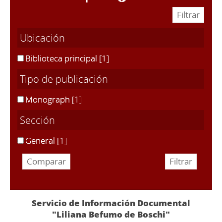
Ubicación
Biblioteca principal
[1]
Tipo de publicación
Monograph
[1]
Sección
General
[1]
Servicio de Información Documental
"Liliana Befumo de Boschi"