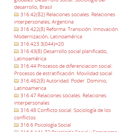
desarrollo, Brasil
316.42(82) Relaciones sociales. Relaciones
interpersonales, Argentina
316.422(8) Reforma. Transición. Innovación.
Modernización, Latinoamérica
316.423.3(044)=20
316.43(8) Desarrollo social planificado,
Latinoamérica
316.44 Procesos de diferenciacion social.
Procesos de estratificación. Movilidad social
316.462(8) Autoridad. Poder. Dominio,
Latinoamerica
316.47 Relaciones sociales. Relaciones
interpersonales
316.48 Conflicto social. Sociología de los
conflictos
316.6 Psicología Social