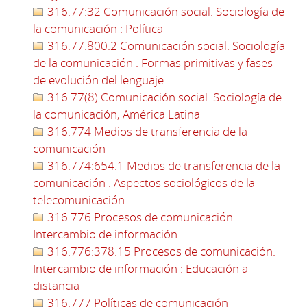
316.77:32 Comunicación social. Sociología de
la comunicación : Política
316.77:800.2 Comunicación social. Sociología
de la comunicación : Formas primitivas y fases
de evolución del lenguaje
316.77(8) Comunicación social. Sociología de
la comunicación, América Latina
316.774 Medios de transferencia de la
comunicación
316.774:654.1 Medios de transferencia de la
comunicación : Aspectos sociológicos de la
telecomunicación
316.776 Procesos de comunicación.
Intercambio de información
316.776:378.15 Procesos de comunicación.
Intercambio de información : Educación a
distancia
316.777 Políticas de comunicación