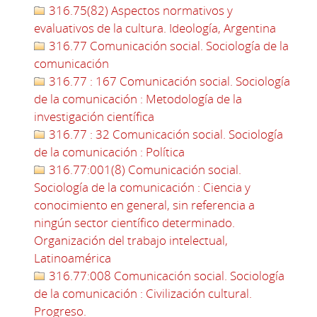
316.75(82) Aspectos normativos y
evaluativos de la cultura. Ideología, Argentina
316.77 Comunicación social. Sociología de la
comunicación
316.77 : 167 Comunicación social. Sociología
de la comunicación : Metodología de la
investigación científica
316.77 : 32 Comunicación social. Sociología
de la comunicación : Política
316.77:001(8) Comunicación social.
Sociología de la comunicación : Ciencia y
conocimiento en general, sin referencia a
ningún sector científico determinado.
Organización del trabajo intelectual,
Latinoamérica
316.77:008 Comunicación social. Sociología
de la comunicación : Civilización cultural.
Progreso.