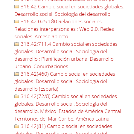
316.42 Cambio social en sociedades globales.
Desarrollo social. Sociología del desarrollo
316.42:025.180 Relaciones sociales.
Relaciones interpersonales : Web 2.0. Redes
sociales. Acceso abierto.
316.42:711.4 Cambio social en sociedades
globales. Desarrollo social. Sociología del
desarrollo : Planificación urbana. Desarrollo
urbano. Conurbaciones
316.42(460) Cambio social en sociedades
globales. Desarrollo social. Sociología del
desarrollo (España)
316.42(72/8) Cambio social en sociedades
globales. Desarrollo social. Sociología del
desarrollo, México. Estados de América Central.
Territorios del Mar Caribe, América Latina
316.42(81) Cambio social en sociedades
globales. Desarrollo social. Sociología del