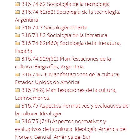
316.74:62 Sociología de la tecnología
316.74:62(82) Sociología de la tecnología,
Argentina
316.74:7 Sociología del arte
316.74:82 Sociología de la literatura
316.74:82(460) Sociología de la literatura,
España
316.74:929(82) Manifestaciones de la
cultura: Biografías, Argentina
316.74(73) Manifestaciones de la cultura,
Estados Unidos de América
316.74(8) Manifestaciones de la cultura,
Latinoamérica
316.75 Aspectos normativos y evaluativos de
la cultura. Ideología
316.75 (7/8) Aspectos normativos y
evaluativos de la cultura. Ideología. América del
Norte y Central, América del Sur