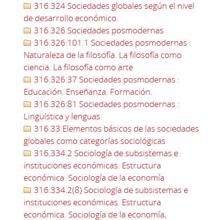
316.324 Sociedades globales según el nivel
de desarrollo económico.
316.326 Sociedades posmodernas
316.326:101.1 Sociedades posmodernas :
Naturaleza de la filosofía. La filosofía como
ciencia. La filosofía como arte
316.326:37 Sociedades posmodernas :
Educación. Enseñanza. Formación.
316.326:81 Sociedades posmodernas :
Lingüística y lenguas
316.33 Elementos básicos de las sociedades
globales como categorías sociológicas
316.334.2 Sociología de subsistemas e
instituciones económicas. Estructura
económica. Sociología de la economía
316.334.2(8) Sociología de subsistemas e
instituciones económicas. Estructura
económica. Sociología de la economía,