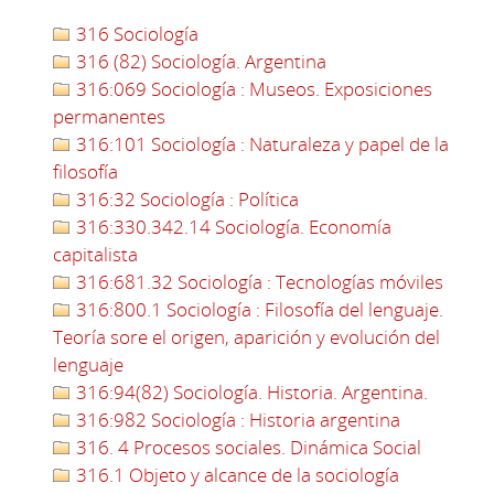
316 Sociología
316 (82) Sociología. Argentina
316:069 Sociología : Museos. Exposiciones
permanentes
316:101 Sociología : Naturaleza y papel de la
filosofía
316:32 Sociología : Política
316:330.342.14 Sociología. Economía
capitalista
316:681.32 Sociología : Tecnologías móviles
316:800.1 Sociología : Filosofía del lenguaje.
Teoría sore el origen, aparición y evolución del
lenguaje
316:94(82) Sociología. Historia. Argentina.
316:982 Sociología : Historia argentina
316. 4 Procesos sociales. Dinámica Social
316.1 Objeto y alcance de la sociología