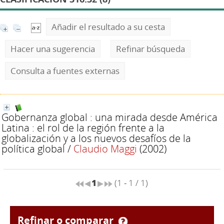
Añadir el resultado a su cesta
Hacer una sugerencia
Refinar búsqueda
Consulta a fuentes externas
Gobernanza global : una mirada desde América
Latina : el rol de la región frente a la
globalización y a los nuevos desafíos de la
política global
/
Claudio Maggi
(2002)
1
(1 - 1 / 1)
refinar o comparar