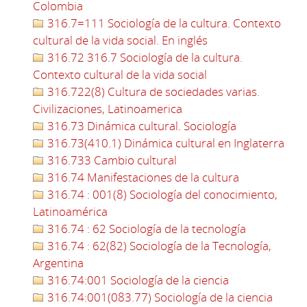
Colombia
316.7=111 Sociología de la cultura. Contexto
cultural de la vida social. En inglés
316.72 316.7 Sociología de la cultura.
Contexto cultural de la vida social
316.722(8) Cultura de sociedades varias.
Civilizaciones, Latinoamerica
316.73 Dinámica cultural. Sociología
316.73(410.1) Dinámica cultural en Inglaterra
316.733 Cambio cultural
316.74 Manifestaciones de la cultura
316.74 : 001(8) Sociología del conocimiento,
Latinoamérica
316.74 : 62 Sociología de la tecnología
316.74 : 62(82) Sociología de la Tecnología,
Argentina
316.74:001 Sociología de la ciencia
316.74:001(083.77) Sociología de la ciencia