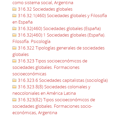
como sistema social, Argentina
316.32 Sociedades globales
316.32:1(460) Sociedades globales y Filosofía
en España
316.32(460) Sociedades globales (España)
316.32(460):1 Sociedades globales (España).
Filosofía. Psicología
316.322 Tipologías generales de sociedades
globales
316.323 Tipos socioeconómicos de
sociedades globales. Formaciones
socioeconómicas
316.323.6 Sociedades capitalistas (sociología)
316.323.8(8) Sociedades coloniales y
neocoloniales en América Latina
316.323(82) Tipos socioeconómicos de
sociedades globales. Formaciones socio-
económicas, Argentina