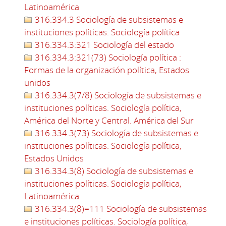
Latinoamérica
316.334.3 Sociología de subsistemas e
instituciones políticas. Sociología política
316.334.3:321 Sociología del estado
316.334.3:321(73) Sociología política :
Formas de la organización política, Estados
unidos
316.334.3(7/8) Sociología de subsistemas e
instituciones políticas. Sociología política,
América del Norte y Central. América del Sur
316.334.3(73) Sociología de subsistemas e
instituciones políticas. Sociología política,
Estados Unidos
316.334.3(8) Sociología de subsistemas e
instituciones políticas. Sociología política,
Latinoamérica
316.334.3(8)=111 Sociología de subsistemas
e instituciones políticas. Sociología política,