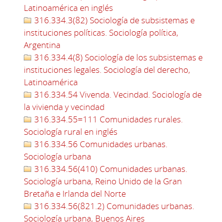
Latinoamérica en inglés
316.334.3(82) Sociología de subsistemas e
instituciones políticas. Sociología política,
Argentina
316.334.4(8) Sociología de los subsistemas e
instituciones legales. Sociología del derecho,
Latinoamérica
316.334.54 Vivenda. Vecindad. Sociología de
la vivienda y vecindad
316.334.55=111 Comunidades rurales.
Sociología rural en inglés
316.334.56 Comunidades urbanas.
Sociología urbana
316.334.56(410) Comunidades urbanas.
Sociología urbana, Reino Unido de la Gran
Bretaña e Irlanda del Norte
316.334.56(821.2) Comunidades urbanas.
Sociología urbana, Buenos Aires