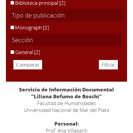
Biblioteca principal
[2]
Tipo de publicación
Monograph
[2]
Sección
General
[2]
Servicio de Información Documental
"Liliana Befumo de Boschi"
Facultad de Humanidades
Universidad Nacional de Mar del Plata
Personal:
Prof. Ana Villasanti