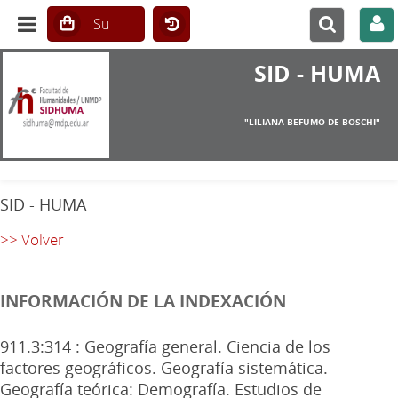
SID - HUMA
"LILIANA BEFUMO DE BOSCHI"
SID - HUMA
>> Volver
INFORMACIÓN DE LA INDEXACIÓN
911.3:314 : Geografía general. Ciencia de los
factores geográficos. Geografía sistemática.
Geografía teórica: Demografía. Estudios de