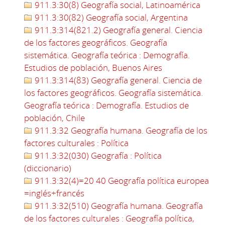
911.3:30(8) Geografía social, Latinoamérica
911.3:30(82) Geografía social, Argentina
911.3:314(821.2) Geografía general. Ciencia
de los factores geográficos. Geografía
sistemática. Geografía teórica : Demografía.
Estudios de población, Buenos Aires
911.3:314(83) Geografía general. Ciencia de
los factores geográficos. Geografía sistemática.
Geografía teórica : Demografía. Estudios de
población, Chile
911.3:32 Geografía humana. Geografía de los
factores culturales : Política
911.3:32(030) Geografía : Política
(diccionario)
911.3:32(4)=20 40 Geografía política europea
=inglés+francés
911.3:32(510) Geografía humana. Geografía
de los factores culturales : Geografía política,