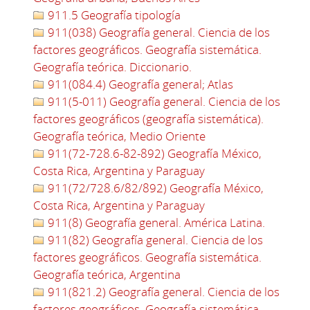
911.5 Geografía tipología
911(038) Geografía general. Ciencia de los
factores geográficos. Geografía sistemática.
Geografía teórica. Diccionario.
911(084.4) Geografía general; Atlas
911(5-011) Geografía general. Ciencia de los
factores geográficos (geografía sistemática).
Geografía teórica, Medio Oriente
911(72-728.6-82-892) Geografía México,
Costa Rica, Argentina y Paraguay
911(72/728.6/82/892) Geografía México,
Costa Rica, Argentina y Paraguay
911(8) Geografía general. América Latina.
911(82) Geografía general. Ciencia de los
factores geográficos. Geografía sistemática.
Geografía teórica, Argentina
911(821.2) Geografía general. Ciencia de los
factores geográficos. Geografía sistemática.