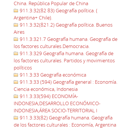
China. República Popular de China
911.3:32(82 83) Geografía política. (
Argentina+ Chile).
911.3:32(821.2) Geografía política. Buenos
Aires
911.3:321.7 Geografía humana. Geografía de
los factores culturales.Democracia.
911.3:329 Geografía humana. Geografía de
los factores culturales. Partidos y movimientos
políticos
911.3:33 Geografía económica
911.3:33 (594) Geografía general : Economía.
Ciencia económica, Indonesia
911.3:33(594) ECONOMÍA-
INDONESIA;DESARROLLO ECONÓMICO-
INDONESIA;ÁREA SOCIO-TERRITORIAL I
911.3:33(82) Geografía humana. Geografía
de los factores culturales : Economía, Argentina