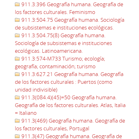
911.3:396 Geografía humana. Geografía de
los factores culturales. Feminismo
911.3:504.75 Geografía humana. Sociología
de subsistemas e instituciones ecológicas.
911.3:504.75(8) Geografía humana.
Sociología de subsistemas e instituciones
ecológicas. Latinoamericana.
911.3:574-M733 Turismo; ecología;
geografía; contaminación; turismo
911.3:627.21 Geografía humana. Geografía
de los factores culturales : Puertos (como
unidad indivisible)
911.3(084.4)(45)=50 Geografía humana.
Geografía de los factores culturales. Atlas, Italia
= Italiano
911.3(469) Geografía humana. Geografía de
los factores culturales, Portugal
911.3(47) Geografía humana. Geografía de