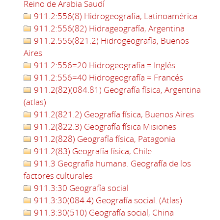
Reino de Arabia Saudí
911.2:556(8) Hidrogeografía, Latinoamérica
911.2:556(82) Hidrageografía, Argentina
911.2:556(821.2) Hidrogeografía, Buenos
Aires
911.2:556=20 Hidrogeografía = Inglés
911.2:556=40 Hidrogeografía = Francés
911.2(82)(084.81) Geografía física, Argentina
(atlas)
911.2(821.2) Geografía física, Buenos Aires
911.2(822.3) Geografía física Misiones
911.2(828) Geografía física, Patagonia
911.2(83) Geografía física, Chile
911.3 Geografía humana. Geografía de los
factores culturales
911.3:30 Geografía social
911.3:30(084.4) Geografía social. (Atlas)
911.3:30(510) Geografía social, China