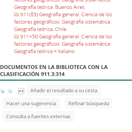
Geografía teórica. Buenos Aires.
911(83) Geografía general. Ciencia de los
factores geográficos. Geografía sistemática.
Geografía teórica, Chile.
911=50 Geografía general. Ciencia de los
factores geográficos. Geografía sistemática.
Geografía teórica = Italiano
DOCUMENTOS EN LA BIBLIOTECA CON LA
CLASIFICACIÓN 911.3:314
Añadir el resultado a su cesta
Hacer una sugerencia
Refinar búsqueda
Consulta a fuentes externas