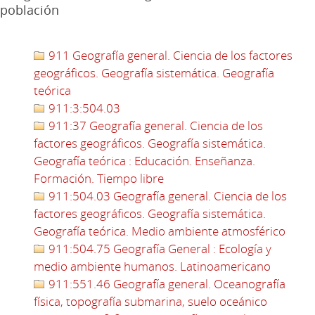
población
911 Geografía general. Ciencia de los factores
geográficos. Geografía sistemática. Geografía
teórica
911:3:504.03
911:37 Geografía general. Ciencia de los
factores geográficos. Geografía sistemática.
Geografía teórica : Educación. Enseñanza.
Formación. Tiempo libre
911:504.03 Geografía general. Ciencia de los
factores geográficos. Geografía sistemática.
Geografía teórica. Medio ambiente atmosférico
911:504.75 Geografía General : Ecología y
medio ambiente humanos. Latinoamericano
911:551.46 Geografía general. Oceanografía
física, topografía submarina, suelo oceánico