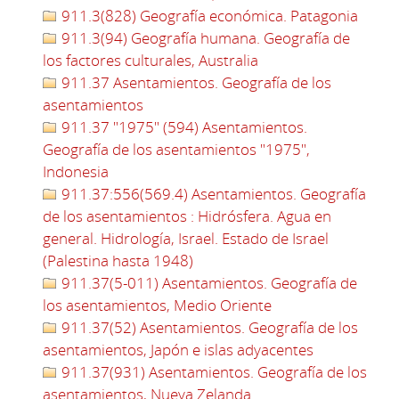
911.3(828) Geografía económica. Patagonia
911.3(94) Geografía humana. Geografía de
los factores culturales, Australia
911.37 Asentamientos. Geografía de los
asentamientos
911.37 "1975" (594) Asentamientos.
Geografía de los asentamientos "1975",
Indonesia
911.37:556(569.4) Asentamientos. Geografía
de los asentamientos : Hidrósfera. Agua en
general. Hidrología, Israel. Estado de Israel
(Palestina hasta 1948)
911.37(5-011) Asentamientos. Geografía de
los asentamientos, Medio Oriente
911.37(52) Asentamientos. Geografía de los
asentamientos, Japón e islas adyacentes
911.37(931) Asentamientos. Geografía de los
asentamientos, Nueva Zelanda