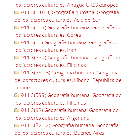
los factores culturales, Antigua URSS europea
911.3(5-013) Geografía humana. Geografía
de los factores culturales, Asia del Sur
911.3(519) Geografía humana. Geografía de
los factores culturales, Corea
911.3(55) Geografía humana. Geografía de
los factores culturales, Irán
911.3(559) Geografía humana. Geografía de
los factores culturales, Filipinas
911.3(569.3) Geografía humana. Geografía
de los factores culturales, Líbano. Republica del
Líbano
911.3(599) Geografía humana. Geografía de
los factores culturales, Filipinas
911.3(82) Geografía humana. Geografía de
los factores culturales, Argentina
911.3(821.2) Geografía humana. Geografía
de los factores culturales, Buenos Aires