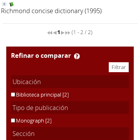
Richmond concise dictionary
(1995)
1
(1 - 2 / 2)
refinar o comparar
Ubicación
Biblioteca principal
[2]
Tipo de publicación
Monograph
[2]
Sección