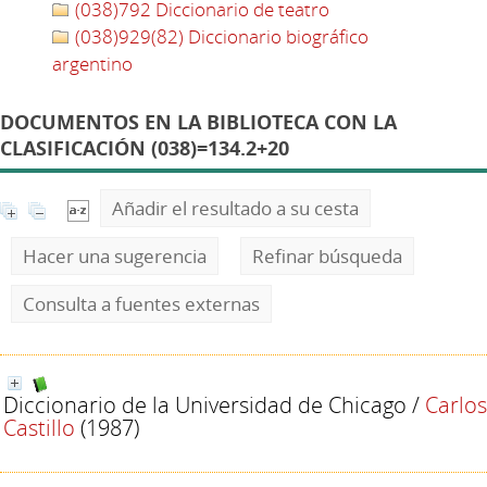
(038)792 Diccionario de teatro
(038)929(82) Diccionario biográfico
argentino
DOCUMENTOS EN LA BIBLIOTECA CON LA
CLASIFICACIÓN (038)=134.2+20
Añadir el resultado a su cesta
Hacer una sugerencia
Refinar búsqueda
Consulta a fuentes externas
Diccionario de la Universidad de Chicago
/
Carlos
Castillo
(1987)