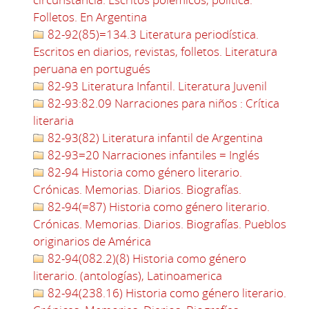
Folletos. En Argentina
82-92(85)=134.3 Literatura periodística.
Escritos en diarios, revistas, folletos. Literatura
peruana en portugués
82-93 Literatura Infantil. Literatura Juvenil
82-93:82.09 Narraciones para niños : Crítica
literaria
82-93(82) Literatura infantil de Argentina
82-93=20 Narraciones infantiles = Inglés
82-94 Historia como género literario.
Crónicas. Memorias. Diarios. Biografías.
82-94(=87) Historia como género literario.
Crónicas. Memorias. Diarios. Biografías. Pueblos
originarios de América
82-94(082.2)(8) Historia como género
literario. (antologías), Latinoamerica
82-94(238.16) Historia como género literario.