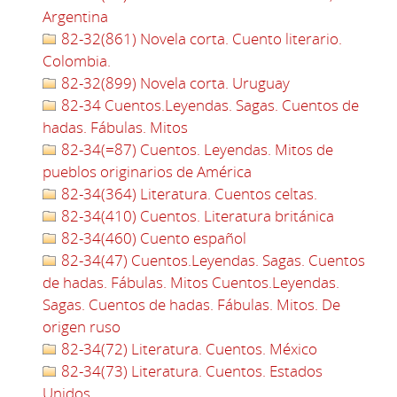
Argentina
82-32(861) Novela corta. Cuento literario.
Colombia.
82-32(899) Novela corta. Uruguay
82-34 Cuentos.Leyendas. Sagas. Cuentos de
hadas. Fábulas. Mitos
82-34(=87) Cuentos. Leyendas. Mitos de
pueblos originarios de América
82-34(364) Literatura. Cuentos celtas.
82-34(410) Cuentos. Literatura británica
82-34(460) Cuento español
82-34(47) Cuentos.Leyendas. Sagas. Cuentos
de hadas. Fábulas. Mitos Cuentos.Leyendas.
Sagas. Cuentos de hadas. Fábulas. Mitos. De
origen ruso
82-34(72) Literatura. Cuentos. México
82-34(73) Literatura. Cuentos. Estados
Unidos