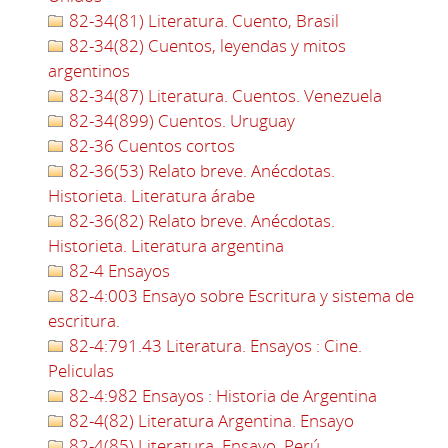
82-34(81) Literatura. Cuento, Brasil
82-34(82) Cuentos, leyendas y mitos
argentinos
82-34(87) Literatura. Cuentos. Venezuela
82-34(899) Cuentos. Uruguay
82-36 Cuentos cortos
82-36(53) Relato breve. Anécdotas.
Historieta. Literatura árabe
82-36(82) Relato breve. Anécdotas.
Historieta. Literatura argentina
82-4 Ensayos
82-4:003 Ensayo sobre Escritura y sistema de
escritura.
82-4:791.43 Literatura. Ensayos : Cine.
Peliculas
82-4:982 Ensayos : Historia de Argentina
82-4(82) Literatura Argentina. Ensayo
82-4(85) Literatura. Ensayo. Perú