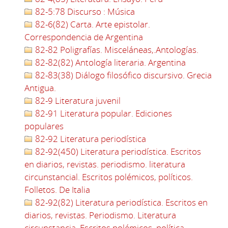
82-5:78 Discurso : Música
82-6(82) Carta. Arte epistolar.
Correspondencia de Argentina
82-82 Poligrafías. Misceláneas,.Antologías.
82-82(82) Antología literaria. Argentina
82-83(38) Diálogo filosófico discursivo. Grecia
Antigua.
82-9 Literatura juvenil
82-91 Literatura popular. Ediciones
populares
82-92 Literatura periodística
82-92(450) Literatura periodística. Escritos
en diarios, revistas. periodismo. literatura
circunstancial. Escritos polémicos, políticos.
Folletos. De Italia
82-92(82) Literatura periodística. Escritos en
diarios, revistas. Periodismo. Literatura
circunstancia. Escritos polémicos, política.