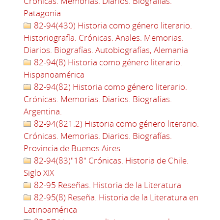
Crónicas. Memorias. Diarios. Biografías.
Patagonia
82-94(430) Historia como género literario.
Historiografía. Crónicas. Anales. Memorias.
Diarios. Biografías. Autobiografías, Alemania
82-94(8) Historia como género literario.
Hispanoamérica
82-94(82) Historia como género literario.
Crónicas. Memorias. Diarios. Biografías.
Argentina.
82-94(821.2) Historia como género literario.
Crónicas. Memorias. Diarios. Biografías.
Provincia de Buenos Aires
82-94(83)"18" Crónicas. Historia de Chile.
Siglo XIX
82-95 Reseñas. Historia de la Literatura
82-95(8) Reseña. Historia de la Literatura en
Latinoamérica