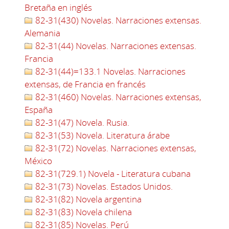
Bretaña en inglés
82-31(430) Novelas. Narraciones extensas.
Alemania
82-31(44) Novelas. Narraciones extensas.
Francia
82-31(44)=133.1 Novelas. Narraciones
extensas, de Francia en francés
82-31(460) Novelas. Narraciones extensas,
España
82-31(47) Novela. Rusia.
82-31(53) Novela. Literatura árabe
82-31(72) Novelas. Narraciones extensas,
México
82-31(729.1) Novela - Literatura cubana
82-31(73) Novelas. Estados Unidos.
82-31(82) Novela argentina
82-31(83) Novela chilena
82-31(85) Novelas. Perú