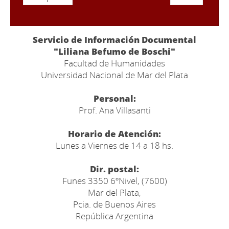
Servicio de Información Documental
"Liliana Befumo de Boschi"
Facultad de Humanidades
Universidad Nacional de Mar del Plata
Personal:
Prof. Ana Villasanti
Horario de Atención:
Lunes a Viernes de 14 a 18 hs.
Dir. postal:
Funes 3350 6ºNivel, (7600)
Mar del Plata,
Pcia. de Buenos Aires
República Argentina