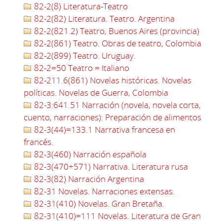
82-2(8) Literatura-Teatro
82-2(82) Literatura. Teatro. Argentina
82-2(821.2) Teatro, Buenos Aires (provincia)
82-2(861) Teatro. Obras de teatro, Colombia
82-2(899) Teatro. Uruguay.
82-2=50 Teatro = Italiano
82-211.6(861) Novelas históricas. Novelas
políticas. Novelas de Guerra, Colombia
82-3:641.51 Narración (novela, novela corta,
cuento, narraciones): Preparación de alimentos
82-3(44)=133.1 Narrativa francesa en
francés.
82-3(460) Narración española
82-3(470+571) Narrativa. Literatura rusa
82-3(82) Narración Argentina
82-31 Novelas. Narraciones extensas.
82-31(410) Novelas. Gran Bretaña.
82-31(410)=111 Novelas. Literatura de Gran