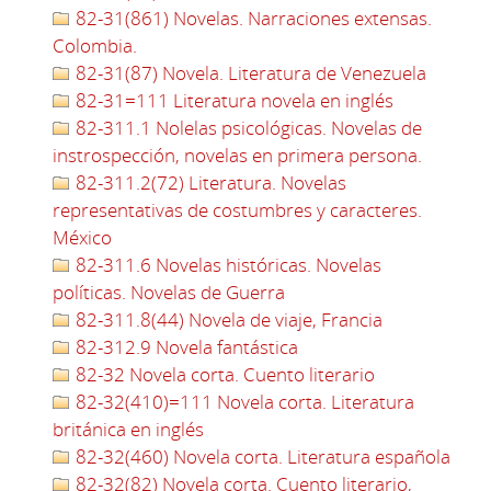
82-31(861) Novelas. Narraciones extensas.
Colombia.
82-31(87) Novela. Literatura de Venezuela
82-31=111 Literatura novela en inglés
82-311.1 Nolelas psicológicas. Novelas de
instrospección, novelas en primera persona.
82-311.2(72) Literatura. Novelas
representativas de costumbres y caracteres.
México
82-311.6 Novelas históricas. Novelas
políticas. Novelas de Guerra
82-311.8(44) Novela de viaje, Francia
82-312.9 Novela fantástica
82-32 Novela corta. Cuento literario
82-32(410)=111 Novela corta. Literatura
británica en inglés
82-32(460) Novela corta. Literatura española
82-32(82) Novela corta. Cuento literario,