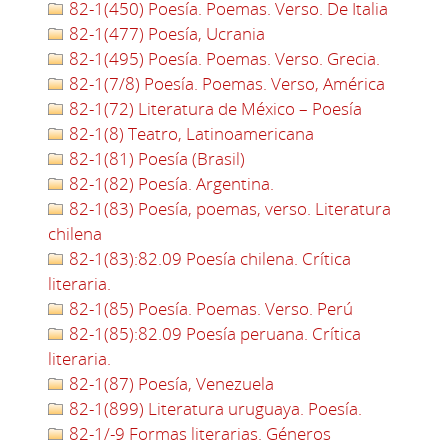
82-1(450) Poesía. Poemas. Verso. De Italia
82-1(477) Poesía, Ucrania
82-1(495) Poesía. Poemas. Verso. Grecia.
82-1(7/8) Poesía. Poemas. Verso, América
82-1(72) Literatura de México – Poesía
82-1(8) Teatro, Latinoamericana
82-1(81) Poesía (Brasil)
82-1(82) Poesía. Argentina.
82-1(83) Poesía, poemas, verso. Literatura
chilena
82-1(83):82.09 Poesía chilena. Crítica
literaria.
82-1(85) Poesía. Poemas. Verso. Perú
82-1(85):82.09 Poesía peruana. Crítica
literaria.
82-1(87) Poesía, Venezuela
82-1(899) Literatura uruguaya. Poesía.
82-1/-9 Formas literarias. Géneros