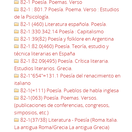
82-1 Poesía. Poemas. Verso
82-1 : 801.7 Poesía. Poema. Verso : Estudios
de la Psicología.
82-1 (460) Literatura española. Poesía.
82-1:330.342.14 Poesía : Capitalismo
82-1:39(82) Poesía y folklore en Argentina
82-1:82.0(460) Poesía. Teoría, estudio y
técnica literarias en España
82-1:82.09(495) Poesía. Crítica literaria.
Estudios literarios. Grecia.
82-1"654"=131.1 Poesía del renacimiento en
italiano
82-1(=111) Poesía. Pueblos de habla inglesa
82-1(063) Poesía. Poemas. Versos.
(publicaciones de conferencias, congresos,
simposios, etc.)
82-1(37/38) Literatura - Poesía (Roma.Italia.
La antigua Roma/Grecia.La antigua Grecia)