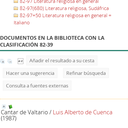
82-97 Literatura religiosa en general
82-97(680) Literatura religiosa, Sudáfrica
82-97=50 Literatura religiosa en general =
Italiano
DOCUMENTOS EN LA BIBLIOTECA CON LA
CLASIFICACIÓN 82-39
Añadir el resultado a su cesta
Hacer una sugerencia
Refinar búsqueda
Consulta a fuentes externas
Cantar de Valtario
/
Luis Alberto de Cuenca
(1987)