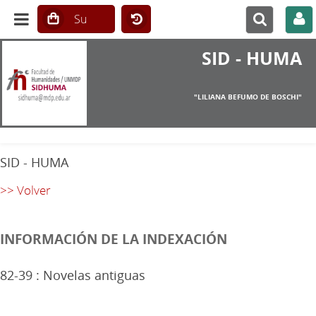
SID - HUMA
"LILIANA BEFUMO DE BOSCHI"
SID - HUMA
>> Volver
INFORMACIÓN DE LA INDEXACIÓN
82-39 : Novelas antiguas