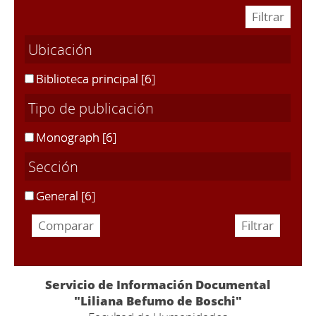
Ubicación
Biblioteca principal
[6]
Tipo de publicación
Monograph
[6]
Sección
General
[6]
Servicio de Información Documental
"Liliana Befumo de Boschi"