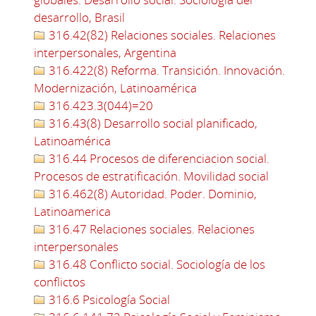
desarrollo, Brasil
316.42(82) Relaciones sociales. Relaciones
interpersonales, Argentina
316.422(8) Reforma. Transición. Innovación.
Modernización, Latinoamérica
316.423.3(044)=20
316.43(8) Desarrollo social planificado,
Latinoamérica
316.44 Procesos de diferenciacion social.
Procesos de estratificación. Movilidad social
316.462(8) Autoridad. Poder. Dominio,
Latinoamerica
316.47 Relaciones sociales. Relaciones
interpersonales
316.48 Conflicto social. Sociología de los
conflictos
316.6 Psicología Social