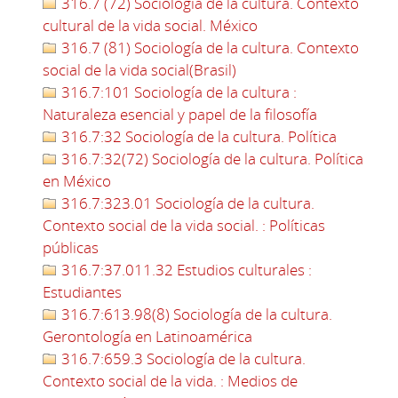
316.7 (72) Sociología de la cultura. Contexto
cultural de la vida social. México
316.7 (81) Sociología de la cultura. Contexto
social de la vida social(Brasil)
316.7:101 Sociología de la cultura :
Naturaleza esencial y papel de la filosofía
316.7:32 Sociología de la cultura. Política
316.7:32(72) Sociología de la cultura. Política
en México
316.7:323.01 Sociología de la cultura.
Contexto social de la vida social. : Políticas
públicas
316.7:37.011.32 Estudios culturales :
Estudiantes
316.7:613.98(8) Sociología de la cultura.
Gerontología en Latinoamérica
316.7:659.3 Sociología de la cultura.
Contexto social de la vida. : Medios de