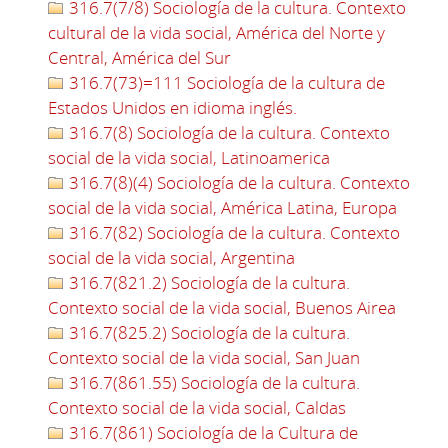
316.7(7/8) Sociología de la cultura. Contexto
cultural de la vida social, América del Norte y
Central, América del Sur
316.7(73)=111 Sociología de la cultura de
Estados Unidos en idioma inglés.
316.7(8) Sociología de la cultura. Contexto
social de la vida social, Latinoamerica
316.7(8)(4) Sociología de la cultura. Contexto
social de la vida social, América Latina, Europa
316.7(82) Sociología de la cultura. Contexto
social de la vida social, Argentina
316.7(821.2) Sociología de la cultura.
Contexto social de la vida social, Buenos Airea
316.7(825.2) Sociología de la cultura.
Contexto social de la vida social, San Juan
316.7(861.55) Sociología de la cultura.
Contexto social de la vida social, Caldas
316.7(861) Sociología de la Cultura de