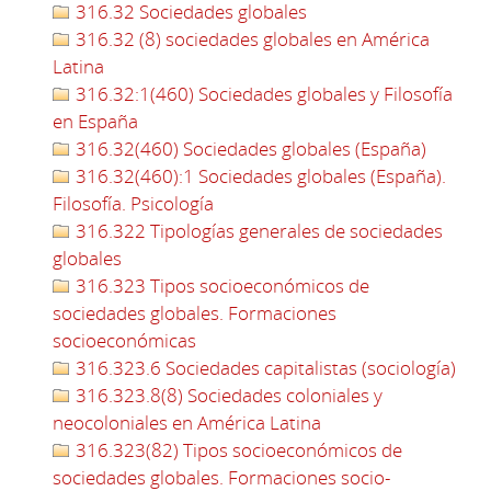
316.32 Sociedades globales
316.32 (8) sociedades globales en América
Latina
316.32:1(460) Sociedades globales y Filosofía
en España
316.32(460) Sociedades globales (España)
316.32(460):1 Sociedades globales (España).
Filosofía. Psicología
316.322 Tipologías generales de sociedades
globales
316.323 Tipos socioeconómicos de
sociedades globales. Formaciones
socioeconómicas
316.323.6 Sociedades capitalistas (sociología)
316.323.8(8) Sociedades coloniales y
neocoloniales en América Latina
316.323(82) Tipos socioeconómicos de
sociedades globales. Formaciones socio-