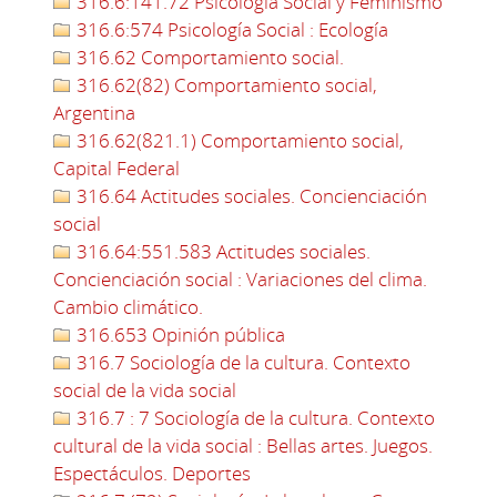
316.6:141.72 Psicología Social y Feminismo
316.6:574 Psicología Social : Ecología
316.62 Comportamiento social.
316.62(82) Comportamiento social,
Argentina
316.62(821.1) Comportamiento social,
Capital Federal
316.64 Actitudes sociales. Concienciación
social
316.64:551.583 Actitudes sociales.
Concienciación social : Variaciones del clima.
Cambio climático.
316.653 Opinión pública
316.7 Sociología de la cultura. Contexto
social de la vida social
316.7 : 7 Sociología de la cultura. Contexto
cultural de la vida social : Bellas artes. Juegos.
Espectáculos. Deportes