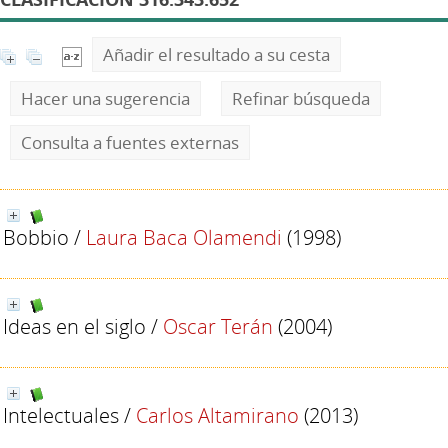
Añadir el resultado a su cesta
Hacer una sugerencia
Refinar búsqueda
Consulta a fuentes externas
Bobbio
/
Laura Baca Olamendi
(1998)
Ideas en el siglo
/
Oscar Terán
(2004)
Intelectuales
/
Carlos Altamirano
(2013)