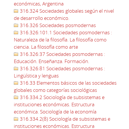
económicas, Argentina
316.324 Sociedades globales según el nivel
de desarrollo económico.
316.326 Sociedades posmodernas
316.326:101.1 Sociedades posmodernas :
Naturaleza de la filosofía. La filosofía como
ciencia. La filosofía como arte
316.326:37 Sociedades posmodernas :
Educación. Enseñanza. Formación.
316.326:81 Sociedades posmodernas :
Lingüística y lenguas
316.33 Elementos básicos de las sociedades
globales como categorías sociológicas
316.334.2 Sociología de subsistemas e
instituciones económicas. Estructura
económica. Sociología de la economía
316.334.2(8) Sociología de subsistemas e
instituciones económicas. Estructura