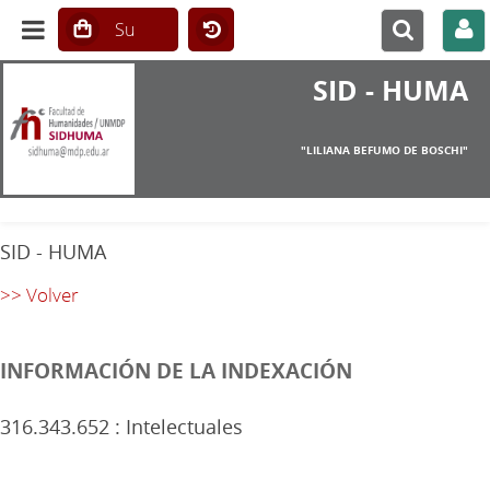
SID - HUMA
"LILIANA BEFUMO DE BOSCHI"
SID - HUMA
>> Volver
INFORMACIÓN DE LA INDEXACIÓN
316.343.652 : Intelectuales