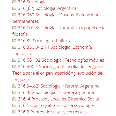
316 Sociología
316 (82) Sociología. Argentina
316:069 Sociología : Museos. Exposiciones
permanentes
316:101 Sociología : Naturaleza y papel de la
filosofía
316:32 Sociología : Política
316:330.342.14 Sociología. Economía
capitalista
316:681.32 Sociología : Tecnologías móviles
316:800.1 Sociología : Filosofía del lenguaje.
Teoría sore el origen, aparición y evolución del
lenguaje
316:94(82) Sociología. Historia. Argentina.
316:982 Sociología : Historia argentina
316. 4 Procesos sociales. Dinámica Social
316.1 Objeto y alcance de la sociología
316.2 Puntos de vistas y corrientes