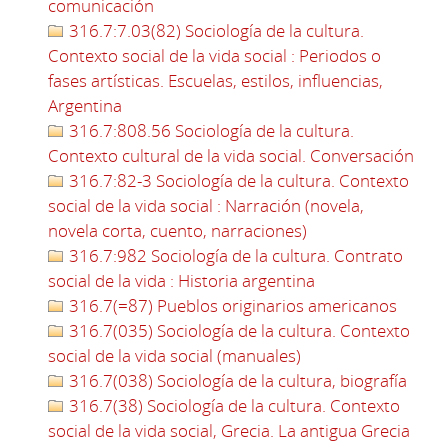
comunicación
316.7:7.03(82) Sociología de la cultura.
Contexto social de la vida social : Periodos o
fases artísticas. Escuelas, estilos, influencias,
Argentina
316.7:808.56 Sociología de la cultura.
Contexto cultural de la vida social. Conversación
316.7:82-3 Sociología de la cultura. Contexto
social de la vida social : Narración (novela,
novela corta, cuento, narraciones)
316.7:982 Sociología de la cultura. Contrato
social de la vida : Historia argentina
316.7(=87) Pueblos originarios americanos
316.7(035) Sociología de la cultura. Contexto
social de la vida social (manuales)
316.7(038) Sociología de la cultura, biografía
316.7(38) Sociología de la cultura. Contexto
social de la vida social, Grecia. La antigua Grecia