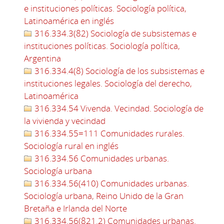
e instituciones políticas. Sociología política,
Latinoamérica en inglés
316.334.3(82) Sociología de subsistemas e
instituciones políticas. Sociología política,
Argentina
316.334.4(8) Sociología de los subsistemas e
instituciones legales. Sociología del derecho,
Latinoamérica
316.334.54 Vivenda. Vecindad. Sociología de
la vivienda y vecindad
316.334.55=111 Comunidades rurales.
Sociología rural en inglés
316.334.56 Comunidades urbanas.
Sociología urbana
316.334.56(410) Comunidades urbanas.
Sociología urbana, Reino Unido de la Gran
Bretaña e Irlanda del Norte
316.334.56(821.2) Comunidades urbanas.