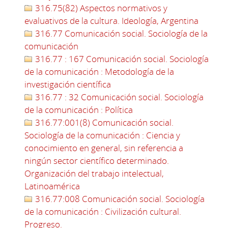
316.75(82) Aspectos normativos y
evaluativos de la cultura. Ideología, Argentina
316.77 Comunicación social. Sociología de la
comunicación
316.77 : 167 Comunicación social. Sociología
de la comunicación : Metodología de la
investigación científica
316.77 : 32 Comunicación social. Sociología
de la comunicación : Política
316.77:001(8) Comunicación social.
Sociología de la comunicación : Ciencia y
conocimiento en general, sin referencia a
ningún sector científico determinado.
Organización del trabajo intelectual,
Latinoamérica
316.77:008 Comunicación social. Sociología
de la comunicación : Civilización cultural.
Progreso.