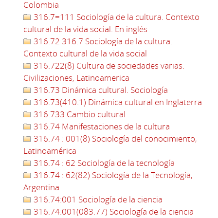
Colombia
316.7=111 Sociología de la cultura. Contexto
cultural de la vida social. En inglés
316.72 316.7 Sociología de la cultura.
Contexto cultural de la vida social
316.722(8) Cultura de sociedades varias.
Civilizaciones, Latinoamerica
316.73 Dinámica cultural. Sociología
316.73(410.1) Dinámica cultural en Inglaterra
316.733 Cambio cultural
316.74 Manifestaciones de la cultura
316.74 : 001(8) Sociología del conocimiento,
Latinoamérica
316.74 : 62 Sociología de la tecnología
316.74 : 62(82) Sociología de la Tecnología,
Argentina
316.74:001 Sociología de la ciencia
316.74:001(083.77) Sociología de la ciencia