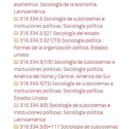
económica. Sociología de la economía,
Latinoamérica
316.334.3 Sociología de subsistemas e
instituciones políticas. Sociología política
316.334.3:321 Sociología del estado
316.334.3:321(73) Sociología política :
Formas de la organización política, Estados
unidos
316.334.3(7/8) Sociología de subsistemas e
instituciones políticas. Sociología política,
América del Norte y Central. América del Sur
316.334.3(73) Sociología de subsistemas e
instituciones políticas. Sociología política,
Estados Unidos
316.334.3(8) Sociología de subsistemas e
instituciones políticas. Sociología política,
Latinoamérica
316.334.3(8)=111 Sociología de subsistemas