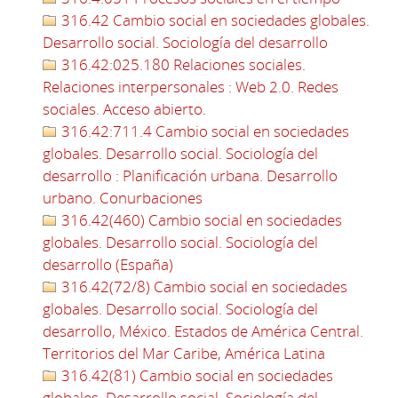
316.42 Cambio social en sociedades globales.
Desarrollo social. Sociología del desarrollo
316.42:025.180 Relaciones sociales.
Relaciones interpersonales : Web 2.0. Redes
sociales. Acceso abierto.
316.42:711.4 Cambio social en sociedades
globales. Desarrollo social. Sociología del
desarrollo : Planificación urbana. Desarrollo
urbano. Conurbaciones
316.42(460) Cambio social en sociedades
globales. Desarrollo social. Sociología del
desarrollo (España)
316.42(72/8) Cambio social en sociedades
globales. Desarrollo social. Sociología del
desarrollo, México. Estados de América Central.
Territorios del Mar Caribe, América Latina
316.42(81) Cambio social en sociedades
globales. Desarrollo social. Sociología del