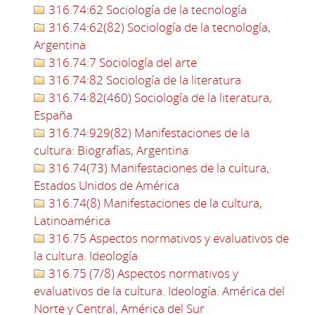
316.74:62 Sociología de la tecnología
316.74:62(82) Sociología de la tecnología,
Argentina
316.74:7 Sociología del arte
316.74:82 Sociología de la literatura
316.74:82(460) Sociología de la literatura,
España
316.74:929(82) Manifestaciones de la
cultura: Biografías, Argentina
316.74(73) Manifestaciones de la cultura,
Estados Unidos de América
316.74(8) Manifestaciones de la cultura,
Latinoamérica
316.75 Aspectos normativos y evaluativos de
la cultura. Ideología
316.75 (7/8) Aspectos normativos y
evaluativos de la cultura. Ideología. América del
Norte y Central, América del Sur