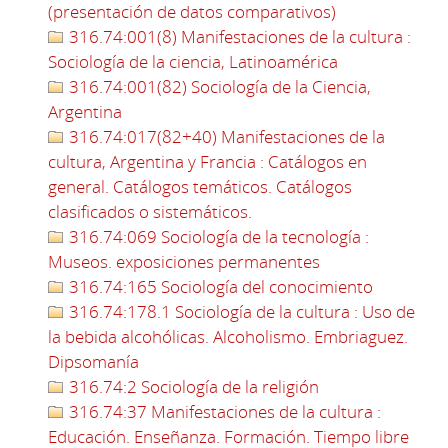
(presentación de datos comparativos)
316.74:001(8) Manifestaciones de la cultura :
Sociología de la ciencia, Latinoamérica
316.74:001(82) Sociología de la Ciencia,
Argentina
316.74:017(82+40) Manifestaciones de la
cultura, Argentina y Francia : Catálogos en
general. Catálogos temáticos. Catálogos
clasificados o sistemáticos.
316.74:069 Sociología de la tecnología :
Museos. exposiciones permanentes
316.74:165 Sociología del conocimiento
316.74:178.1 Sociología de la cultura : Uso de
la bebida alcohólicas. Alcoholismo. Embriaguez.
Dipsomanía
316.74:2 Sociología de la religión
316.74:37 Manifestaciones de la cultura :
Educación. Enseñanza. Formación. Tiempo libre