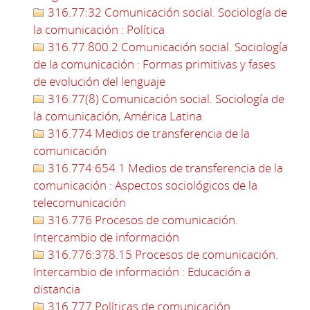
316.77:32 Comunicación social. Sociología de
la comunicación : Política
316.77:800.2 Comunicación social. Sociología
de la comunicación : Formas primitivas y fases
de evolución del lenguaje
316.77(8) Comunicación social. Sociología de
la comunicación, América Latina
316.774 Medios de transferencia de la
comunicación
316.774:654.1 Medios de transferencia de la
comunicación : Aspectos sociológicos de la
telecomunicación
316.776 Procesos de comunicación.
Intercambio de información
316.776:378.15 Procesos de comunicación.
Intercambio de información : Educación a
distancia
316.777 Políticas de comunicación