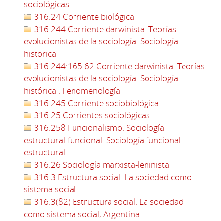
sociológicas.
316.24 Corriente biológica
316.244 Corriente darwinista. Teorías
evolucionistas de la sociología. Sociología
historica
316.244:165.62 Corriente darwinista. Teorías
evolucionistas de la sociología. Sociología
histórica : Fenomenología
316.245 Corriente sociobiológica
316.25 Corrientes sociológicas
316.258 Funcionalismo. Sociología
estructural-funcional. Sociología funcional-
estructural
316.26 Sociología marxista-leninista
316.3 Estructura social. La sociedad como
sistema social
316.3(82) Estructura social. La sociedad
como sistema social, Argentina