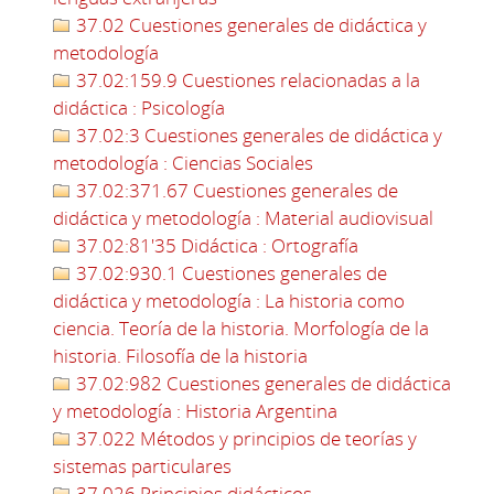
37.02 Cuestiones generales de didáctica y
metodología
37.02:159.9 Cuestiones relacionadas a la
didáctica : Psicología
37.02:3 Cuestiones generales de didáctica y
metodología : Ciencias Sociales
37.02:371.67 Cuestiones generales de
didáctica y metodología : Material audiovisual
37.02:81'35 Didáctica : Ortografía
37.02:930.1 Cuestiones generales de
didáctica y metodología : La historia como
ciencia. Teoría de la historia. Morfología de la
historia. Filosofía de la historia
37.02:982 Cuestiones generales de didáctica
y metodología : Historia Argentina
37.022 Métodos y principios de teorías y
sistemas particulares
37.026 Principios didácticos