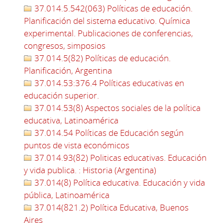
37.014.5.542(063) Políticas de educación.
Planificación del sistema educativo. Química
experimental. Publicaciones de conferencias,
congresos, simposios
37.014.5(82) Políticas de educación.
Planificación, Argentina
37.014.53:376.4 Políticas educativas en
educación superior.
37.014.53(8) Aspectos sociales de la política
educativa, Latinoamérica
37.014.54 Políticas de Educación según
puntos de vista económicos
37.014.93(82) Politicas educativas. Educación
y vida publica. : Historia (Argentina)
37.014(8) Política educativa. Educación y vida
pública, Latinoamérica
37.014(821.2) Política Educativa, Buenos
Aires