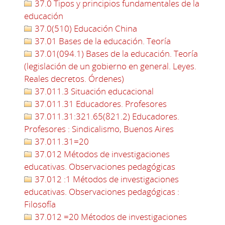
37.0 Tipos y principios fundamentales de la
educación
37.0(510) Educación China
37.01 Bases de la educación. Teoría
37.01(094.1) Bases de la educación. Teoría
(legislación de un gobierno en general. Leyes.
Reales decretos. Órdenes)
37.011.3 Situación educacional
37.011.31 Educadores. Profesores
37.011.31:321.65(821.2) Educadores.
Profesores : Sindicalismo, Buenos Aires
37.011.31=20
37.012 Métodos de investigaciones
educativas. Observaciones pedagógicas
37.012 :1 Métodos de investigaciones
educativas. Observaciones pedagógicas :
Filosofía
37.012 =20 Métodos de investigaciones