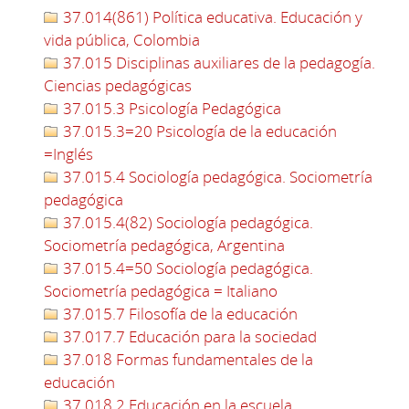
37.014(861) Política educativa. Educación y
vida pública, Colombia
37.015 Disciplinas auxiliares de la pedagogía.
Ciencias pedagógicas
37.015.3 Psicología Pedagógica
37.015.3=20 Psicología de la educación
=Inglés
37.015.4 Sociología pedagógica. Sociometría
pedagógica
37.015.4(82) Sociología pedagógica.
Sociometría pedagógica, Argentina
37.015.4=50 Sociología pedagógica.
Sociometría pedagógica = Italiano
37.015.7 Filosofía de la educación
37.017.7 Educación para la sociedad
37.018 Formas fundamentales de la
educación
37.018.2 Educación en la escuela