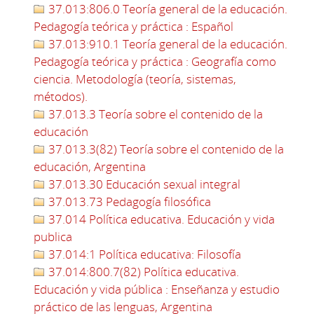
37.013:806.0 Teoría general de la educación.
Pedagogía teórica y práctica : Español
37.013:910.1 Teoría general de la educación.
Pedagogía teórica y práctica : Geografía como
ciencia. Metodología (teoría, sistemas,
métodos).
37.013.3 Teoría sobre el contenido de la
educación
37.013.3(82) Teoría sobre el contenido de la
educación, Argentina
37.013.30 Educación sexual integral
37.013.73 Pedagogía filosófica
37.014 Política educativa. Educación y vida
publica
37.014:1 Política educativa: Filosofía
37.014:800.7(82) Política educativa.
Educación y vida pública : Enseñanza y estudio
práctico de las lenguas, Argentina