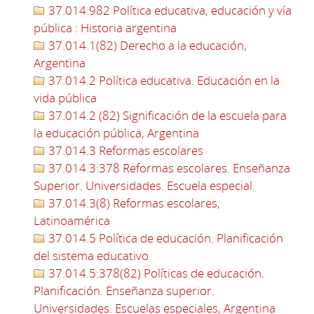
37.014:982 Política educativa, educación y vía
pública : Historia argentina
37.014.1(82) Derecho a la educación,
Argentina
37.014.2 Política educativa. Educación en la
vida pública
37.014.2 (82) Significación de la escuela para
la educación pública, Argentina
37.014.3 Reformas escolares
37.014.3:378 Reformas escolares. Enseñanza
Superior. Universidades. Escuela especial.
37.014.3(8) Reformas escolares,
Latinoamérica
37.014.5 Política de educación. Planificación
del sistema educativo
37.014.5:378(82) Políticas de educación.
Planificación. Enseñanza superior.
Universidades. Escuelas especiales, Argentina