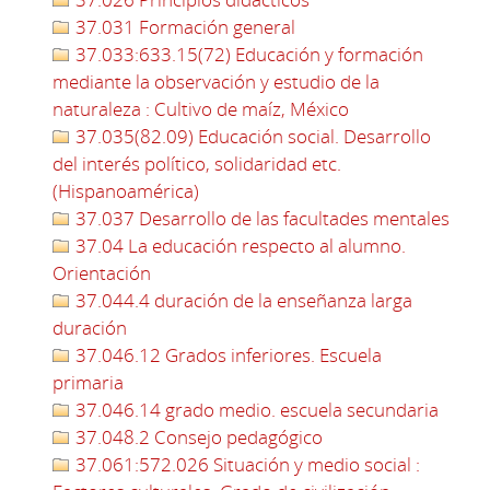
37.031 Formación general
37.033:633.15(72) Educación y formación
mediante la observación y estudio de la
naturaleza : Cultivo de maíz, México
37.035(82.09) Educación social. Desarrollo
del interés político, solidaridad etc.
(Hispanoamérica)
37.037 Desarrollo de las facultades mentales
37.04 La educación respecto al alumno.
Orientación
37.044.4 duración de la enseñanza larga
duración
37.046.12 Grados inferiores. Escuela
primaria
37.046.14 grado medio. escuela secundaria
37.048.2 Consejo pedagógico
37.061:572.026 Situación y medio social :