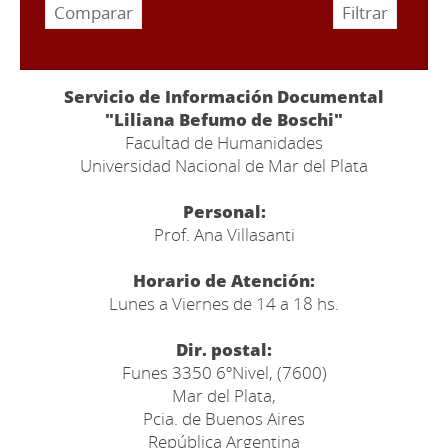
Servicio de Información Documental
"Liliana Befumo de Boschi"
Facultad de Humanidades
Universidad Nacional de Mar del Plata
Personal:
Prof. Ana Villasanti
Horario de Atención:
Lunes a Viernes de 14 a 18 hs.
Dir. postal:
Funes 3350 6ºNivel, (7600)
Mar del Plata,
Pcia. de Buenos Aires
República Argentina