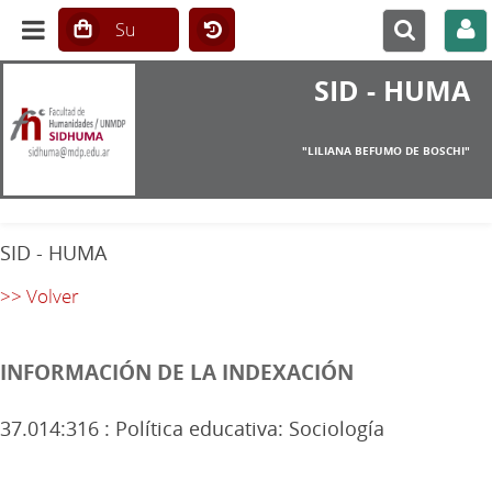
SID - HUMA
"LILIANA BEFUMO DE BOSCHI"
SID - HUMA
>> Volver
INFORMACIÓN DE LA INDEXACIÓN
37.014:316 : Política educativa: Sociología