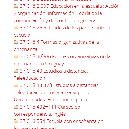
37.018.2:007 Educación en la escuela : Acción
y organización. Información. Teoría de la
comunicación y del control en general
37.018.26 Actitudes de los padres ante la
escuela
37.018.4 Formas organizativas de la
enseñanza
37.018.4(899) Formas organizativas de la
enseñanza en Uruguay
37.018.43 Estudios a distancia.
Teleeducación
37.018.43:378 Estudios a distancias.
Teleeducación. Enseñanza Superior.
Universidades. Educación especial.
37.018.432=111 Cursos por
correspondencia, Inglés
37.018.554 Escuela con enseñanza en
lenguas extranjeras