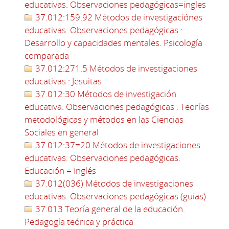
educativas. Observaciones pedagógicas=ingles
37.012:159.92 Métodos de investigaciónes
educativas. Observaciones pedagógicas :
Desarrollo y capacidades mentales. Psicología
comparada
37.012:271.5 Métodos de investigaciones
educativas : Jesuitas
37.012:30 Métodos de investigación
educativa. Observaciones pedagógicas : Teorías
metodológicas y métodos en las Ciencias
Sociales en general
37.012:37=20 Métodos de investigaciones
educativas. Observaciones pedagógicas.
Educación = Inglés
37.012(036) Métodos de investigaciones
educativas. Observaciones pedagógicas (guías)
37.013 Teoría general de la educación.
Pedagogía teórica y práctica