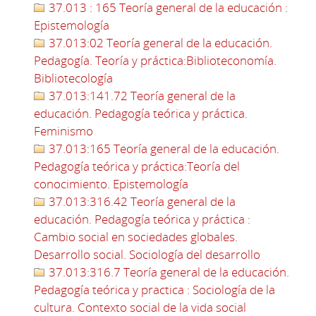
37.013 : 165 Teoría general de la educación :
Epistemología
37.013:02 Teoría general de la educación.
Pedagogía. Teoría y práctica:Biblioteconomía.
Bibliotecología
37.013:141.72 Teoría general de la
educación. Pedagogía teórica y práctica.
Feminismo
37.013:165 Teoría general de la educación.
Pedagogía teórica y práctica:Teoría del
conocimiento. Epistemología
37.013:316.42 Teoría general de la
educación. Pedagogía teórica y práctica :
Cambio social en sociedades globales.
Desarrollo social. Sociología del desarrollo
37.013:316.7 Teoría general de la educación.
Pedagogía teórica y practica : Sociología de la
cultura. Contexto social de la vida social