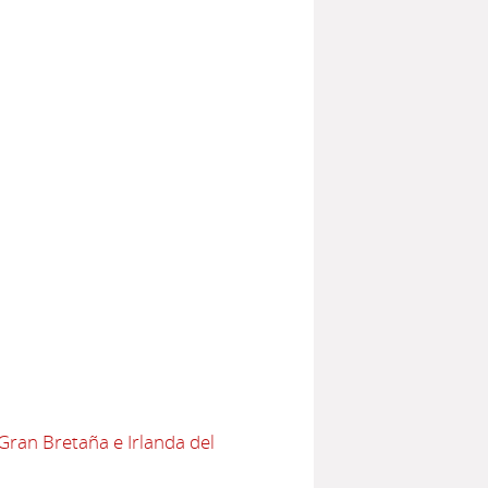
Gran Bretaña e Irlanda del