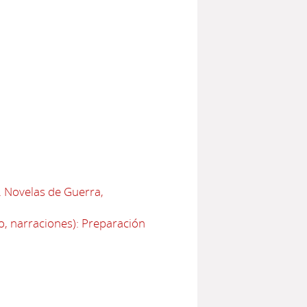
. Novelas de Guerra,
o, narraciones): Preparación