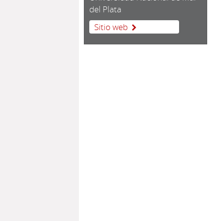
del Plata
Sitio web