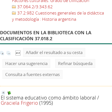
Factores culturales. Grado de civilización
37.064.2/3:343.62
37.2:982 Cuestiones generales de la didáctica
y metodología : Historia argentina
DOCUMENTOS EN LA BIBLIOTECA CON LA
CLASIFICACIÓN 37.018.2
Añadir el resultado a su cesta
Hacer una sugerencia
Refinar búsqueda
Consulta a fuentes externas
El sistema educativo como ámbito laboral
/
Graciela Frigerio
(1995)