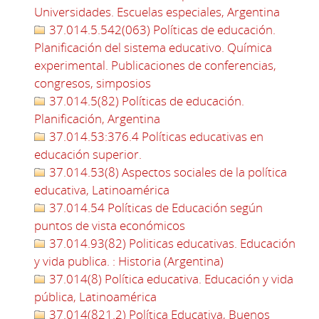
Universidades. Escuelas especiales, Argentina
37.014.5.542(063) Políticas de educación.
Planificación del sistema educativo. Química
experimental. Publicaciones de conferencias,
congresos, simposios
37.014.5(82) Políticas de educación.
Planificación, Argentina
37.014.53:376.4 Políticas educativas en
educación superior.
37.014.53(8) Aspectos sociales de la política
educativa, Latinoamérica
37.014.54 Políticas de Educación según
puntos de vista económicos
37.014.93(82) Politicas educativas. Educación
y vida publica. : Historia (Argentina)
37.014(8) Política educativa. Educación y vida
pública, Latinoamérica
37.014(821.2) Política Educativa, Buenos