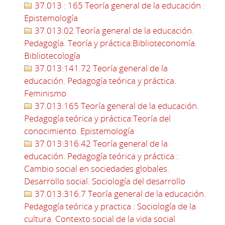
37.013 : 165 Teoría general de la educación :
Epistemología
37.013:02 Teoría general de la educación.
Pedagogía. Teoría y práctica:Biblioteconomía.
Bibliotecología
37.013:141.72 Teoría general de la
educación. Pedagogía teórica y práctica.
Feminismo
37.013:165 Teoría general de la educación.
Pedagogía teórica y práctica:Teoría del
conocimiento. Epistemología
37.013:316.42 Teoría general de la
educación. Pedagogía teórica y práctica :
Cambio social en sociedades globales.
Desarrollo social. Sociología del desarrollo
37.013:316.7 Teoría general de la educación.
Pedagogía teórica y practica : Sociología de la
cultura. Contexto social de la vida social