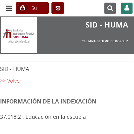
SID - HUMA
"LILIANA BEFUMO DE BOSCHI"
SID - HUMA
>> Volver
INFORMACIÓN DE LA INDEXACIÓN
37.018.2 : Educación en la escuela