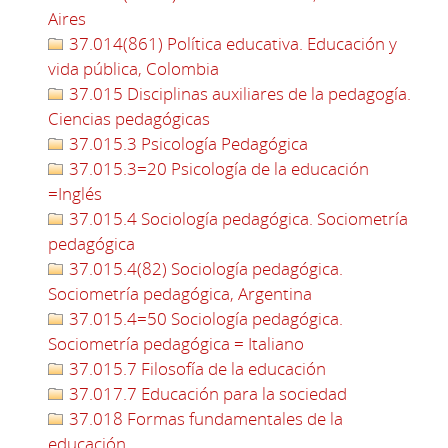
Aires
37.014(861) Política educativa. Educación y
vida pública, Colombia
37.015 Disciplinas auxiliares de la pedagogía.
Ciencias pedagógicas
37.015.3 Psicología Pedagógica
37.015.3=20 Psicología de la educación
=Inglés
37.015.4 Sociología pedagógica. Sociometría
pedagógica
37.015.4(82) Sociología pedagógica.
Sociometría pedagógica, Argentina
37.015.4=50 Sociología pedagógica.
Sociometría pedagógica = Italiano
37.015.7 Filosofía de la educación
37.017.7 Educación para la sociedad
37.018 Formas fundamentales de la
educación