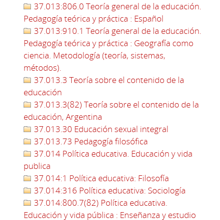
37.013:806.0 Teoría general de la educación.
Pedagogía teórica y práctica : Español
37.013:910.1 Teoría general de la educación.
Pedagogía teórica y práctica : Geografía como
ciencia. Metodología (teoría, sistemas,
métodos).
37.013.3 Teoría sobre el contenido de la
educación
37.013.3(82) Teoría sobre el contenido de la
educación, Argentina
37.013.30 Educación sexual integral
37.013.73 Pedagogía filosófica
37.014 Política educativa. Educación y vida
publica
37.014:1 Política educativa: Filosofía
37.014:316 Política educativa: Sociología
37.014:800.7(82) Política educativa.
Educación y vida pública : Enseñanza y estudio