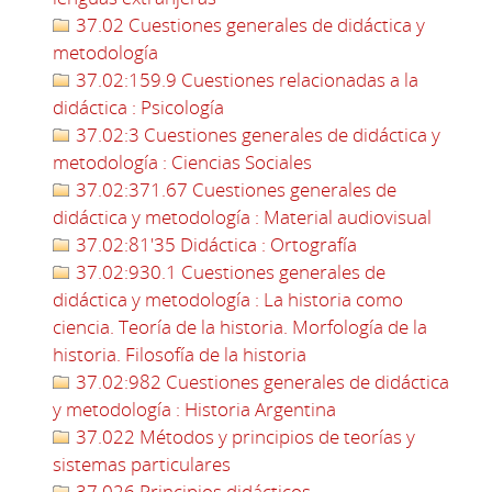
37.02 Cuestiones generales de didáctica y
metodología
37.02:159.9 Cuestiones relacionadas a la
didáctica : Psicología
37.02:3 Cuestiones generales de didáctica y
metodología : Ciencias Sociales
37.02:371.67 Cuestiones generales de
didáctica y metodología : Material audiovisual
37.02:81'35 Didáctica : Ortografía
37.02:930.1 Cuestiones generales de
didáctica y metodología : La historia como
ciencia. Teoría de la historia. Morfología de la
historia. Filosofía de la historia
37.02:982 Cuestiones generales de didáctica
y metodología : Historia Argentina
37.022 Métodos y principios de teorías y
sistemas particulares
37.026 Principios didácticos