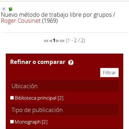
Nuevo método de trabajo libre por grupos
/
Roger Cousinet
(1969)
1
(1 - 2 / 2)
refinar o comparar
Ubicación
Biblioteca principal
[2]
Tipo de publicación
Monograph
[2]