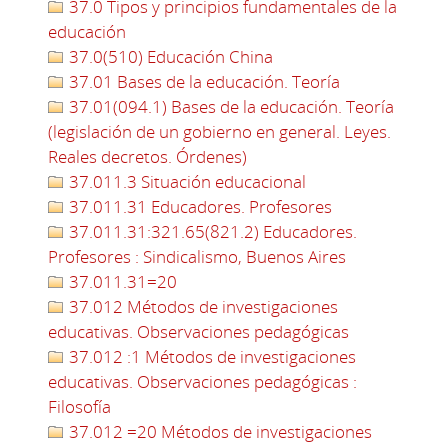
37.0 Tipos y principios fundamentales de la
educación
37.0(510) Educación China
37.01 Bases de la educación. Teoría
37.01(094.1) Bases de la educación. Teoría
(legislación de un gobierno en general. Leyes.
Reales decretos. Órdenes)
37.011.3 Situación educacional
37.011.31 Educadores. Profesores
37.011.31:321.65(821.2) Educadores.
Profesores : Sindicalismo, Buenos Aires
37.011.31=20
37.012 Métodos de investigaciones
educativas. Observaciones pedagógicas
37.012 :1 Métodos de investigaciones
educativas. Observaciones pedagógicas :
Filosofía
37.012 =20 Métodos de investigaciones