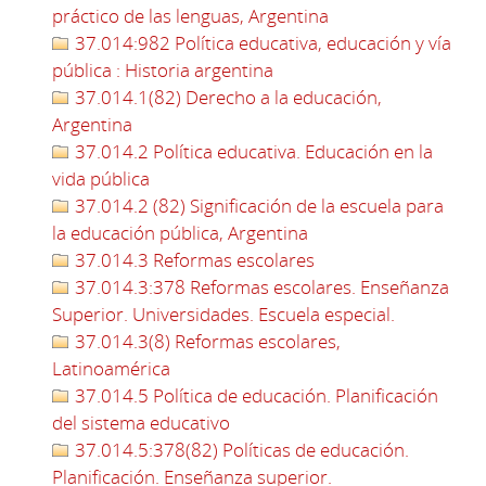
práctico de las lenguas, Argentina
37.014:982 Política educativa, educación y vía
pública : Historia argentina
37.014.1(82) Derecho a la educación,
Argentina
37.014.2 Política educativa. Educación en la
vida pública
37.014.2 (82) Significación de la escuela para
la educación pública, Argentina
37.014.3 Reformas escolares
37.014.3:378 Reformas escolares. Enseñanza
Superior. Universidades. Escuela especial.
37.014.3(8) Reformas escolares,
Latinoamérica
37.014.5 Política de educación. Planificación
del sistema educativo
37.014.5:378(82) Políticas de educación.
Planificación. Enseñanza superior.