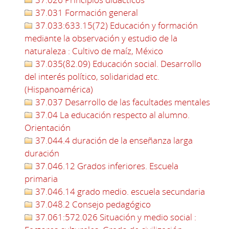
37.031 Formación general
37.033:633.15(72) Educación y formación
mediante la observación y estudio de la
naturaleza : Cultivo de maíz, México
37.035(82.09) Educación social. Desarrollo
del interés político, solidaridad etc.
(Hispanoamérica)
37.037 Desarrollo de las facultades mentales
37.04 La educación respecto al alumno.
Orientación
37.044.4 duración de la enseñanza larga
duración
37.046.12 Grados inferiores. Escuela
primaria
37.046.14 grado medio. escuela secundaria
37.048.2 Consejo pedagógico
37.061:572.026 Situación y medio social :