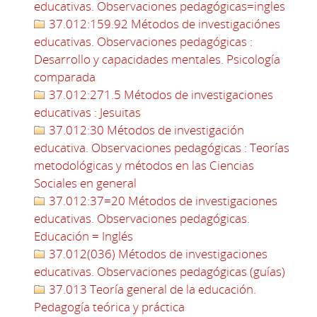
educativas. Observaciones pedagógicas=ingles
37.012:159.92 Métodos de investigaciónes
educativas. Observaciones pedagógicas :
Desarrollo y capacidades mentales. Psicología
comparada
37.012:271.5 Métodos de investigaciones
educativas : Jesuitas
37.012:30 Métodos de investigación
educativa. Observaciones pedagógicas : Teorías
metodológicas y métodos en las Ciencias
Sociales en general
37.012:37=20 Métodos de investigaciones
educativas. Observaciones pedagógicas.
Educación = Inglés
37.012(036) Métodos de investigaciones
educativas. Observaciones pedagógicas (guías)
37.013 Teoría general de la educación.
Pedagogía teórica y práctica