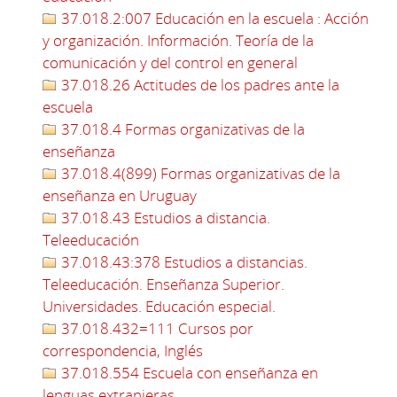
37.018.2:007 Educación en la escuela : Acción
y organización. Información. Teoría de la
comunicación y del control en general
37.018.26 Actitudes de los padres ante la
escuela
37.018.4 Formas organizativas de la
enseñanza
37.018.4(899) Formas organizativas de la
enseñanza en Uruguay
37.018.43 Estudios a distancia.
Teleeducación
37.018.43:378 Estudios a distancias.
Teleeducación. Enseñanza Superior.
Universidades. Educación especial.
37.018.432=111 Cursos por
correspondencia, Inglés
37.018.554 Escuela con enseñanza en
lenguas extranjeras