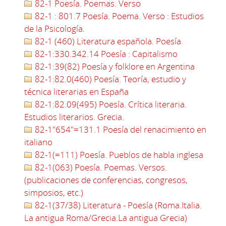
82-1 Poesía. Poemas. Verso
82-1 : 801.7 Poesía. Poema. Verso : Estudios
de la Psicología.
82-1 (460) Literatura española. Poesía.
82-1:330.342.14 Poesía : Capitalismo
82-1:39(82) Poesía y folklore en Argentina
82-1:82.0(460) Poesía. Teoría, estudio y
técnica literarias en España
82-1:82.09(495) Poesía. Crítica literaria.
Estudios literarios. Grecia.
82-1"654"=131.1 Poesía del renacimiento en
italiano
82-1(=111) Poesía. Pueblos de habla inglesa
82-1(063) Poesía. Poemas. Versos.
(publicaciones de conferencias, congresos,
simposios, etc.)
82-1(37/38) Literatura - Poesía (Roma.Italia.
La antigua Roma/Grecia.La antigua Grecia)