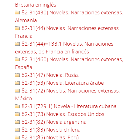
Bretaña en inglés
82-31(430) Novelas. Narraciones extensas.
Alemania
82-31(44) Novelas. Narraciones extensas.
Francia
82-31(44)=133.1 Novelas. Narraciones
extensas, de Francia en francés
82-31(460) Novelas. Narraciones extensas,
España
82-31(47) Novela. Rusia.
82-31(53) Novela. Literatura árabe
82-31(72) Novelas. Narraciones extensas,
México
82-31(729.1) Novela - Literatura cubana
82-31(73) Novelas. Estados Unidos.
82-31(82) Novela argentina
82-31(83) Novela chilena
82-31(85) Novelas. Perú