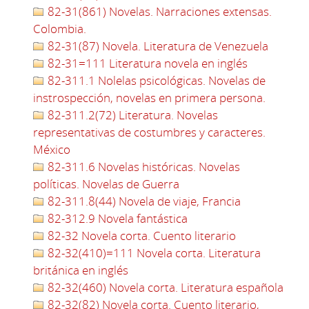
82-31(861) Novelas. Narraciones extensas.
Colombia.
82-31(87) Novela. Literatura de Venezuela
82-31=111 Literatura novela en inglés
82-311.1 Nolelas psicológicas. Novelas de
instrospección, novelas en primera persona.
82-311.2(72) Literatura. Novelas
representativas de costumbres y caracteres.
México
82-311.6 Novelas históricas. Novelas
políticas. Novelas de Guerra
82-311.8(44) Novela de viaje, Francia
82-312.9 Novela fantástica
82-32 Novela corta. Cuento literario
82-32(410)=111 Novela corta. Literatura
británica en inglés
82-32(460) Novela corta. Literatura española
82-32(82) Novela corta. Cuento literario,