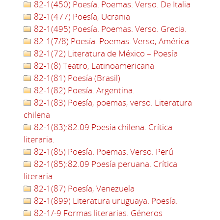
82-1(450) Poesía. Poemas. Verso. De Italia
82-1(477) Poesía, Ucrania
82-1(495) Poesía. Poemas. Verso. Grecia.
82-1(7/8) Poesía. Poemas. Verso, América
82-1(72) Literatura de México – Poesía
82-1(8) Teatro, Latinoamericana
82-1(81) Poesía (Brasil)
82-1(82) Poesía. Argentina.
82-1(83) Poesía, poemas, verso. Literatura
chilena
82-1(83):82.09 Poesía chilena. Crítica
literaria.
82-1(85) Poesía. Poemas. Verso. Perú
82-1(85):82.09 Poesía peruana. Crítica
literaria.
82-1(87) Poesía, Venezuela
82-1(899) Literatura uruguaya. Poesía.
82-1/-9 Formas literarias. Géneros