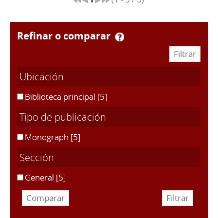
refinar o comparar
Ubicación
Biblioteca principal
[5]
Tipo de publicación
Monograph
[5]
Sección
General
[5]