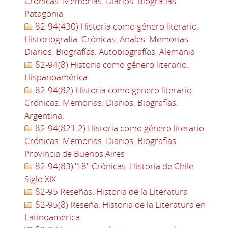
Crónicas. Memorias. Diarios. Biografías.
Patagonia
82-94(430) Historia como género literario.
Historiografía. Crónicas. Anales. Memorias.
Diarios. Biografías. Autobiografías, Alemania
82-94(8) Historia como género literario.
Hispanoamérica
82-94(82) Historia como género literario.
Crónicas. Memorias. Diarios. Biografías.
Argentina.
82-94(821.2) Historia como género literario.
Crónicas. Memorias. Diarios. Biografías.
Provincia de Buenos Aires
82-94(83)"18" Crónicas. Historia de Chile.
Siglo XIX
82-95 Reseñas. Historia de la Literatura
82-95(8) Reseña. Historia de la Literatura en
Latinoamérica