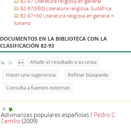
82-97 Literatura religiosa en general
82-97(680) Literatura religiosa, Sudáfrica
82-97=50 Literatura religiosa en general =
Italiano
DOCUMENTOS EN LA BIBLIOTECA CON LA
CLASIFICACIÓN 82-93
Añadir el resultado a su cesta
Hacer una sugerencia
Refinar búsqueda
Consulta a fuentes externas
Adivinanzas populares españolas
/
Pedro C.
Cerrillo
(2009)