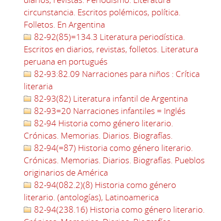
circunstancia. Escritos polémicos, política.
Folletos. En Argentina
82-92(85)=134.3 Literatura periodística.
Escritos en diarios, revistas, folletos. Literatura
peruana en portugués
82-93:82.09 Narraciones para niños : Crítica
literaria
82-93(82) Literatura infantil de Argentina
82-93=20 Narraciones infantiles = Inglés
82-94 Historia como género literario.
Crónicas. Memorias. Diarios. Biografías.
82-94(=87) Historia como género literario.
Crónicas. Memorias. Diarios. Biografías. Pueblos
originarios de América
82-94(082.2)(8) Historia como género
literario. (antologías), Latinoamerica
82-94(238.16) Historia como género literario.