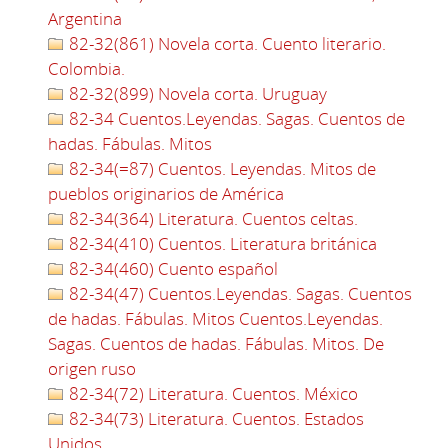
Argentina
82-32(861) Novela corta. Cuento literario.
Colombia.
82-32(899) Novela corta. Uruguay
82-34 Cuentos.Leyendas. Sagas. Cuentos de
hadas. Fábulas. Mitos
82-34(=87) Cuentos. Leyendas. Mitos de
pueblos originarios de América
82-34(364) Literatura. Cuentos celtas.
82-34(410) Cuentos. Literatura británica
82-34(460) Cuento español
82-34(47) Cuentos.Leyendas. Sagas. Cuentos
de hadas. Fábulas. Mitos Cuentos.Leyendas.
Sagas. Cuentos de hadas. Fábulas. Mitos. De
origen ruso
82-34(72) Literatura. Cuentos. México
82-34(73) Literatura. Cuentos. Estados
Unidos