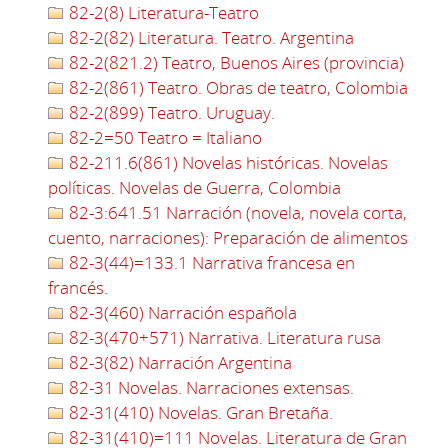
82-2(8) Literatura-Teatro
82-2(82) Literatura. Teatro. Argentina
82-2(821.2) Teatro, Buenos Aires (provincia)
82-2(861) Teatro. Obras de teatro, Colombia
82-2(899) Teatro. Uruguay.
82-2=50 Teatro = Italiano
82-211.6(861) Novelas históricas. Novelas
políticas. Novelas de Guerra, Colombia
82-3:641.51 Narración (novela, novela corta,
cuento, narraciones): Preparación de alimentos
82-3(44)=133.1 Narrativa francesa en
francés.
82-3(460) Narración española
82-3(470+571) Narrativa. Literatura rusa
82-3(82) Narración Argentina
82-31 Novelas. Narraciones extensas.
82-31(410) Novelas. Gran Bretaña.
82-31(410)=111 Novelas. Literatura de Gran