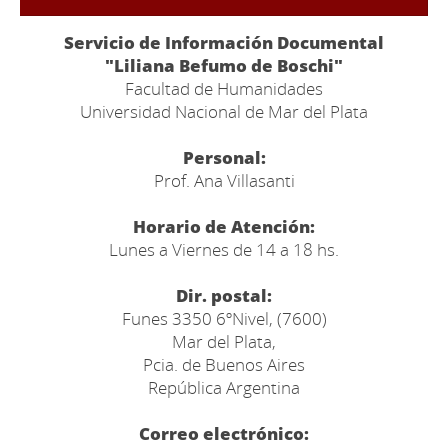
Servicio de Información Documental
"Liliana Befumo de Boschi"
Facultad de Humanidades
Universidad Nacional de Mar del Plata
Personal:
Prof. Ana Villasanti
Horario de Atención:
Lunes a Viernes de 14 a 18 hs.
Dir. postal:
Funes 3350 6ºNivel, (7600)
Mar del Plata,
Pcia. de Buenos Aires
República Argentina
Correo electrónico: