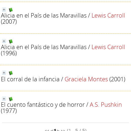
Alicia en el País de las Maravillas
/
Lewis Carroll
(2007)
Alicia en el País de las Maravillas
/
Lewis Carroll
(1996)
El corral de la infancia
/
Graciela Montes
(2001)
El cuento fantástico y de horror
/
A.S. Pushkin
(1977)
1
(1 - 5 / 5)