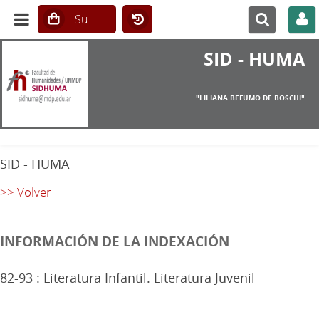
SID - HUMA
"LILIANA BEFUMO DE BOSCHI"
SID - HUMA
>> Volver
INFORMACIÓN DE LA INDEXACIÓN
82-93 : Literatura Infantil. Literatura Juvenil