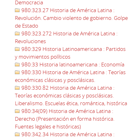
Democracia
980:323.27 Historia de América Latina :
Revolución. Cambio violento de gobierno. Golpe
de Estado
980:323.272 Historia de América Latina :
Revoluciones
980:329 Historia Latinoamericana : Partidos
y movimientos políticos
980:33 Historia latinoamericana : Economía
980:330 Historia de América Latina : Teorías
económicas clásicas y posclásicas.
980:330.82 Historia de América Latina :
Teorías económicas clásicas y posclásicas.
Liberalismo. Escuelas ética, romántica, histórica
980:34(09) Historia de América Latina :
Derecho (Presentación en forma histórica.
Fuentes legales e históricas)
980:342.34 Historia de América Latina :