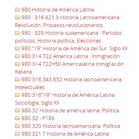
980 Historia de América Latina
980 : 316.423.3 Historia Latinoamericana :
Revolución. Procesos revolucionarios
980 : 329 Historia sudamericana : Partidos
políticos, Historia política, Elecciones
980 "19" Historia de América del Sur. Siglo XX
980:314.722 America Latina : Inmigración
980:314.722=50 Americalatina Inmigración
Italiana
980:316.343.652 Historia latinoamericana :
Intelectuales
980:316"19" Historia de América Latina :
Sociología, Siglo XX
980:32 Historia de américa latina: Política
980:32 - P189
980:320 Historia latinoamericana. Política
980:321.7 Historia de América Latina :