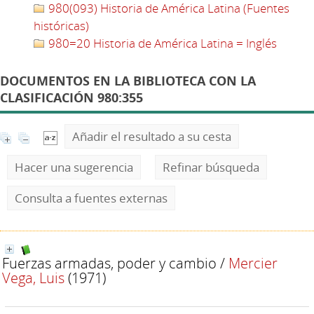
980(093) Historia de América Latina (Fuentes
históricas)
980=20 Historia de América Latina = Inglés
DOCUMENTOS EN LA BIBLIOTECA CON LA
CLASIFICACIÓN 980:355
Añadir el resultado a su cesta
Hacer una sugerencia
Refinar búsqueda
Consulta a fuentes externas
Fuerzas armadas, poder y cambio
/
Mercier
Vega, Luis
(1971)