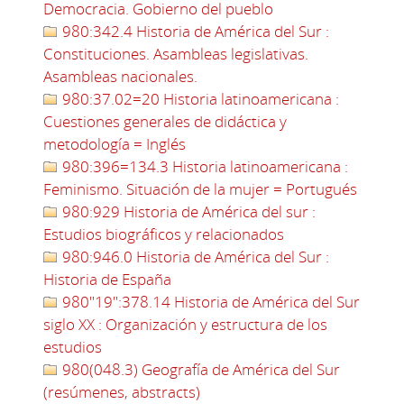
Democracia. Gobierno del pueblo
980:342.4 Historia de América del Sur :
Constituciones. Asambleas legislativas.
Asambleas nacionales.
980:37.02=20 Historia latinoamericana :
Cuestiones generales de didáctica y
metodología = Inglés
980:396=134.3 Historia latinoamericana :
Feminismo. Situación de la mujer = Portugués
980:929 Historia de América del sur :
Estudios biográficos y relacionados
980:946.0 Historia de América del Sur :
Historia de España
980"19":378.14 Historia de América del Sur
siglo XX : Organización y estructura de los
estudios
980(048.3) Geografía de América del Sur
(resúmenes, abstracts)