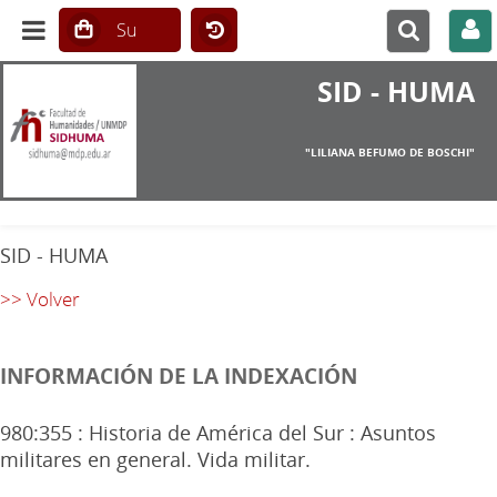
SID - HUMA
"LILIANA BEFUMO DE BOSCHI"
SID - HUMA
>> Volver
INFORMACIÓN DE LA INDEXACIÓN
980:355 : Historia de América del Sur : Asuntos
militares en general. Vida militar.