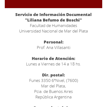
Servicio de Información Documental
"Liliana Befumo de Boschi"
Facultad de Humanidades
Universidad Nacional de Mar del Plata
Personal:
Prof. Ana Villasanti
Horario de Atención:
Lunes a Viernes de 14 a 18 hs.
Dir. postal:
Funes 3350 6ºNivel, (7600)
Mar del Plata,
Pcia. de Buenos Aires
República Argentina