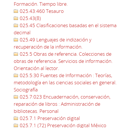
Formación. Tiempo libre.
025.43:460 Tesauro
025.43(8)
025.45 Clasificaciones basadas en el sistema
decimal
025.49 Lenguajes de indización y
recuperación de la información.
025.5 Obras de referencia. Colecciones de
obras de referencia. Servicios de información.
Orientación al lector.
025.5:30 Fuentes de Información : Teorías,
metodología en las ciencias sociales en general.
Sociografía
025.7:023 Encuadernación, conservación,
reparación de libros : Administración de
bibliotecas. Personal
025.7.1 Preservación digital
025.7.1 (72) Preservación digital México