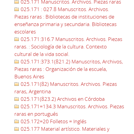
025.171 Manuscritos. Archivos. Piezas raras
025.171 : 027.8 Manuscritos. Archivos.
Piezas raras : Bibliotecas de instituciones de
enseñanza primaria y secundaria. Bibliotecas
escolares
025.171:316.7 Manuscritos. Archivos. Piezas
raras. : Sociología de la cultura. Contexto
cultural de la vida social.
025.171:373.1(821.2) Manuscritos, Archivos,
Piezas raras : Organización de la escuela,
Buenos Aires
025.171(82) Manuscritos. Archivos. Piezas
raras, Argentina
025.171(823.2) Archivos en Córdoba
025.171=134.3 Manuscritos. Archivos. Piezas
raras en portugués
025.172=20 Folletos = Inglés
025.177 Material artístico. Materiales y