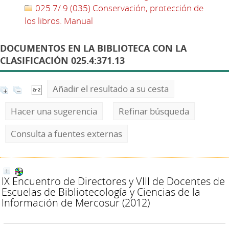
025.7/.9 (035) Conservación, protección de
los libros. Manual
DOCUMENTOS EN LA BIBLIOTECA CON LA
CLASIFICACIÓN 025.4:371.13
Añadir el resultado a su cesta
Hacer una sugerencia
Refinar búsqueda
Consulta a fuentes externas
IX Encuentro de Directores y VIII de Docentes de
Escuelas de Bibliotecología y Ciencias de la
Información de Mercosur
(2012)