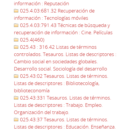
información : Reputación
025.4.03:681.32 Recuperación de
información : Tecnologías móviles
025.4.03:791.43 Técnicas de búsqueda y
recuperación de información : Cine. Películas
025.4(460)
025.43 : 316.42 Listas de términos
controlados. Tesauros. Listas de descriptores :
Cambio social en sociedades globales.
Desarrollo social. Sociología del desarrollo
025.43:02 Tesauros. Listas de términos.
Listas de descriptores : Bibliotecología,
biblioteconomía
025.43:331 Tesauros. Listas de términos.
Listas de descriptores : Trabajo. Empleo.
Organización del trabajo.
025.43:37 Tesauros. Listas de términos.
Listas de descriptores : Educación. Enseñanza.