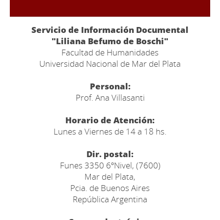
Servicio de Información Documental
"Liliana Befumo de Boschi"
Facultad de Humanidades
Universidad Nacional de Mar del Plata
Personal:
Prof. Ana Villasanti
Horario de Atención:
Lunes a Viernes de 14 a 18 hs.
Dir. postal:
Funes 3350 6ºNivel, (7600)
Mar del Plata,
Pcia. de Buenos Aires
República Argentina