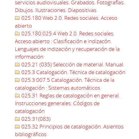
servicios audiovisuales. Grabados. Fotografías.
Dibujos. Ilustraciones. Diapositivas
025.180 Web 2.0. Redes sociales. Acceso
abierto
025.180:025.4 Web 2.0. Redes sociales.
Acceso abierto : Clasificación e indizacón.
Lenguajes de indización y recuperación de la
información
025.21 (035) Selección de material. Manual.
025.3 Catalogación. Técnica de catalogación
025.3:007.5 Catalogación. Técnica de la
catalogación : Sistemas automáticos
025.31 Reglas de catalogación en general.
Instrucciones generales. Códigos de
catalogación
025.31(083)
025.32 Principios de catalogación. Asientos
bibliográficos