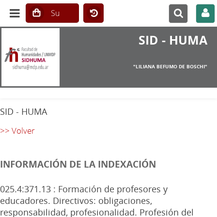
SID - HUMA
"LILIANA BEFUMO DE BOSCHI"
SID - HUMA
>> Volver
INFORMACIÓN DE LA INDEXACIÓN
025.4:371.13 : Formación de profesores y
educadores. Directivos: obligaciones,
responsabilidad, profesionalidad. Profesión del