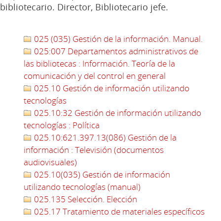
bibliotecario. Director, Bibliotecario jefe.
025 (035) Gestión de la información. Manual.
025:007 Departamentos administrativos de
las bibliotecas : Información. Teoría de la
comunicación y del control en general
025.10 Gestión de información utilizando
tecnologías
025.10:32 Gestión de información utilizando
tecnologías : Política
025.10:621.397.13(086) Gestión de la
información : Televisión (documentos
audiovisuales)
025.10(035) Gestión de información
utilizando tecnologías (manual)
025.135 Selección. Elección
025.17 Tratamiento de materiales específicos