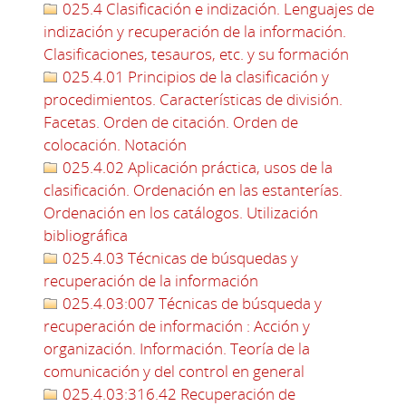
025.4 Clasificación e indización. Lenguajes de
indización y recuperación de la información.
Clasificaciones, tesauros, etc. y su formación
025.4.01 Principios de la clasificación y
procedimientos. Características de división.
Facetas. Orden de citación. Orden de
colocación. Notación
025.4.02 Aplicación práctica, usos de la
clasificación. Ordenación en las estanterías.
Ordenación en los catálogos. Utilización
bibliográfica
025.4.03 Técnicas de búsquedas y
recuperación de la información
025.4.03:007 Técnicas de búsqueda y
recuperación de información : Acción y
organización. Información. Teoría de la
comunicación y del control en general
025.4.03:316.42 Recuperación de