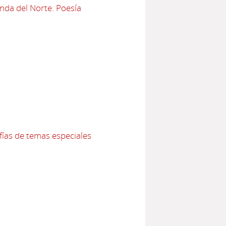
anda del Norte. Poesía
fías de temas especiales