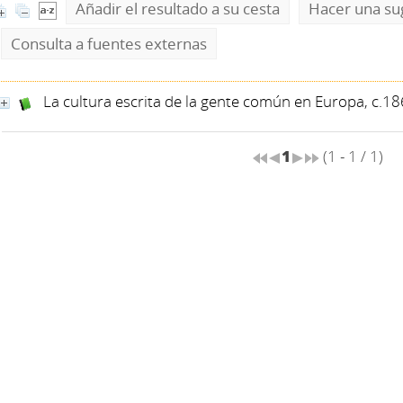
Añadir el resultado a su cesta
Hacer una su
Consulta a fuentes externas
La cultura escrita de la gente común en Europa, c.1
1
(1 - 1 / 1)