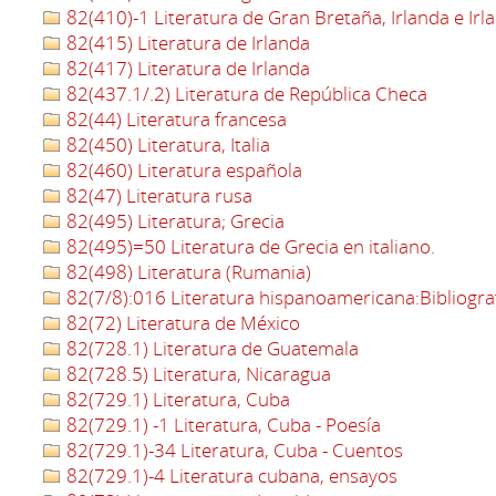
82(410)-1 Literatura de Gran Bretaña, Irlanda e Irl
82(415) Literatura de Irlanda
82(417) Literatura de Irlanda
82(437.1/.2) Literatura de República Checa
82(44) Literatura francesa
82(450) Literatura, Italia
82(460) Literatura española
82(47) Literatura rusa
82(495) Literatura; Grecia
82(495)=50 Literatura de Grecia en italiano.
82(498) Literatura (Rumania)
82(7/8):016 Literatura hispanoamericana:Bibliogra
82(72) Literatura de México
82(728.1) Literatura de Guatemala
82(728.5) Literatura, Nicaragua
82(729.1) Literatura, Cuba
82(729.1) -1 Literatura, Cuba - Poesía
82(729.1)-34 Literatura, Cuba - Cuentos
82(729.1)-4 Literatura cubana, ensayos